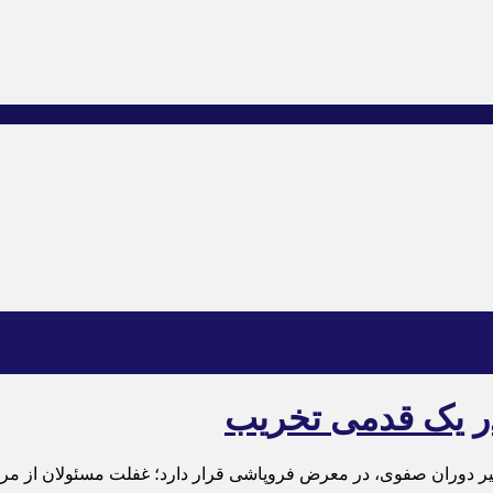
ر یک قدمی تخریب
‌نظیر دوران صفوی، در معرض فروپاشی قرار دارد؛ غفلت مسئولان از 