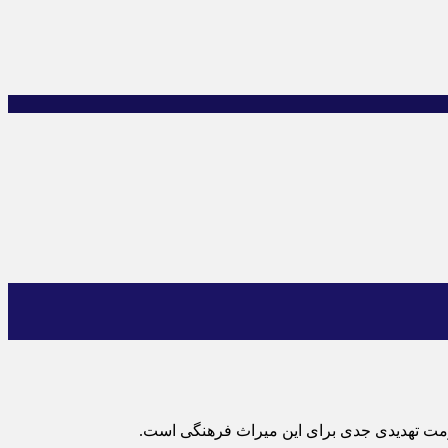
مرمت تهدیدی جدی برای این میراث فرهنگی است.