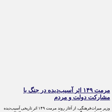
مرمت ۱۴۹ اثر آسیب‌دیده در جنگ با
مشارکت دولت و مردم
وزیر میراث‌فرهنگی، از آغاز روند مرمت ۱۴۹ اثر تاریخی آسیب‌دیده