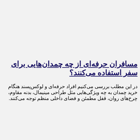
مسافران حرفه‌ای از چه چمدان‌هایی برای
سفر استفاده می‌کنند؟
در این مطلب بررسی می‌کنیم افراد حرفه‌ای و لوکس‌پسند هنگام
خرید چمدان به چه ویژگی‌هایی مثل طراحی مینیمال، بدنه مقاوم،
چرخ‌های روان، قفل مطمئن و فضای داخلی منظم توجه می‌کنند.