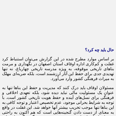
حال باید چه کرد؟
بر اساس موارد مطرح شده در این گزارش می‌توان استنباط کرد
غفلت و کم‌کاری اداره اوقاف استان اصفهان در نگهداری و مرمت
بناهای تاریخی موقوفه، به ویژه مدرسه تاریخی چهارباغ، نه تنها
تهدیدی جدی برای حفظ این آثار ارزشمند است، بلکه ضربه‌ای مهلک
به میراث فرهنگی کشور وارد می‌آورد.
مسئولان اوقاف باید درک کنند که مدیریت و حفظ این بناها تنها به
عنوان یک مسئولیت مالی نباید دیده شود، بلکه تعهدی اخلاقی و
فرهنگی برای نسل‌های آینده و حفظ هویت تاریخی کشور است. با
توجه به شرایط بحرانی موجود، عدم تخصیص اعتبار و توجه کافی به
این بناها تنها موجب تخریب بیشتر آنها خواهد شد. این غفلت در واقع
به معنای از دست دادن گنجینه‌هایی است که هم اکنون به راحتی