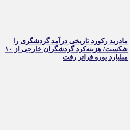
مادرید رکورد تاریخی درآمد گردشگری را
شکست/ هزینه‌کرد گردشگران خارجی از ۱۰
میلیارد یورو فراتر رفت