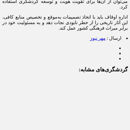
می‌توان از آن‌ها برای تقویت هویت و توسعه گردشگری استفاده
کرد.
اداره اوقاف باید با اتخاذ تصمیمات به‌موقع و تخصیص منابع کافی،
این آثار تاریخی را از خطر نابودی نجات دهد و به مسئولیت خود در
برابر میراث فرهنگی کشور عمل کند.
ارسال :
مهر نیوز
گردشگری‌های مشابه: