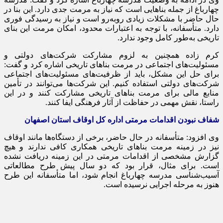
چهارباغ از جمله بناهایی است که نیاز به مرمت جدی دارد. این بنا در
حال حاضر با مشکلات زیادی روبه‌رو است و نیاز به رسیدگی فوری
دارد. متأسفانه، با توجه به اعتبارات محدود، امکان مرمت این بنای
تاریخی به‌طور کامل وجود ندارد.
کرم زاده همچنین به لزوم مشارکت شرکت‌های دولتی و
مسئولیت‌های اجتماعی در مرمت بناهای تاریخی اشاره کرد و گفت:
برای حل این مشکل، باید از ظرفیت‌های مسئولیت‌های اجتماعی
شرکت‌های دولتی استفاده کنیم. این شرکت‌ها می‌توانند در تأمین
منابع مالی برای مرمت بناهای تاریخی مشارکت کنند و در این
راستا، نقش مهمی در حفاظت از آثار فرهنگی ایفا کنند.
شفاف نبودن اقدامات مرمتی اداره کل اوقاف استان اصفهان
وی افزود: متأسفانه در حال حاضر، برخی از دستگاه‌ها مانند اوقاف
نیز در زمینه مرمت بناهای تاریخی همکاری کافی ندارند و هیچ
گزارش مشخصی از اقدامات مرمتی در این زمینه دریافت نشده
است. برای مثال، قرار بود که دو سال پیش طرح مطالعاتی
آسیب‌شناسی مدرسه چهارباغ انجام شود، اما متأسفانه این طرح
هنوز به مرحله اجرایی نرسیده است.