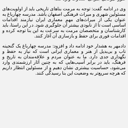
وی در ادامه گفت: توجه به مرمت بناهای تاریخی باید از اولویت‌های
مسئولین شهری و میراث فرهنگی اصفهان باشد. مدرسه چهارباغ به
عنوان یکی از میراث‌های مهم معماری ایران نیازمند اقدامات
اساسی است تا از نابودی بیشتر آن جلوگیری شود. در این راستا، باید
کارشناسان و متخصصان مرمت به سرعت به این بنا توجه کرده و
اقدامات فوری برای حفظ و بازسازی آن آغاز کنند.
دادمهر
به هشدار خود ادامه داد و افزود: مدرسه چهارباغ یک گنجینه
ناب و بی‌بدیل از هنر و معماری ایرانی است که نیاز به حفظ و
نگهداری جدی دارد. ما به عنوان مردم و علاقه‌مندان به تاریخ و
فرهنگ، باید در برابر آسیب‌هایی که به چنین آثار ارزشمندی وارد
می‌شود، حساسیت بیشتری نشان دهیم و از مسئولین انتظار داریم
که هرچه سریع‌تر به وضعیت این بنا رسیدگی کنند.