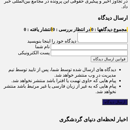
در تجاوز اخیر و پیگیری حقوقی این پرونده در مجامع بین‌المللی خبر
داد.
ارسال دیدگاه
مجموع دیدگاهها : 0
در انتظار بررسی : 0
انتشار یافته : 0
دیدگاه خود را اینجا بنویسید
نام شما
پست الکترونیکی
قوانین ارسال دیدگاه
دیدگاه های ارسال شده توسط شما، پس از تایید توسط تیم
مدیریت در وب منتشر خواهد شد.
پیام هایی که حاوی تهمت یا افترا باشد منتشر نخواهد شد.
پیام هایی که به غیر از زبان فارسی یا غیر مرتبط باشد منتشر
نخواهد شد.
اخبار لحظه‌ای دنیای گردشگری