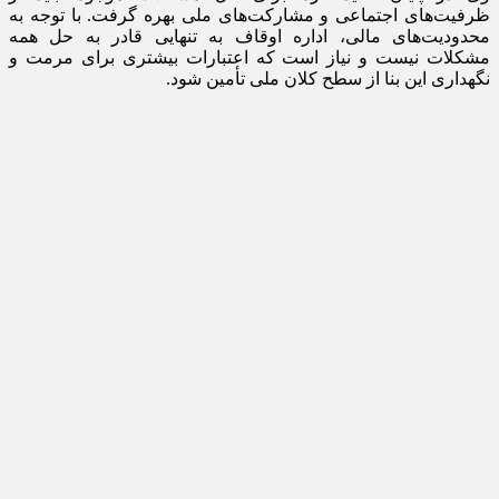
ظرفیت‌های اجتماعی و مشارکت‌های ملی بهره گرفت. با توجه به
محدودیت‌های مالی، اداره اوقاف به تنهایی قادر به حل همه
مشکلات نیست و نیاز است که اعتبارات بیشتری برای مرمت و
نگهداری این بنا از سطح کلان ملی تأمین شود.