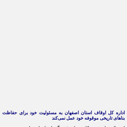
اداره کل اوقاف استان اصفهان به مسئولیت خود برای حفاظت
بناهای تاریخی موقوفه خود عمل نمی‌کند