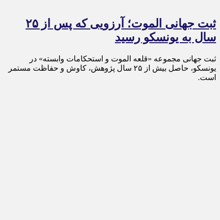
ثبت جهانی الموت؛ آرزویی که پس از ۲۵
سال به یونسکو رسید
ثبت جهانی مجموعه «قلعه الموت و استحکامات وابسته» در
یونسکو، حاصل بیش از ۲۵ سال پژوهش، کاوش و حفاظت مستمر
است.