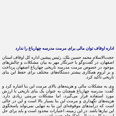
اداره اوقاف توان مالی برای مرمت مدرسه چهارباغ را ندارد
حجت‌الاسلام محمد حسین
بلک
، رئیس پیشین اداره کل اوقاف استان
اصفهان، در گفت‌وگو با خبرنگار مهر به بیان مشکلات و چالش‌های
موجود در خصوص مرمت مدرسه تاریخی چهارباغ اصفهان پرداخت
و بر لزوم همکاری بیشتر دستگاه‌های مختلف برای حفظ این بنای
تاریخی تأکید کرد.
وی به مشکلات مالی و هزینه‌های بالای مرمت این بنا اشاره کرد و
گفت: مدرسه چهارباغ همچنان به عنوان یک بنای تاریخی با ارزش
مورد استفاده قرار می‌گیرد، اما مشکلات مرمتی زیادی دارد.
هزینه‌های نگهداری و مرمت این بنا بسیار بالا است و این در حالی
است که درآمدهای موقوفه‌ای این بنا به تنهایی نمی‌تواند پاسخگوی
این نیازها باشد. در این زمینه، اعتبارات محدود است و باید برای حل
این مشکل به دنبال راهکارهای جدید باشیم.