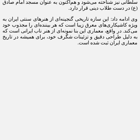
سلطانی نیز شناخته می‌شود و هم‌اکنون به عنوان مسجد امام صادق
(
ع)
در دست طلاب دینی قرار دارد.
وی ادامه داد: این سازه تاریخی گنجینه‌ای از هنرهای سنتی ایران به
ویژه کاشیکاری‌های معرق زیبا است که هر بیننده‌ای را مجذوب خود
می‌کند. در واقع، معماری این بنا نمونه‌ای از هنر ناب ایرانی است که
به دلیل طراحی دقیق و تزئینات شگرف خود، برای همیشه در تاریخ
معماری ایران ثبت شده است.