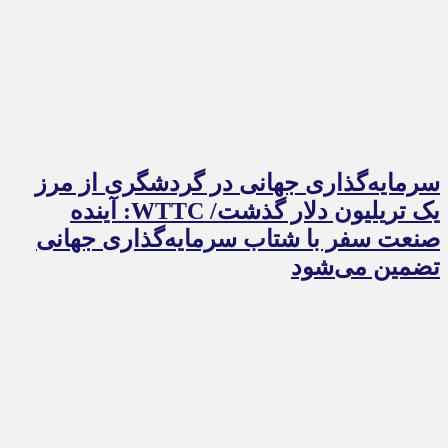
سرمایه‌گذاری جهانی در گردشگری از مرز
یک تریلیون دلار گذشت/ WTTC: آینده
صنعت سفر با شتاب سرمایه‌گذاری جهانی
تضمین می‌شود