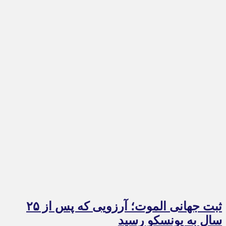
ثبت جهانی الموت؛ آرزویی که پس از ۲۵
سال به یونسکو رسید