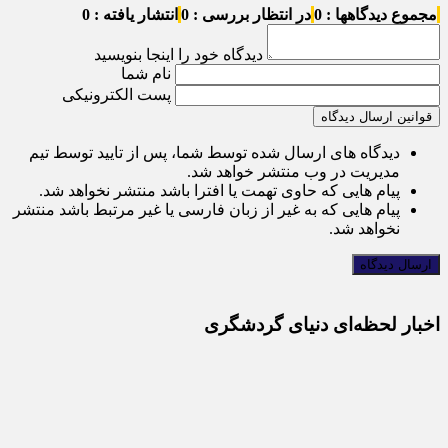
مجموع دیدگاهها : 0
در انتظار بررسی : 0
انتشار یافته : 0
دیدگاه خود را اینجا بنویسید
نام شما
پست الکترونیکی
قوانین ارسال دیدگاه
دیدگاه های ارسال شده توسط شما، پس از تایید توسط تیم
مدیریت در وب منتشر خواهد شد.
پیام هایی که حاوی تهمت یا افترا باشد منتشر نخواهد شد.
پیام هایی که به غیر از زبان فارسی یا غیر مرتبط باشد منتشر
نخواهد شد.
اخبار لحظه‌ای دنیای گردشگری