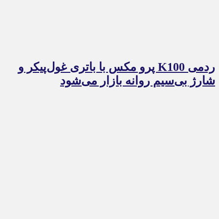
ردمی K100 پرو مکس با باتری غول‌پیکر و
شارژ بی‌سیم روانه بازار می‌شود