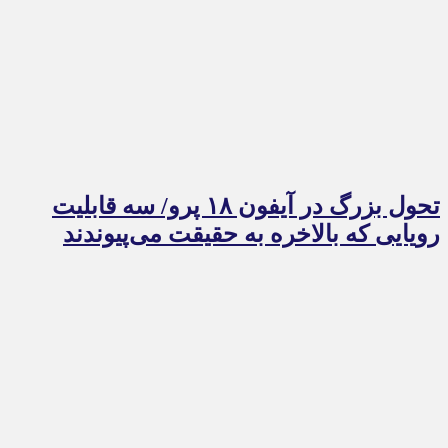
تحول بزرگ در آیفون ۱۸ پرو/ سه قابلیت
رویایی که بالاخره به حقیقت می‌پیوندند