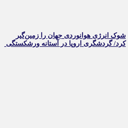
شوک انرژی هوانوردی جهان را زمین‌گیر
کرد/ گردشگری اروپا در آستانه ورشکستگی