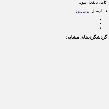
کامل بالفعل شود.
ارسال :
مهر نیوز
گردشگری‌های مشابه: