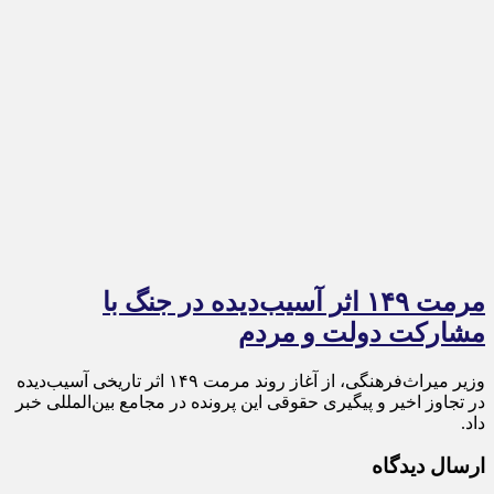
مرمت ۱۴۹ اثر آسیب‌دیده در جنگ با
مشارکت دولت و مردم
وزیر میراث‌فرهنگی، از آغاز روند مرمت ۱۴۹ اثر تاریخی آسیب‌دیده
در تجاوز اخیر و پیگیری حقوقی این پرونده در مجامع بین‌المللی خبر
داد.
ارسال دیدگاه