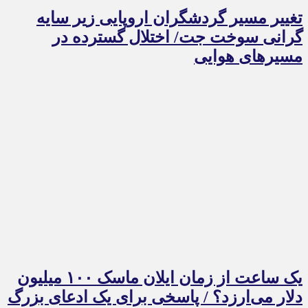
تغییر مسیر گردشگران اروپایی زیر سایه
گرانی سوخت جت/ اختلال گسترده در
مسیرهای هوایی
یک ساعت از زمان ایلان ماسک ۱۰۰ میلیون
دلار می‌ارزد؟ / پاسخی برای یک ادعای بزرگ