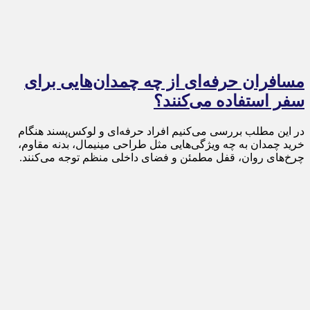
مسافران حرفه‌ای از چه چمدان‌هایی برای
سفر استفاده می‌کنند؟
در این مطلب بررسی می‌کنیم افراد حرفه‌ای و لوکس‌پسند هنگام
خرید چمدان به چه ویژگی‌هایی مثل طراحی مینیمال، بدنه مقاوم،
چرخ‌های روان، قفل مطمئن و فضای داخلی منظم توجه می‌کنند.