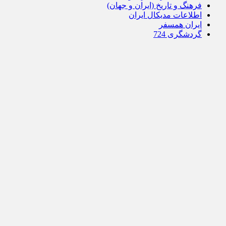
فرهنگ و تاریخ (ایران و جهان)
اطلاعات مدیکال ایران
ایران همسفر
گردشگری 724