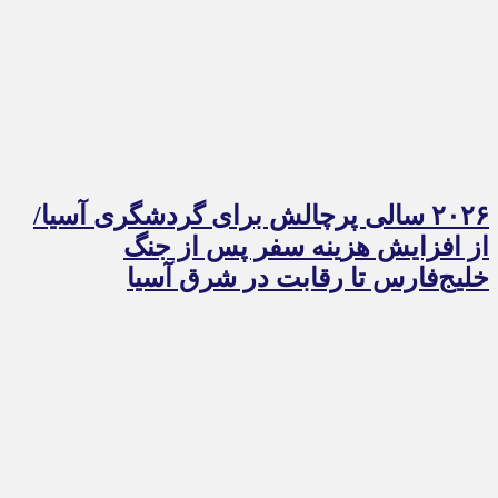
۲۰۲۶ سالی پرچالش برای گردشگری آسیا/
از افزایش هزینه سفر پس از جنگ
خلیج‌فارس تا رقابت در شرق آسیا