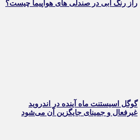
راز رنگ آبی در صندلی های هواپیما چیست؟
گوگل اسیستنت ماه آینده در اندروید
غیرفعال و جمینای جایگزین آن می‌شود