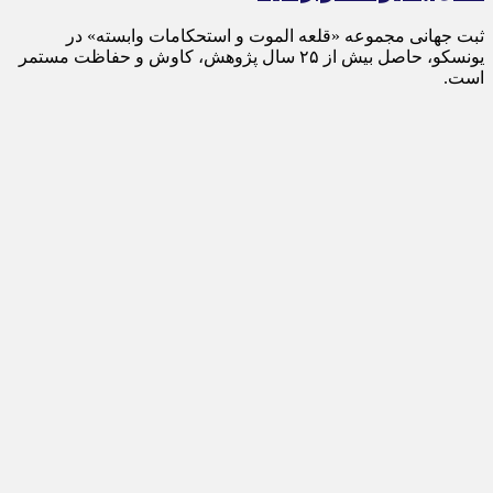
ثبت جهانی مجموعه «قلعه الموت و استحکامات وابسته» در
یونسکو، حاصل بیش از ۲۵ سال پژوهش، کاوش و حفاظت مستمر
است.