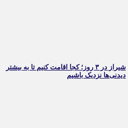
شیراز در ۳ روز؛ کجا اقامت کنیم تا به بیشتر
دیدنی‌ها نزدیک باشیم