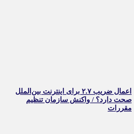
اعمال ضریب ۲.۷ برای اینترنت بین‌الملل
صحت دارد؟ / واکنش سازمان تنظیم
مقررات