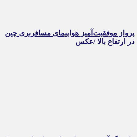
پرواز موفقیت‌آمیز هواپیمای مسافربری چین
در ارتفاع بالا /عکس