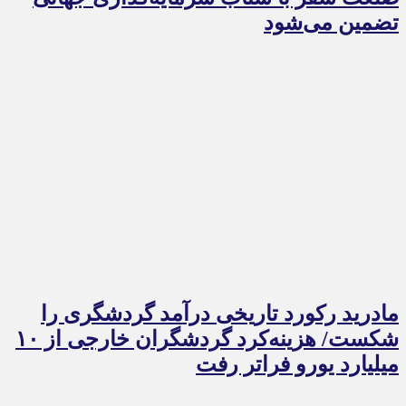
تضمین می‌شود
مادرید رکورد تاریخی درآمد گردشگری را
شکست/ هزینه‌کرد گردشگران خارجی از ۱۰
میلیارد یورو فراتر رفت