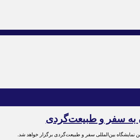
ن به سفر و طبیعت‌گردی
مایشگاه بین‌المللی سفر و طبیعت‌گردی برگزار خواهد شد.