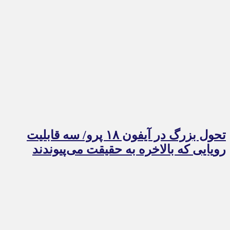
تحول بزرگ در آیفون ۱۸ پرو/ سه قابلیت
رویایی که بالاخره به حقیقت می‌پیوندند