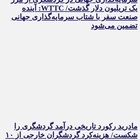
یک تریلیون دلار گذشت/ WTTC: آینده
صنعت سفر با شتاب سرمایه‌گذاری جهانی
تضمین می‌شود
مادرید رکورد تاریخی درآمد گردشگری را
شکست/ هزینه‌کرد گردشگران خارجی از ۱۰