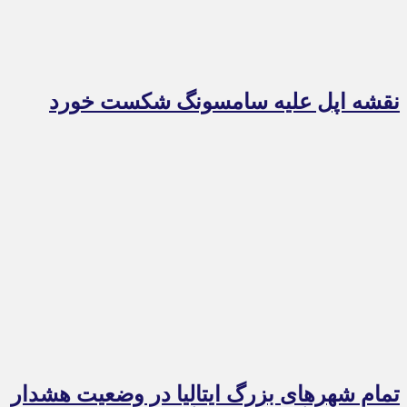
نقشه اپل علیه سامسونگ شکست خورد
تمام شهرهای بزرگ ایتالیا در وضعیت هشدار