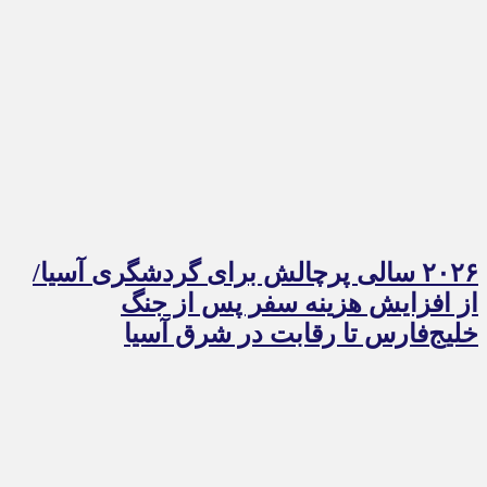
۲۰۲۶ سالی پرچالش برای گردشگری آسیا/
از افزایش هزینه سفر پس از جنگ
خلیج‌فارس تا رقابت در شرق آسیا