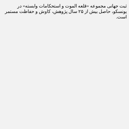
ثبت جهانی مجموعه «قلعه الموت و استحکامات وابسته» در
یونسکو، حاصل بیش از ۲۵ سال پژوهش، کاوش و حفاظت مستمر
است.