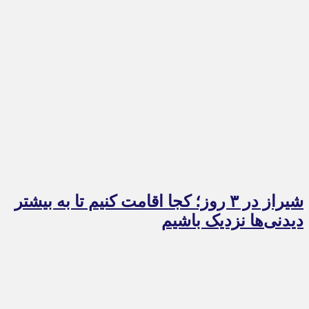
شیراز در ۳ روز؛ کجا اقامت کنیم تا به بیشتر
دیدنی‌ها نزدیک باشیم