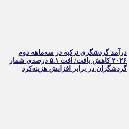
درآمد گردشگری ترکیه در سه‌ماهه دوم
۲۰۲۶ کاهش یافت/ افت ۵.۱ درصدی شمار
گردشگران در برابر افزایش هزینه‌کرد