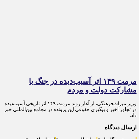
مرمت ۱۴۹ اثر آسیب‌دیده در جنگ با
مشارکت دولت و مردم
وزیر میراث‌فرهنگی، از آغاز روند مرمت ۱۴۹ اثر تاریخی آسیب‌دیده
در تجاوز اخیر و پیگیری حقوقی این پرونده در مجامع بین‌المللی خبر
داد.
ارسال دیدگاه