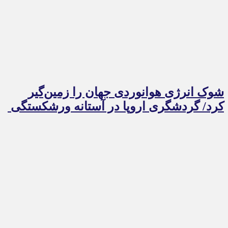
شوک انرژی هوانوردی جهان را زمین‌گیر
کرد/ گردشگری اروپا در آستانه ورشکستگی