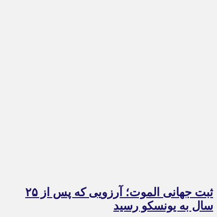
ثبت جهانی الموت؛ آرزویی که پس از ۲۵
سال به یونسکو رسید