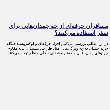
مسافران حرفه‌ای از چه چمدان‌هایی برای
سفر استفاده می‌کنند؟
در این مطلب بررسی می‌کنیم افراد حرفه‌ای و لوکس‌پسند هنگام
خرید چمدان به چه ویژگی‌هایی مثل طراحی مینیمال، بدنه مقاوم،
چرخ‌های روان، قفل مطمئن و فضای داخلی منظم توجه می‌کنند.