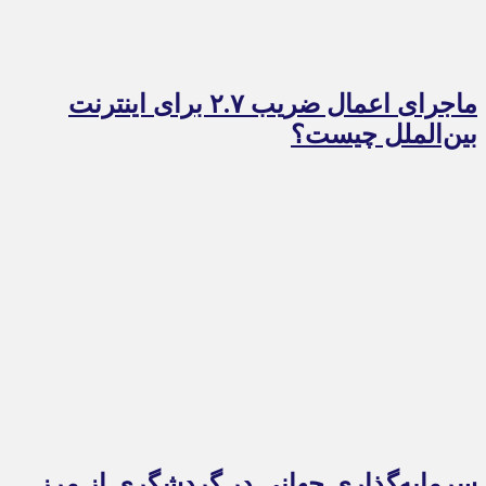
ماجرای اعمال ضریب ۲.۷ برای اینترنت
بین‌الملل چیست؟
سرمایه‌گذاری جهانی در گردشگری از مرز