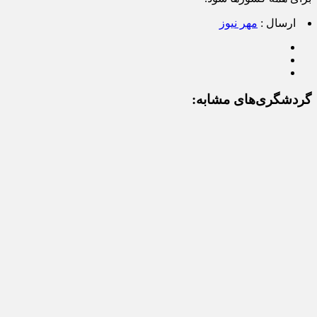
ارسال :
مهر نیوز
گردشگری‌های مشابه: