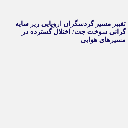
تغییر مسیر گردشگران اروپایی زیر سایه
گرانی سوخت جت/ اختلال گسترده در
مسیرهای هوایی