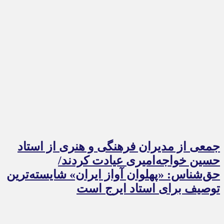
جمعی از مدیران فرهنگی و هنری از استاد
حسین خواجه‌امیری عیادت کردند/
حق‌شناس: «پهلوان آواز ایران» شایسته‌ترین
توصیف برای استاد ایرج است