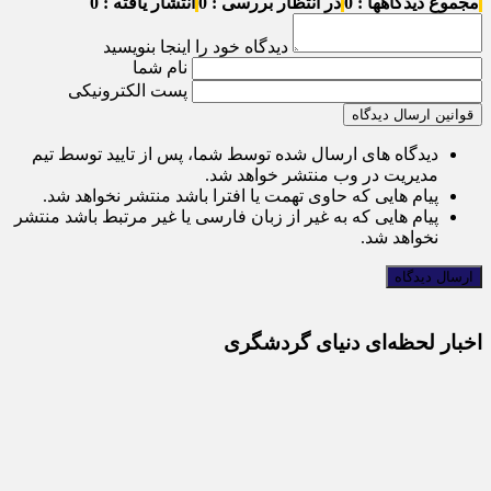
مجموع دیدگاهها : 0
در انتظار بررسی : 0
انتشار یافته : 0
دیدگاه خود را اینجا بنویسید
نام شما
پست الکترونیکی
قوانین ارسال دیدگاه
دیدگاه های ارسال شده توسط شما، پس از تایید توسط تیم
مدیریت در وب منتشر خواهد شد.
پیام هایی که حاوی تهمت یا افترا باشد منتشر نخواهد شد.
پیام هایی که به غیر از زبان فارسی یا غیر مرتبط باشد منتشر
نخواهد شد.
اخبار لحظه‌ای دنیای گردشگری