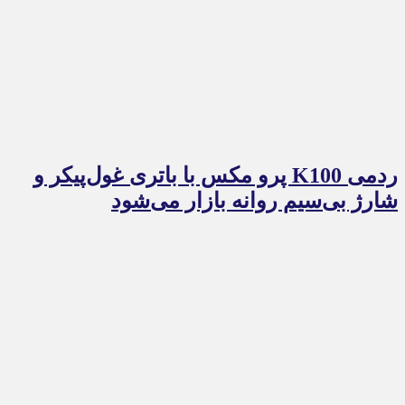
ردمی K100 پرو مکس با باتری غول‌پیکر و
شارژ بی‌سیم روانه بازار می‌شود