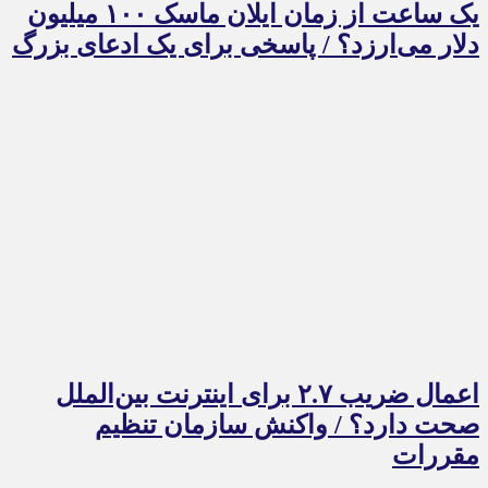
یک ساعت از زمان ایلان ماسک ۱۰۰ میلیون
دلار می‌ارزد؟ / پاسخی برای یک ادعای بزرگ
اعمال ضریب ۲.۷ برای اینترنت بین‌الملل
صحت دارد؟ / واکنش سازمان تنظیم
مقررات