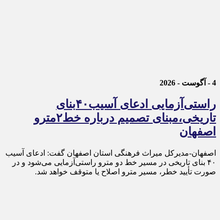
4 - آگوست - 2026
راستی‌آزمایی ادعای آسیب۴۰بنای
تاریخی،مبنای تصمیم درباره خط۲مترو
اصفهان
اصفهان-مدیرکل میراث فرهنگی استان اصفهان گفت: ادعای آسیب
۴۰ بنای تاریخی در مسیر خط دو مترو راستی‌آزمایی می‌شود و در
صورت تأیید خطر، مسیر مترو اصلاح یا متوقف خواهد شد.