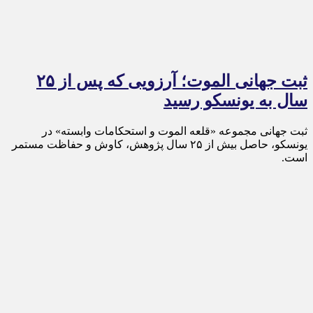
ثبت جهانی الموت؛ آرزویی که پس از ۲۵
سال به یونسکو رسید
ثبت جهانی مجموعه «قلعه الموت و استحکامات وابسته» در
یونسکو، حاصل بیش از ۲۵ سال پژوهش، کاوش و حفاظت مستمر
است.