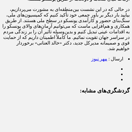
در حالی که در این نشست بین‌منطقه‌ای به مشورت می‌پردازیم،
بیایید بار دیگر بر باور جمعی خود تأکید کنیم که کمیسیون‌های ملی،
سنگ‌بنای حضور و کارآمدی یونسکو در سطح ملی هستند. از طریق
همکاری و هم‌افزایی ماست که می‌توانیم آرمان‌های والای یونسکو را
به اقدامات عینی تبدیل کنیم و بدین‌وسیله تأثیر آن را بر زندگی مردم
در سراسر جهان تقویت نمائیم. ما کاملاً اطمینان داریم که از حمایت
قوی و صمیمانه مدیرکل جدید، دکتر «خالد
العنانی
» برخوردار
خواهیم شد.
ارسال :
مهر نیوز
گردشگری‌های مشابه: