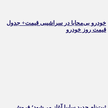
خودرو بی‌محابا در سراشیبی قیمت+ جدول
قیمت روز خودرو
ثبت‌نام جدید سایپا آغاز می‌شود؛ فروش