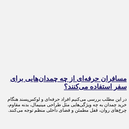
مسافران حرفه‌ای از چه چمدان‌هایی برای
سفر استفاده می‌کنند؟
در این مطلب بررسی می‌کنیم افراد حرفه‌ای و لوکس‌پسند هنگام
خرید چمدان به چه ویژگی‌هایی مثل طراحی مینیمال، بدنه مقاوم،
چرخ‌های روان، قفل مطمئن و فضای داخلی منظم توجه می‌کنند.