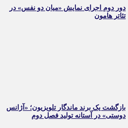
دور دوم اجرای نمایش «میان دو نفس» در
تئاتر هامون
بازگشت یک برند ماندگار تلویزیون؛ «آژانس
دوستی» در آستانه تولید فصل دوم