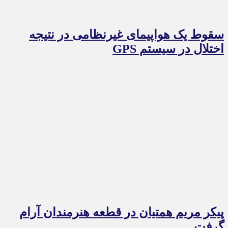
سقوط یک هواپیمای غیرنظامی در نتیجه
اختلال در سیستم‌ GPS
پیکر مریم همتیان در قطعه هنرمندان آرام
گرفت