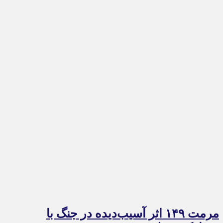
مرمت ۱۴۹ اثر آسیب‌دیده در جنگ با