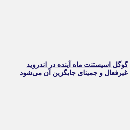
گوگل اسیستنت ماه آینده در اندروید
غیرفعال و جمینای جایگزین آن می‌شود