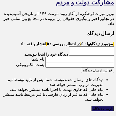
مشارکت دولت و مردم
وزیر میراث‌فرهنگی، از آغاز روند مرمت ۱۴۹ اثر تاریخی آسیب‌دیده
در تجاوز اخیر و پیگیری حقوقی این پرونده در مجامع بین‌المللی خبر
داد.
ارسال دیدگاه
مجموع دیدگاهها : 0
در انتظار بررسی : 0
انتشار یافته : 0
دیدگاه خود را اینجا بنویسید
نام شما
پست الکترونیکی
قوانین ارسال دیدگاه
دیدگاه های ارسال شده توسط شما، پس از تایید توسط تیم
مدیریت در وب منتشر خواهد شد.
پیام هایی که حاوی تهمت یا افترا باشد منتشر نخواهد شد.
پیام هایی که به غیر از زبان فارسی یا غیر مرتبط باشد منتشر
نخواهد شد.