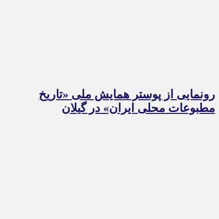
رونمایی از پوستر همایش ملی «تاریخ
مطبوعات محلی ایران» در گیلان