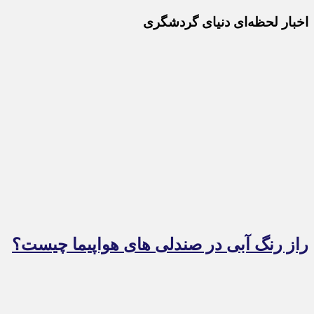
اخبار لحظه‌ای دنیای گردشگری
راز رنگ آبی در صندلی های هواپیما چیست؟