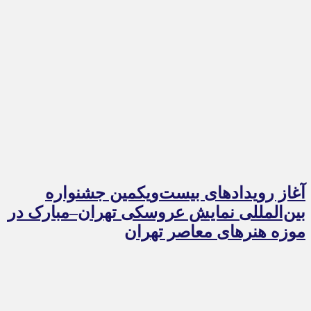
آغاز رویدادهای بیست‌ویکمین جشنواره
بین‌المللی نمایش عروسکی تهران–مبارک در
موزه هنرهای معاصر تهران