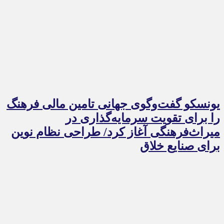
یونسکو گفت‌وگوی جهانی تامین مالی فرهنگ
را برای تقویت سرمایه‌گذاری در
میراث‌فرهنگی آغاز کرد/ طراحی نظام نوین
برای صنایع خلاق