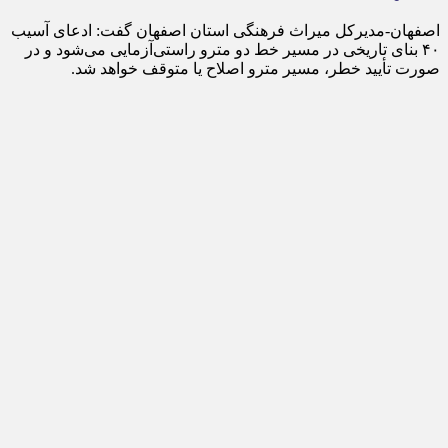
اصفهان-مدیرکل میراث فرهنگی استان اصفهان گفت: ادعای آسیب
۴۰ بنای تاریخی در مسیر خط دو مترو راستی‌آزمایی می‌شود و در
صورت تأیید خطر، مسیر مترو اصلاح یا متوقف خواهد شد.