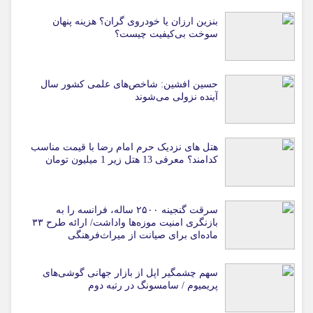
بنزین ارزان یا خودروی گران؟ هزینه پنهان
سوخت بی‌کیفیت چیست؟
حسین افشین: شاخص‌های علمی کشور سال
آینده نزولی می‌شوند
هتل های نزدیک حرم امام رضا با قیمت مناسب
کدامند؟ معرفی 13 هتل زیر 1 میلیون تومان
سرقت گنجینه ۲۵۰۰ ساله، فرانسه را به
بازنگری امنیت موزه‌ها واداشت/ ارائه طرح ۳۳
ماده‌ای برای صیانت از میراث‌فرهنگی
سهم چشمگیر اپل از بازار جهانی گوشی‌های
پریمیوم / سامسونگ در رتبه دوم