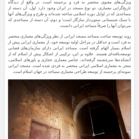
ویژگی‌های معنوی منحصر به فرد و برجسته است. در واقع از دیدگاه
تاریخ‌گرایی معماری، دو نوع مسجد در ایران وجود دارد. اول، آن دسته از
مساجدی که در اوایل دوره اسلامی ساخته شده‌اند و طرح و ویژگی‌های آنها
با سبک شبستانی ستون‌دار سازگار است؛ و دوم، آن دسته از مساجدی که
می‌توان آنها را صرفاً مساجد ایرانی دانست.
روند توسعه ساخت مساجد مسجد ایرانی از نظر ویژگی‌های معماری منحصر
به فرد است و حداقل در مراحل اولیه توسعه خود، از معماری ایرانی پیش از
اسلام بسیار الهام گرفته است. مساجد ایرانی دارای سازمان‌های فضایی
توسعه‌یافته‌ای هستند. علاوه بر این، ترکیبی از اشکال پیش از اسلام که از
آتشکده‌ها سرچشمه گرفته‌اند، عناصر معماری حجازی و باورهای اسلامی،
منجر به معماری اسلامی ایرانی منحصر به فردی شده است. مسجد ایرانی
نمونه‌ای برجسته از توسعه طراحی معماری مساجد در جهان اسلام است.