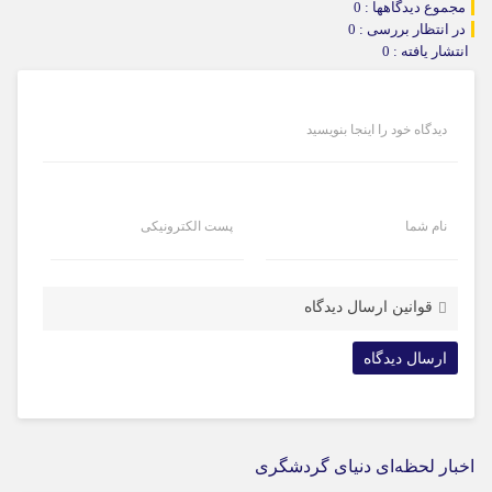
مجموع دیدگاهها : 0
در انتظار بررسی : 0
انتشار یافته : 0
دیدگاه خود را اینجا بنویسید
نام شما
پست الکترونیکی
قوانین ارسال دیدگاه
اخبار لحظه‌ای دنیای گردشگری