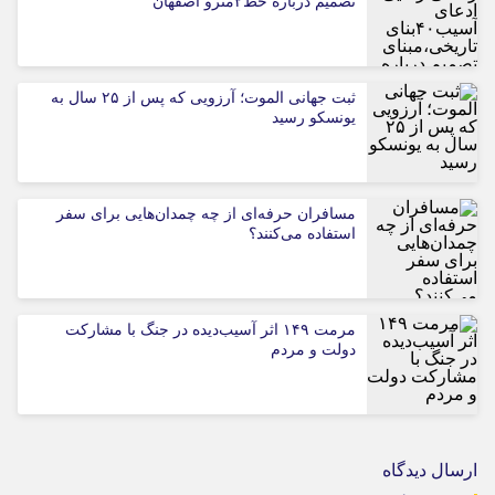
تصمیم درباره خط۲مترو اصفهان
ثبت جهانی الموت؛ آرزویی که پس از ۲۵ سال به
یونسکو رسید
مسافران حرفه‌ای از چه چمدان‌هایی برای سفر
استفاده می‌کنند؟
مرمت ۱۴۹ اثر آسیب‌دیده در جنگ با مشارکت
دولت و مردم
ارسال دیدگاه