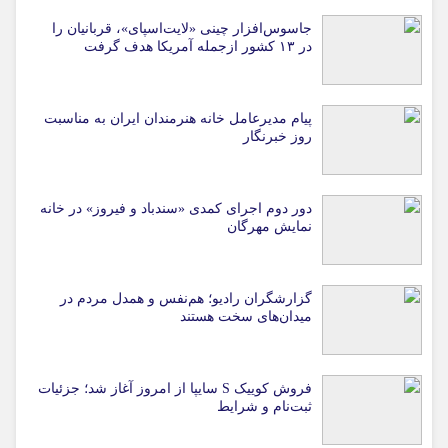
جاسوس‌افزار چینی «لایت‌اسپای»، قربانیان را
در ۱۳ کشور ازجمله آمریکا هدف گرفت
پیام مدیرعامل خانه هنرمندان ایران به مناسبت
روز خبرنگار
دور دوم اجرای کمدی «سندباد و فیروز» در خانه
نمایش مهرگان
گزارشگران رادیو؛ هم‌نفس و همدل مردم در
میدان‌های سخت هستند
فروش کوییک S سایپا از امروز آغاز شد؛ جزئیات
ثبت‌نام و شرایط