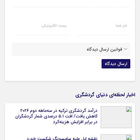
نام شما
پست الکترونیکی
قوانین ارسال دیدگاه
اخبار لحظه‌ای دنیای گردشگری
درآمد گردشگری ترکیه در سه‌ماهه دوم ۲۰۲۶
کاهش یافت/ افت ۵.۱ درصدی شمار گردشگران
در برابر افزایش هزینه‌کرد
نقشه اپل علیه سامسونگ شکست خورد