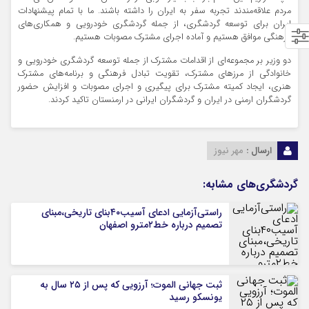
مردم علاقه‌مندند تجربه سفر به ایران را داشته باشند. ما با تمام پیشنهادات
ایران برای توسعه گردشگری، از جمله گردشگری خودرویی و همکاری‌های
فرهنگی موافق هستیم و آماده اجرای مشترک مصوبات هستیم.
دو وزیر بر مجموعه‌ای از اقدامات مشترک از جمله توسعه گردشگری خودرویی و
خانوادگی از مرزهای مشترک، تقویت تبادل فرهنگی و برنامه‌های مشترک
هنری، ایجاد کمیته مشترک برای پیگیری و اجرای مصوبات و افزایش حضور
گردشگران ارمنی در ایران و گردشگران ایرانی در ارمنستان تاکید کردند.
ارسال :
مهر نیوز
گردشگری‌های مشابه:
راستی‌آزمایی ادعای آسیب۴۰بنای تاریخی،مبنای
تصمیم درباره خط۲مترو اصفهان
ثبت جهانی الموت؛ آرزویی که پس از ۲۵ سال به
یونسکو رسید