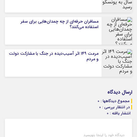
مسافران حرفه‌ای از چه چمدان‌هایی برای سفر
استفاده می‌کنند؟
مرمت ۱۴۹ اثر آسیب‌دیده در جنگ با مشارکت دولت
و مردم
ارسال دیدگاه
مجموع دیدگاهها : 0
در انتظار بررسی : 0
انتشار یافته : 0
دیدگاه خود را اینجا بنویسید