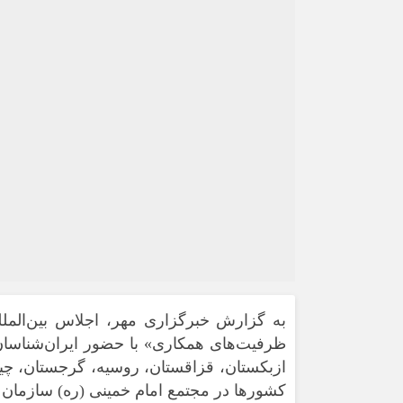
به گزارش خبرگزاری مهر، اجلاس بین‌المل
ظرفیت‌های همکاری» با حضور ایران‌شناسان
ازبکستان، قزاقستان، روسیه، گرجستان، چین،
کشورها در مجتمع امام خمینی (ره) سازمان 