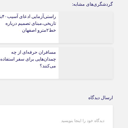
گردشگری‌های مشابه:
راستی‌آز
تاریخی،مبنای تصمیم درباره
خط۲مترو اصفهان
مسافران حرفه‌ای از چه
چمدان‌هایی برای سفر استفاده
می‌کنند؟
ارسال دیدگاه
دیدگاه خود را اینجا بنویسید