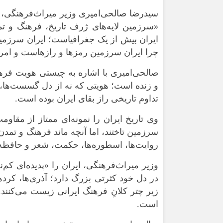
سیدرضا صالحی‌امیری وزیر میراث‌فرهنگی، 
«سرزمین لایه‌های ژرف تاریخ، فرهنگ و ت
چرا ایران سرزمین رمزها و رازهاست و امروز
صالحی‌امیری با اشاره به چیستی هویت فرهنگ
و زنده است؛ هویتی که نه از دل گسست‌ها، ب
تداوم تاریخی راز بقای ایران بوده است.
وی تاریخ ایران را نمونه‌ای ممتاز از مقا
سرزمین تاختند، اما آنچه ماند فرهنگ و تمدن
روایت‌ها، اسطوره‌ها، حکمت، شعر و حافظه
وزیر میراث‌فرهنگی، ایران را «پدیده‌ای کم
در دل خود کثرتی بزرگ دارد؛ آذری‌ها، کرده
زیر چتر کلانِ فرهنگ ایرانی زیست می‌کنند.
است.