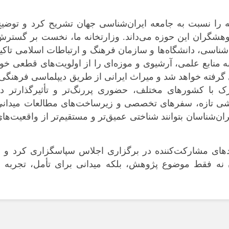
ه را نسبت به جامعه ایران‌شناسی جهان تشریح کرد و توضی
پژوهشگران این حوزه می‌داند. وزارتخانه ما، نخست بر گستر
‌شناسی، دانشگاه‌ها و سازمان فرهنگ و ارتباطات اسلامی تاکی
منابع علمی، آرشیوی و موزه‌ای را از اولویت‌های قطعی خو
دی گرفته خواهد شد و میراث ایرانی از طریق دیپلماسی فرهنگی
ترک با کشورهای مختلف، حضوری پررنگ‌تر و تأثیرگذارتر د
شی تازه، سفرهای تخصصی و زیرساخت‌های مطالعات میدانی
ان‌شناسان بتوانند شناختی عمیق‌تر و مستقیم‌تر از واقعیت‌ها
ادهای مشارکت‌کننده در برگزاری اجلاس سپاسگزاری کرد و ب
 نه فقط موضوع پژوهش، بلکه میدانی برای تأمل، تجربه و