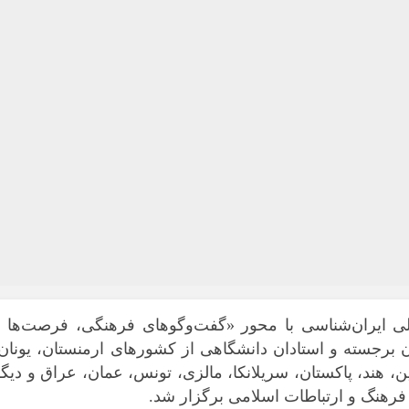
لی ایران‌شناسی با محور «گفت‌وگوهای فرهنگی، فرصت‌ها و
 برجسته و استادان دانشگاهی از کشورهای ارمنستان، یونان
 هند، پاکستان، سریلانکا، مالزی، تونس، عمان، عراق و دیگ
فرهنگ و ارتباطات اسلامی برگزار شد.