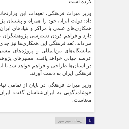
کرده است.
وزیر میراث فرهنگی، تعهدات این وزارتخان
داد: دولت ایران خود را همراه و پشتیبان 
همکاری‌های علمی با مراکز و بنیادهای ایران
دارد و فراهم کردن دسترسی پژوهشگران به 
می‌داند. بُعد فرهنگی این همکاری‌ها نیز ج
نمایشگاه‌های بین‌المللی و پروژه‌های مش
عرصه جهانی خواهد یافت. مسیرهای پژوه
در استان‌ها طراحی و فراهم خواهد شد تا ایر
فرهنگی ایران به دست آورند.
وزیر میراث فرهنگی در پایان از تمامی نه
خوشامدگویی به ایران‌شناسان گفت: ایران
معناست.
ارسال :
مهر نیوز