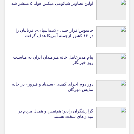
اولین تصاویر شیائومی میکس فولد ۵ منتشر شد
جاسوس‌افزار چینی «لایت‌اسپای»، قربانیان را
در ۱۳ کشور ازجمله آمریکا هدف گرفت
پیام مدیرعامل خانه هنرمندان ایران به مناسبت
روز خبرنگار
دور دوم اجرای کمدی «سندباد و فیروز» در خانه
نمایش مهرگان
گزارشگران رادیو؛ هم‌نفس و همدل مردم در
میدان‌های سخت هستند