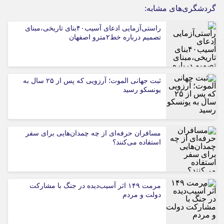
گردشگری‌های مشابه:
راستی‌آزمایی ادعای آسیب۴۰بنای تاریخی،مبنای
تصمیم درباره خط۲مترو اصفهان
ثبت جهانی الموت؛ آرزویی که پس از ۲۵ سال به
یونسکو رسید
مسافران حرفه‌ای از چه چمدان‌هایی برای سفر
استفاده می‌کنند؟
مرمت ۱۴۹ اثر آسیب‌دیده در جنگ با مشارکت
دولت و مردم