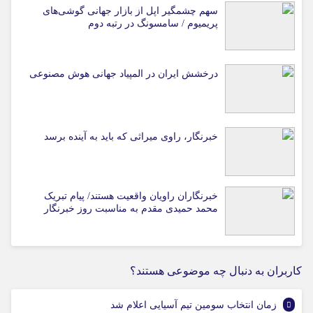
سهم چشمگیر اپل از بازار جهانی گوشی‌های
پریمیوم / سامسونگ در رتبه دوم
درخشش ایران در المپیاد جهانی هوش مصنوعی
خبرنگار، راوی میراثی که باید به آینده برسد
خبرنگاران راویان واقعیت هستند/ پیام تبریک
محمد حمیدی مقدم به مناسبت روز خبرنگار
کاربران به دنبال چه موضوعی هستند؟
زمان انتخاب سومین تیم آسیایی اعلام شد