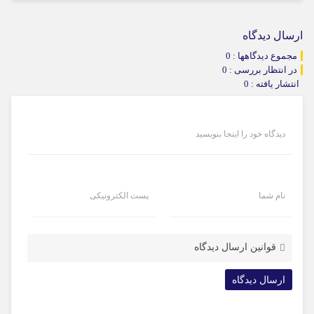
ارسال دیدگاه
مجموع دیدگاهها : 0
در انتظار بررسی : 0
انتشار یافته : 0
دیدگاه خود را اینجا بنویسید
نام شما
پست الکترونیکی
قوانین ارسال دیدگاه