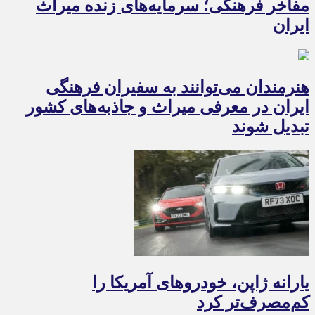
مفاخر فرهنگی؛ سرمایه‌های زنده میراث
ایران
هنرمندان می‌توانند به سفیران فرهنگی
ایران در معرفی میراث و جاذبه‌های کشور
تبدیل شوند
یارانه ژاپن، خودروهای آمریکا را
کم‌مصرف‌تر کرد