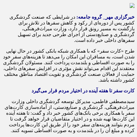
خبرگزاری مهر_ گروه جامعه:
در شرایطی که صنعت گردشگری
کشور پس از دوره‌ای از رکود و کاهش سفرها در تلاش برای
بازگشت به مسیر رونق قرار دارد، وزارت میراث‌فرهنگی،
گردشگری و صنایع‌دستی از اجرای طرحی جدید برای تسهیل
سفرهای داخلی خبر داده است.
طرح «کارت سفر» که با همکاری شبکه بانکی کشور در حال نهایی
شدن است، به مسافران این امکان را می‌دهد تا هزینه‌های سفر خود
را به صورت اقساطی و بلندمدت پرداخت کنند. مسئولان گردشگری
معتقدند این اقدام می‌تواند نقش مؤثری در افزایش سفرهای داخلی،
حمایت از فعالان صنعت گردشگری و تقویت اقتصاد مناطق مختلف
کشور داشته باشد.
کارت سفر تا هفته آینده در اختیار مردم قرار می‌گیرد
سیدمصطفی فاطمی، مدیرکل توسعه گردشگری داخلی وزارت
میراث‌فرهنگی، گردشگری و صنایع‌دستی، از آماده‌سازی کارت‌های
سفر با همکاری برخی بانک‌های کشور خبر داد و گفت: تا هفته آینده
این کارت‌ها تهیه شده و در اختیار متقاضیان قرار خواهد گرفت تا
مردم بتوانند هزینه‌های سفر خود را از طریق این کارت‌ها پرداخت
کرده و مبلغ آن را در بلندمدت و به صورت اقساطی تسویه کنند.