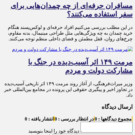
مسافران حرفه‌ای از چه چمدان‌هایی برای
سفر استفاده می‌کنند؟
در این مطلب بررسی می‌کنیم افراد حرفه‌ای و لوکس‌پسند هنگام
خرید چمدان به چه ویژگی‌هایی مثل طراحی مینیمال، بدنه مقاوم،
چرخ‌های روان، قفل مطمئن و فضای داخلی منظم توجه می‌کنند.
مرمت ۱۴۹ اثر آسیب‌دیده در جنگ با
مشارکت دولت و مردم
وزیر میراث‌فرهنگی، از آغاز روند مرمت ۱۴۹ اثر تاریخی آسیب‌دیده
در تجاوز اخیر و پیگیری حقوقی این پرونده در مجامع بین‌المللی خبر
داد.
ارسال دیدگاه
مجموع دیدگاهها : 0
در انتظار بررسی : 0
انتشار یافته : 0
دیدگاه خود را اینجا بنویسید