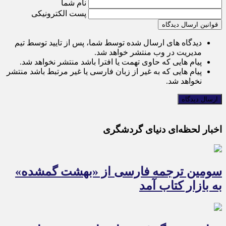
نام شما
پست الکترونیکی
قوانین ارسال دیدگاه
دیدگاه های ارسال شده توسط شما، پس از تایید توسط تیم
مدیریت در وب منتشر خواهد شد.
پیام هایی که حاوی تهمت یا افترا باشد منتشر نخواهد شد.
پیام هایی که به غیر از زبان فارسی یا غیر مرتبط باشد منتشر
نخواهد شد.
اخبار لحظه‌ای دنیای گردشگری
سومین ترجمه فارسی از «بهشت گمشده»
به بازار کتاب آمد