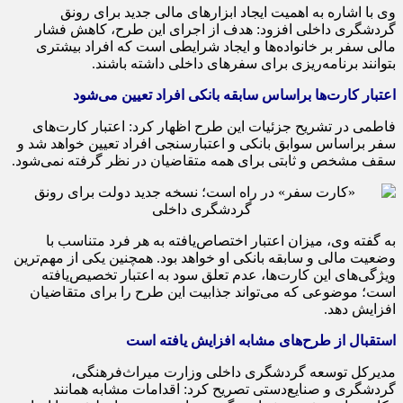
وی با اشاره به اهمیت ایجاد ابزارهای مالی جدید برای رونق
گردشگری داخلی افزود: هدف از اجرای این طرح، کاهش فشار
مالی سفر بر خانواده‌ها و ایجاد شرایطی است که افراد بیشتری
بتوانند برنامه‌ریزی برای سفرهای داخلی داشته باشند.
اعتبار کارت‌ها براساس سابقه بانکی افراد تعیین می‌شود
فاطمی در تشریح جزئیات این طرح اظهار کرد: اعتبار کارت‌های
سفر براساس سوابق بانکی و اعتبارسنجی افراد تعیین خواهد شد و
سقف مشخص و ثابتی برای همه متقاضیان در نظر گرفته نمی‌شود.
به گفته وی، میزان اعتبار اختصاص‌یافته به هر فرد متناسب با
وضعیت مالی و سابقه بانکی او خواهد بود. همچنین یکی از مهم‌ترین
ویژگی‌های این کارت‌ها، عدم تعلق سود به اعتبار تخصیص‌یافته
است؛ موضوعی که می‌تواند جذابیت این طرح را برای متقاضیان
افزایش دهد.
استقبال از طرح‌های مشابه افزایش یافته است
مدیرکل توسعه گردشگری داخلی وزارت میراث‌فرهنگی،
گردشگری و صنایع‌دستی تصریح کرد: اقدامات مشابه همانند