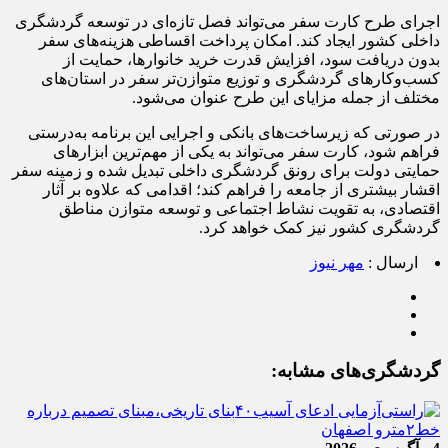
اجرای طرح کارت سفر می‌تواند فصل تازه‌ای در توسعه گردشگری
داخلی کشور ایجاد کند. امکان پرداخت اقساطی هزینه‌های سفر
بدون دریافت سود، افزایش قدرت خرید خانوارها، حمایت از
کسب‌وکارهای گردشگری و توزیع متوازن‌تر سفر در استان‌های
مختلف از جمله مزایای این طرح عنوان می‌شود.
در صورتی که زیرساخت‌های بانکی و اجرایی این برنامه به‌درستی
فراهم شود، کارت سفر می‌تواند به یکی از مهم‌ترین ابزارهای
حمایتی دولت برای رونق گردشگری داخلی تبدیل شده و زمینه سفر
اقشار بیشتری از جامعه را فراهم کند؛ اقدامی که علاوه بر آثار
اقتصادی، به تقویت نشاط اجتماعی و توسعه متوازن مناطق
گردشگری کشور نیز کمک خواهد کرد.
ارسال :
مهر نیوز
گردشگری‌های مشابه: