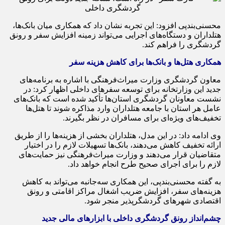
محسنی‌بندپی افزود: این تجربه نشان داد که همکاری میان بانک‌ها،
هتلداران و دستگاه‌های اجرایی می‌تواند زمینه افزایش سفر و رونق
گردشگری را فراهم کند.
همکاری هتل‌ها و بانک‌ها برای کاهش هزینه سفر
معاون گردشگری وزارت میراث‌فرهنگی با اشاره به برنامه‌های
جدید این وزارتخانه برای توسعه سفرهای داخلی اظهار کرد: در
نشست معاونان گردشگری استان‌ها تأکید شده است که بانک‌های
عامل هر استان با جامعه هتلداران وارد مذاکره شوند تا هتل‌ها
تخفیف‌های ویژه‌ای برای مسافران در نظر بگیرند.
وی ادامه داد: در این مدل، هتلداران بخشی از هزینه‌ها را از طریق
ارائه تخفیف کاهش می‌دهند، بانک‌ها تسهیلات لازم را در اختیار
متقاضیان قرار می‌دهند و وزارت میراث‌فرهنگی نیز حمایت‌های
لازم را برای اجرای صحیح طرح انجام خواهد داد.
به گفته محسنی‌بندپی، این همکاری سه‌جانبه می‌تواند به کاهش
هزینه‌های سفر، افزایش ضریب اشغال مراکز اقامتی و رونق
اقتصادی شهرهای گردشگرپذیر منجر شود.
چشم‌انداز رونق گردشگری داخلی با ابزارهای مالی جدید