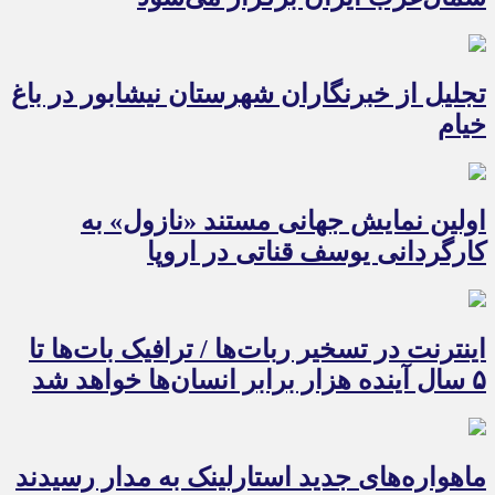
تجلیل از خبرنگاران شهرستان نیشابور در باغ
خیام
اولین نمایش جهانی مستند «نازول» به
کارگردانی یوسف قناتی در اروپا
اینترنت در تسخیر ربات‌ها / ترافیک بات‌ها تا
۵ سال آینده هزار برابر انسان‌ها خواهد شد
ماهواره‌های جدید استارلینک به مدار رسیدند