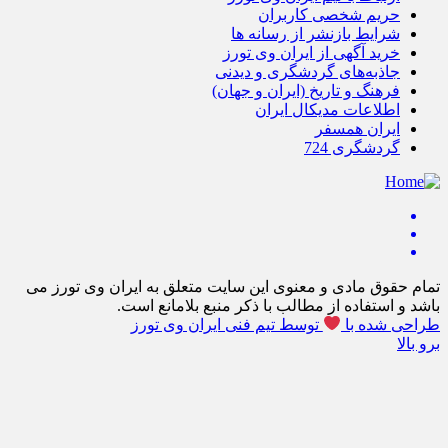
حریم شخصی کاربران
شرایط بازنشر از رسانه ها
خرید آگهی از ایران وی تورز
جاذبه‌های گردشگری و دیدنی
فرهنگ و تاریخ (ایران و جهان)
اطلاعات مدیکال ایران
ایران همسفر
گردشگری 724
تمام حقوق مادی و معنوی این سایت متعلق به ایران وی تورز می
باشد و استفاده از مطالب با ذکر منبع بلامانع است.
طراحی شده با
توسط تیم فنی ایران وی تورز
برو بالا