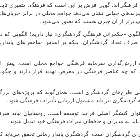
 فرهنگی‌اند. گویی فرض بر این است که فرهنگ، متغیری ثاب
جربه‌های جهانی نشان می‌دهد جوامع محلی در برابر جریان‌ها
یرتر از آن چیزی هستند که تصور می‌شود.
لگوی «حکمرانی فرهنگی گردشگری» نیاز داریم؛ الگویی که د
 صرف تعداد گردشگران، بلکه بر اساس شاخص‌های پایداری
 و ارزش‌گذاری سرمایه فرهنگی جوامع محلی است. پیش از
که چه عناصر فرهنگی در معرض تهدید قرار دارند و چگونه
می طرح‌های گردشگری است. همان‌گونه که پروژه‌های بزرگ
 گردشگری نیز باید مشمول ارزیابی تأثیرات فرهنگی شود.
ان کنشگر اصلی فرآیند توسعه است. روستاییان نباید صرفا
باید به مدیران و حافظان میراث فرهنگی خود تبدیل شوند.
ای گردشگران است. گردشگری پایدار زمانی تحقق می‌یابد که