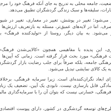
ضعیت، جامعه محلی به تدریج به جای آنکه فرهنگ خود را مرج
تظارات، سلیقه‌ها و سبک زندگی گردشگران تطبیق می‌دهد.
ز می‌شود؛ تغییر در پوشش، تغییر در معماری، تغییر در شیو
صرف. اما در لایه‌های عمیق‌تر، مسئله به بازتعریف ارزش‌ها 
‌شود. به بیان دیگر، روستا از «تولیدکننده فرهنگ» به
، این پدیده با مفاهیمی همچون «کالایی‌شدن فرهنگ»،
فرهنگی» مورد بحث قرار گرفته است. زمانی که آیین‌ها و
فرهنگی جامعه، بلکه صرفاً برای جلب رضایت بازار گردشگری
ه یک کالای نمایشی تبدیل می‌شود.
 ابعاد نگران‌کننده‌ای است. زیرا سرمایه فرهنگی، برخلاف
گی قابل بازسازی نیست. نابودی یک آیین، تضعیف یک زبان
هنگی، خسارتی نیست که بتوان آن را با سرمایه‌گذاری مالی
 طرح‌های توسعه گردشگری در کشور، دارای پیوست اقتصادی،