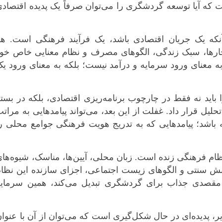
ه آیا توسعه گردشگری را می‌توان صرفاً یک پدیده اقتصاد
ه یک جریان اقتصادی باشد، یک فرآیند فرهنگی است. هر
ارها، سبک زندگی، الگوهای مصرف و نظام معنایی خاص خود
ه معنای ورود سرمایه و درآمد نیست؛ بلکه به معنای ورود ی
اید نه فقط در چارچوب برنامه‌ریزی اقتصادی، بلکه در بست
ل قرار داد. غفلت از این بعد، می‌تواند پیامدهایی به مرات
 باشد؛ پیامدهایی که به تدریج هویت فرهنگی جوامع محلی ر
ام فرهنگی زنده است. زبان محلی، آیین‌ها، مناسک، شیوه‌ها
ش سنتی و الگوهای زیست اجتماعی، اجزای سازنده این نظام
ه مقصدی جذاب برای گردشگری تبدیل می‌کند، همین سرمایه
ر، پدیده‌ای در حال شکل‌گیری است که می‌توان از آن با عنوا