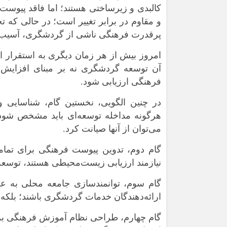
کالبدی و زیرساختی هستند؛ اما فاقد پیوست
و مقاوم در برابر تغییر است؛ در حالی که ت
پرقدرت فرهنگی ناشی از گردشگری، آسیب‌پذ
امروز بیش از هر زمان دیگری به استقرار ا
آن توسعه گردشگری نه بر مبنای افزایش
فرهنگی ارزیابی شود.
در چنین الگویی، نخستین گام، شناسایی
هرگونه مداخله توسعه‌ای باید مشخص شود 
می‌توان از آنها صیانت کرد.
گام دوم، تدوین پیوست فرهنگی برای تما
نیازمند ارزیابی زیست‌محیطی هستند، توسعه
گام سوم، توانمندسازی جامعه محلی به عنو
ارائه‌دهندگان خدمات گردشگری باشند؛ بلکه 
گام چهارم، طراحی نظام آموزش فرهنگی بر