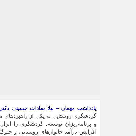
یادداشت مهمان – لیلا سادات حسینی دکتر
گردشگری روستایی به یکی از راهبردهای م
و برنامه‌ریزان توسعه، گردشگری را ابزاری
افزایش درآمد خانوارهای روستایی و جلوگیری