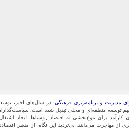
ای مدیریت و برنامه‌ریزی فرهنگی:
در سال‌های اخیر، توسع
هم توسعه منطقه‌ای و محلی تبدیل شده است. سیاست‌گذاران
 کارآمد برای تنوع‌بخشی به اقتصاد روستاها، ایجاد اشتغال
 از مهاجرت می‌دانند. بی‌تردید این نگاه، از منظر اقتصاد