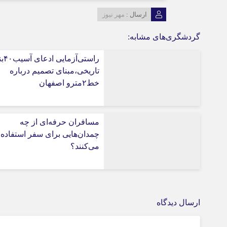
ارسال :
مهر نیوز
گردشگری‌های مشابه:
راستی‌آز
تاریخی،مبنای تصمیم درباره
خط۲مترو اصفهان
مسافران حرفه‌ای از چه
چمدان‌هایی برای سفر استفاده
می‌کنند؟
ارسال دیدگاه