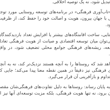
تبدیل شود، نه یک توصیه اخلاقی.
ب‌آوری فرهنگی» در برنامه‌های توسعه روستایی مورد توجه
مل با جهان بیرون، هویت و اصالت خود را حفظ کند، از ظرفی
د.
 ساخت اقامتگاه‌های بیشتر یا افزایش تعداد بازدیدکنندگا
وان میان توسعه اقتصادی و صیانت از هویت فرهنگی تعادل
سعه، ریشه‌های فرهنگی جوامع محلی تضعیف شود، در واقع
 شد که روستاها را به آنچه هستند نزدیک‌تر کند، نه به آنچ
فرهنگی نیز دقیقاً در همین نقطه معنا پیدا می‌کند؛ جایی ک
اوم و بازآفرینی آن قرار می‌گیرد.
 به پایان رساند: روستاها به دلیل تفاوت‌های فرهنگی‌شان مقص
 برود، نه تنها هویت فرهنگی، بلکه مزیت توسعه‌ای آنها نیز ا