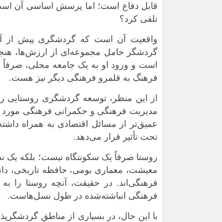
قابل دفاع است؛ اما پرسش اساسی آن است ک
تلقی کرد؟
واقعیت آن است که گردشگری پیش از آنک
گردشگر حامل مجموعه‌ای از ارزش‌ها، هنج
است و ورود او به یک جامعه محلی، صرفاً ب
فرهنگ به قلمرو فرهنگی دیگر نیز هست.
از این منظر، توسعه گردشگری روستایی را ب
مدیریت فرهنگی و حکمرانی فرهنگی مورد تحلی
عمیق‌تر از مسائل اقتصادی به همراه داشته
تحت تأثیر قرار می‌دهد.
روستا صرفاً یک سکونتگاه نیست؛ بلکه یک نظ
معیشت، معماری بومی، حافظه تاریخی، دان
فرهنگی‌اند. در حقیقت، آنچه روستا را ب
فرهنگی انباشته‌شده در طول نسل‌هاست.
با این حال، در بسیاری از مناطق گردشگرپذی