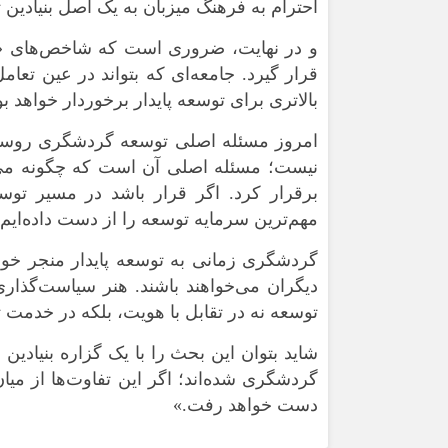
احترام به فرهنگ میزبان به یک اصل بنیادین 
و در نهایت، ضروری است که شاخص‌های «تا
قرار گیرد. جامعه‌ای که بتواند در عین تعا
بالاتری برای توسعه پایدار برخوردار خواهد بو
امروز مسئله اصلی توسعه گردشگری روستایی،
نیست؛ مسئله اصلی آن است که چگونه می‌ت
برقرار کرد. اگر قرار باشد در مسیر تو
مهم‌ترین سرمایه توسعه را از دست داده‌ایم.
گردشگری زمانی به توسعه پایدار منجر خواهد
دیگران می‌خواهند باشند. هنر سیاست‌گذاری 
توسعه نه در تقابل با هویت، بلکه در خدمت تد
شاید بتوان این بحث را با یک گزاره بنیادین
گردشگری شده‌اند؛ اگر این تفاوت‌ها از میان
دست خواهد رفت.»