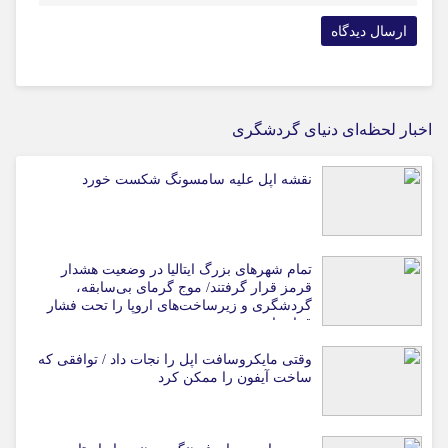
اخبار لحظه‌ای دنیای گردشگری
نقشه اپل علیه سامسونگ شکست خورد
تمام شهرهای بزرگ ایتالیا در وضعیت هشدار
قرمز قرار گرفتند/ موج گرمای بی‌سابقه،
گردشگری و زیرساخت‌های اروپا را تحت فشار
قرار داد
وقتی مایکروسافت اپل را نجات داد / توافقی که
ساخت آیفون را ممکن کرد