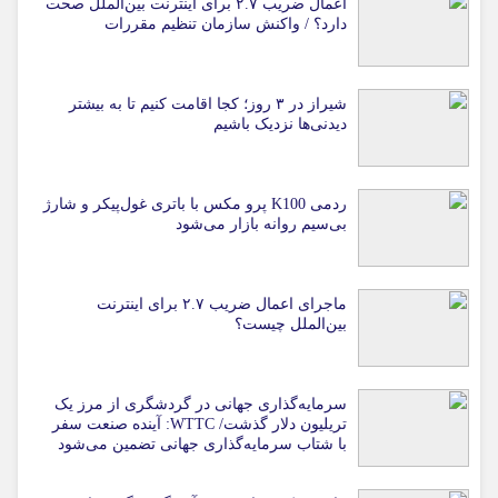
اعمال ضریب ۲.۷ برای اینترنت بین‌الملل صحت
دارد؟ / واکنش سازمان تنظیم مقررات
شیراز در ۳ روز؛ کجا اقامت کنیم تا به بیشتر
دیدنی‌ها نزدیک باشیم
ردمی K100 پرو مکس با باتری غول‌پیکر و شارژ
بی‌سیم روانه بازار می‌شود
ماجرای اعمال ضریب ۲.۷ برای اینترنت
بین‌الملل چیست؟
سرمایه‌گذاری جهانی در گردشگری از مرز یک
تریلیون دلار گذشت/ WTTC: آینده صنعت سفر
با شتاب سرمایه‌گذاری جهانی تضمین می‌شود