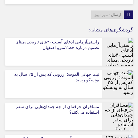
ارسال :
مهر نیوز
گردشگری‌های مشابه:
راستی‌آزمایی ادعای آسیب۴۰بنای تاریخی،مبنای
تصمیم درباره خط۲مترو اصفهان
ثبت جهانی الموت؛ آرزویی که پس از ۲۵ سال به
یونسکو رسید
مسافران حرفه‌ای از چه چمدان‌هایی برای سفر
استفاده می‌کنند؟