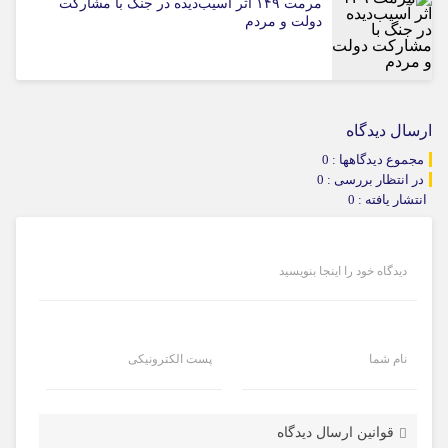
مرمت ۱۴۹ اثر آسیب‌دیده در جنگ با مشارکت
دولت و مردم
ارسال دیدگاه
مجموع دیدگاهها : 0
در انتظار بررسی : 0
انتشار یافته : 0
دیدگاه خود را اینجا بنویسید
نام شما
پست الکترونیکی
قوانین ارسال دیدگاه