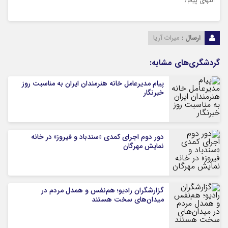
انتهای پیام/
ارسال :
میراث آریا
گردشگری‌های مشابه:
پیام مدیرعامل خانه هنرمندان ایران به مناسبت روز
خبرنگار
دور دوم اجرای کمدی «سندباد و فیروز» در خانه
نمایش مهرگان
گزارشگران رادیو؛ هم‌نفس و همدل مردم در
میدان‌های سخت هستند