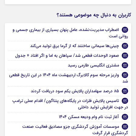
کاربران به دنبال چه موضوعی هستند؟
اضطراب مدیریت‌نشده، عامل پنهان بسیاری از بیماری جسمی و
روانی است
چینی‌ها سیمانی ساختند که از گرما برق تولید می‌کند
صعود الوحدات قطعی شد/ سپاهان به اما و اگر افتاد + جدول
مشتری انگلیسی طارمی رسید
واریز مرحله سوم کالابرگ اردیبهشت ماه ۱۴۰۴ در این تاریخ قطعی
شد
۸۵ درصد سهامداران پالایش یکم سود دریافت کردند
تاسیس پالایش فلزات در پایگاه‌های پنتاگون/ اقدام عملی ترامپ
در جهت افزایش تولید داخلی
آغاز ثبت نام وام ودیعه مسکن ۱۴۰۴
موسسات آموزش گردشگری جزو مصادیق فعالیت صنعت
گردشگری قرار گرفت