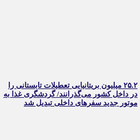
۲۵.۲ میلیون بریتانیایی تعطیلات تابستانی را
در داخل کشور می‌گذرانند/ گردشگری غذا به
موتور جدید سفرهای داخلی تبدیل شد