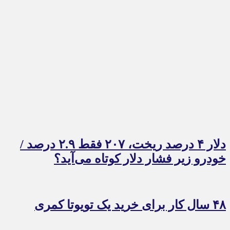
دلار ۴ درصد ریخت، ۲۰۷ فقط ۲.۹ درصد /
خودرو زیر فشار دلار کوتاه می‌آید؟
۴۸ سال کار برای خرید یک تویوتا کمری