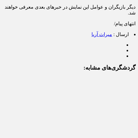
دیگر بازیگران و عوامل این نمایش در خبرهای بعدی معرفی خواهند
شد.
انتهای پیام/
ارسال :
میراث آریا
گردشگری‌های مشابه: