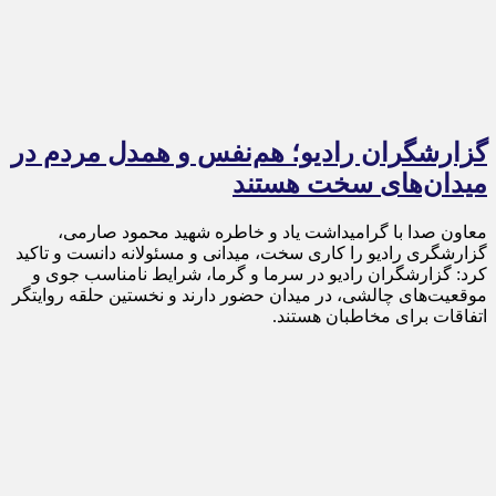
گزارشگران رادیو؛ هم‌نفس و همدل مردم در
میدان‌های سخت هستند
معاون صدا با گرامیداشت یاد و خاطره شهید محمود صارمی،
گزارشگری رادیو را کاری سخت، میدانی و مسئولانه دانست و تاکید
کرد: گزارشگران رادیو در سرما و گرما، شرایط نامناسب جوی و
موقعیت‌های چالشی، در میدان حضور دارند و نخستین حلقه روایتگر
اتفاقات برای مخاطبان هستند.