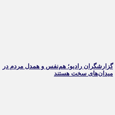
گزارشگران رادیو؛ هم‌نفس و همدل مردم در
میدان‌های سخت هستند