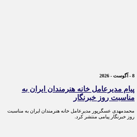
8 - آگوست - 2026
پیام مدیرعامل خانه هنرمندان ایران به
مناسبت روز خبرنگار
محمدمهدی عسگرپور مدیرعامل خانه هنرمندان ایران به مناسبت
روز خبرنگار پیامی منتشر کرد.