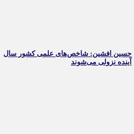
حسین افشین: شاخص‌های علمی کشور سال
آینده نزولی می‌شوند