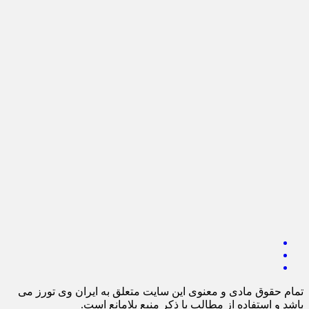
تمام حقوق مادی و معنوی این سایت متعلق به ایران وی تورز می
باشد و استفاده از مطالب با ذکر منبع بلامانع است.