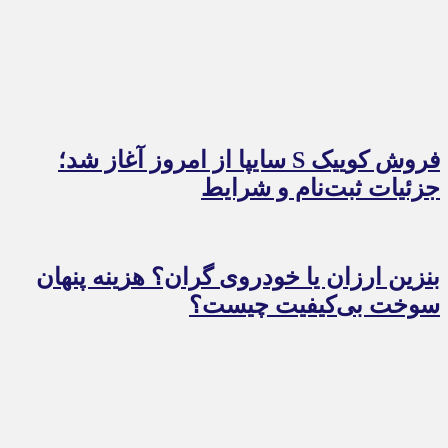
فروش کوییک S سایپا از امروز آغاز شد؛
جزئیات ثبت‌نام و شرایط
بنزین ارزان یا خودروی گران؟ هزینه پنهان
سوخت بی‌کیفیت چیست؟