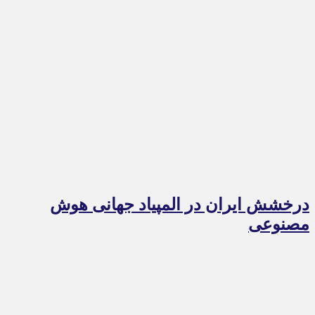
درخشش ایران در المپیاد جهانی هوش
مصنوعی