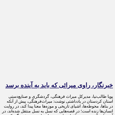
خبرنگار، راوی میراثی که باید به آینده برسد
پویا طالب‌نیا، مدیرکل میراث فرهنگی، گردشگری و صنایع‌دستی
استان کردستان در یادداشتی نوشت: میراث‌فرهنگی، پیش از آنکه
در بناها، محوطه‌ها، اشیای تاریخی و موزه‌ها معنا پیدا کند، در روایت
انسان‌ها زنده است؛ در قصه‌هایی که نسل به نسل منتقل شده‌اند، در