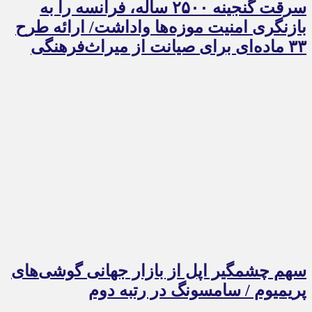
سرقت گنجینه ۲۵۰۰ ساله، فرانسه را به
بازنگری امنیت موزه‌ها واداشت/ ارائه طرح
۳۳ ماده‌ای برای صیانت از میراث‌فرهنگی
سهم چشمگیر اپل از بازار جهانی گوشی‌های
پریمیوم / سامسونگ در رتبه دوم