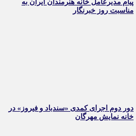
پیام مدیرعامل خانه هنرمندان ایران به
مناسبت روز خبرنگار
دور دوم اجرای کمدی «سندباد و فیروز» در
خانه نمایش مهرگان