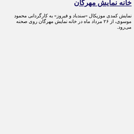
خانه نمایش مهرگان
نمایش کمدی موزیکال «سندباد و فیروز» به کارگردانی محمود
موسوی، از ۲۶ مرداد ماه در خانه نمایش مهرگان روی صحنه
می‌رود.