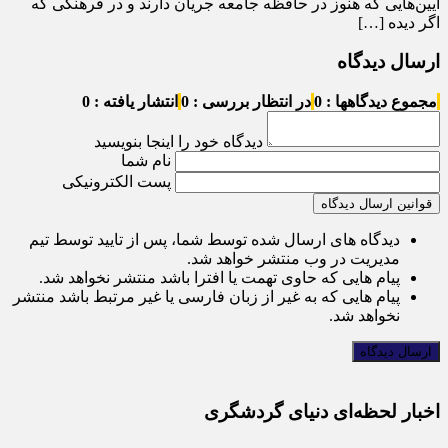
آیین‌هایی که هنوز در حافظه جامعه جریان دارند و در فرهنگی که
اگر دیده […]
ارسال دیدگاه
مجموع دیدگاهها : 0
در انتظار بررسی : 0
انتشار یافته : 0
دیدگاه خود را اینجا بنویسید
نام شما
پست الکترونیکی
قوانین ارسال دیدگاه
دیدگاه های ارسال شده توسط شما، پس از تایید توسط تیم
مدیریت در وب منتشر خواهد شد.
پیام هایی که حاوی تهمت یا افترا باشد منتشر نخواهد شد.
پیام هایی که به غیر از زبان فارسی یا غیر مرتبط باشد منتشر
نخواهد شد.
اخبار لحظه‌ای دنیای گردشگری