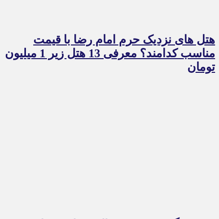
هتل های نزدیک حرم امام رضا با قیمت
مناسب کدامند؟ معرفی 13 هتل زیر 1 میلیون
تومان