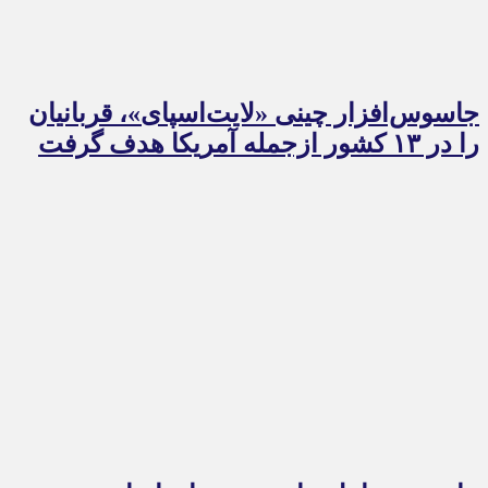
جاسوس‌افزار چینی «لایت‌اسپای»، قربانیان
را در ۱۳ کشور ازجمله آمریکا هدف گرفت