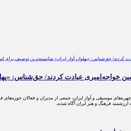
ن خواجه‌امیری عیادت کردند/ حق‌شناس: «پهلو
هره‌های موسیقی و آواز ایران، جمعی از مدیران و فعالان حوزه‌های ف
ارزشمند فرهنگ و هنر ایران آگاه شدند.