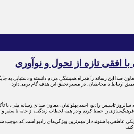
ن صدا این رسانه را همراه همیشگی مردم دانسته و دستیابی به جایگا
تعمیق ارتباط با مخاطبان، در مسیر تحقق این هدف گام برمی‌دارد.
نگ‌سازی را حفظ کرده و در همه لحظات زندگی، از خانه تا سفر و از ت
دیکی عاطفی با شنونده از مهم‌ترین ویژگی‌های رادیو است که موجب شد
ند.