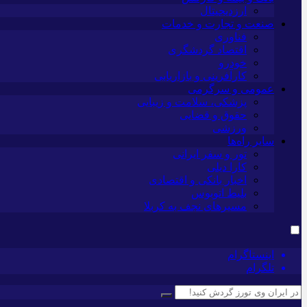
ارزدیجیتال
صنعت و تجارت و خدمات
فناوری
اقتصاد گردشگری
خودرو
کارآفرینی و بازاریابی
عمومی و سرگرمی
پزشکی، سلامت و زیبایی
حقوق و قضایی
ورزشی
سایر راه‌ها
تور و سفر ایرانی
کارا دیلی
اخبار بانکی و اقتصادی
بلیط اتوبوس
مسیرهای نجف به کربلا
اینستاگرام
تلگرام