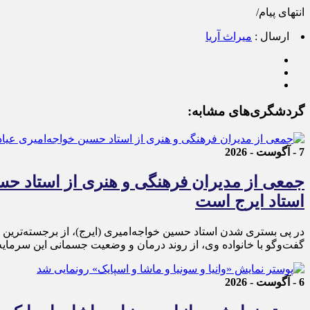
انتهای پیام/
ارسال :
میراث آریا
گردشگری‌های مشابه:
7 - آگوست - 2026
جمعی از مدیران فرهنگی و هنری از استاد حسی
استاد ایرج است
در پی بستری شدن استاد حسین خواجه‌امیری (ایرج)، از برجسته‌ترین چ
گفت‌وگو با خانواده وی، از روند درمان و وضعیت جسمانی این سرمایه 
6 - آگوست - 2026