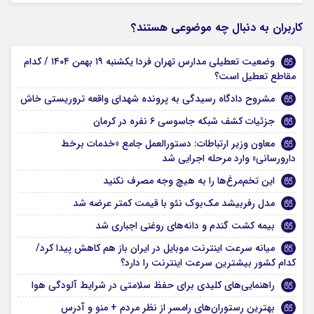
کاربران به دنبال چه موضوعی هستند؟
وضعیت تعطیلی مدارس تهران فردا یکشنبه ۱۹ بهمن ۱۴۰۴ / کدام
مقاطع تعطیل است؟
مشروح دادگاه رسیدگی به پرونده شهدای واقعه تروریستی خاش
جزئیات کشف شبکه جاسوسی ۶ نفره در کرمان
معاون وزیر ارتباطات: دستورالعمل جامع «خدمات برخط
دارورسانی» وارد مرحله اجرایی شد
این تخم‌مرغ‌ها را به هیچ وجه مصرف نکنید
مدل رفربیشد مک‌بوک نئو با قیمت کمتر عرضه شد
بیمه کشت گندم و دانه‌های روغنی اجباری شد
میانه سرعت اینترنت موبایل در ایران باز هم کاهش پیدا کرد/
کدام کشور بیشترین سرعت اینترنت را دارد؟
راهنمایی‌های کلیدی برای حفظ سلامتی در شرایط آلودگی هوا
بهترین رستوران‌های رامسر از نظر مردم + منو و آدرس