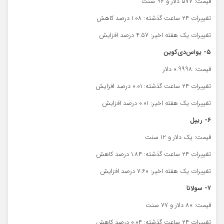
قیمت: ۵۷۷ دلار و ۹۶ سنت
تغییرات ۲۴ ساعت گذشته: ۱.۰۸ درصد کاهش
تغییرات یک هفته اخیر: ۴.۵۷ درصد افزایش
۵- یواس‌دی‌کوین
قیمت: ۰.۹۹۹۸ دلار
تغییرات ۲۴ ساعت گذشته: ۰.۰۱ درصد افزایش
تغییرات یک هفته اخیر: ۰.۰۱ درصد افزایش
۶- ریپل
قیمت: یک دلار و ۱۲ سنت
تغییرات ۲۴ ساعت گذشته: ۱.۸۴ درصد کاهش
تغییرات یک هفته اخیر: ۷.۶۰ درصد افزایش
۷- سولانا
قیمت: ۸۰ دلار و ۷۷ سنت
تغییرات ۲۴ ساعت گذشته: ۰.۰۴ درصد کاهش