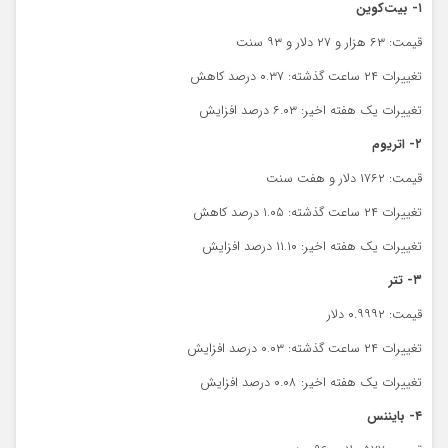
۱- بیت‌کوین
قیمت: ۶۳ هزار و ۲۷ دلار و ۹۳ سنت
تغییرات ۲۴ ساعت گذشته: ۰.۳۷ درصد کاهش
تغییرات یک هفته اخیر: ۶.۰۳ درصد افزایش
۲- اتریوم
قیمت: ۱۷۶۲ دلار و هفت سنت
تغییرات ۲۴ ساعت گذشته: ۱.۰۵ درصد کاهش
تغییرات یک هفته اخیر: ۱۱.۱۰ درصد افزایش
۳- تتر
قیمت: ۰.۹۹۹۲ دلار
تغییرات ۲۴ ساعت گذشته: ۰.۰۳ درصد افزایش
تغییرات یک هفته اخیر: ۰.۰۸ درصد افزایش
۴- بایننس‌