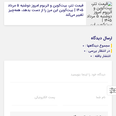
قیمت تتر، بیت‌کوین و اتریوم امروز دوشنبه ۵ مرداد
۱۴۰۵ | بیت‌کوین این مرز را از دست بدهد، همه‌چیز
تغییر می‌کند
ارسال دیدگاه
مجموع دیدگاهها : 0
در انتظار بررسی : 0
انتشار یافته : 0
دیدگاه خود را اینجا بنویسید
نام شما
پست الکترونیکی