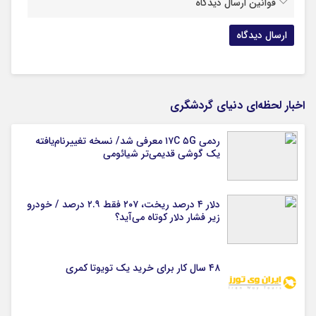
قوانین ارسال دیدگاه
اخبار لحظه‌ای دنیای گردشگری
ردمی ۱۷C ۵G معرفی شد/ نسخه تغییرنام‌یافته
یک گوشی قدیمی‌تر شیائومی
دلار ۴ درصد ریخت، ۲۰۷ فقط ۲.۹ درصد / خودرو
زیر فشار دلار کوتاه می‌آید؟
۴۸ سال کار برای خرید یک تویوتا کمری