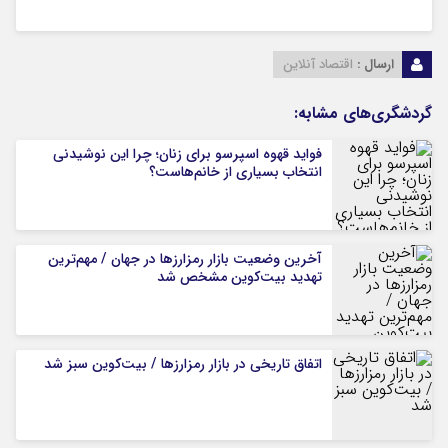
ارسال :
اقتصاد آنلاین
گردشگری‌های مشابه:
فواید قهوه اسپرسو برای زنان؛ چرا این نوشیدنی
انتخاب بسیاری از خانم‌هاست؟
آخرین وضعیت بازار رمزارزها در جهان / مهم‌ترین
تهدید بیت‌کوین مشخص شد
اتفاق تاریخی در بازار رمزارزها / بیت‌کوین سبز شد