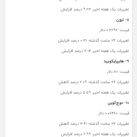
تغییرات یک هفته اخیر: ۹.۲۳ درصد افزایش
۸- ترون
قیمت: ۰.۳۲۹۶ دلار
تغییرات ۲۴ ساعت گذشته: ۰.۳۱ درصد افزایش
تغییرات یک هفته اخیر: ۳.۱۴ درصد افزایش
۹- هایپرلیکویید
قیمت: ۷۰ دلار
تغییرات ۲۴ ساعت گذشته: ۲.۰۹ درصد کاهش
تغییرات یک هفته اخیر: ۵.۵۹ درصد افزایش
۱۰- دوج‌کوین
قیمت: ۰.۰۷۴۶۰ دلار
تغییرات ۲۴ ساعت گذشته: ۳.۴۱ درصد کاهش
تغییرات یک هفته اخیر: ۲.۹۹ درصد افزایش