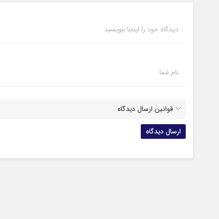
دیدگاه خود را اینجا بنویسید
نام شما
قوانین ارسال دیدگاه