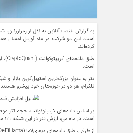
است. این دو شرکت در ماه آوریل امسال همکار
کرده‌اند.
است.
تلگرام، هر دو در حوزه‌های خود پیشرو هستند.
است. در ماه می، ارزش تتر در این شبکه ۱۳۰ میلیون دلار بود و اکنون این رقم به ۱.۰۲ میلیارد دلار رسیده است.