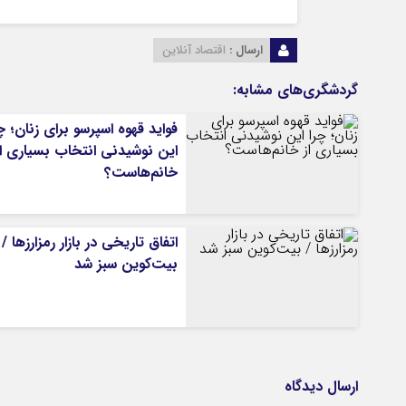
ارسال :
اقتصاد آنلاین
گردشگری‌های مشابه:
فواید قهوه اسپرسو برای زنان؛ چ
این نوشیدنی انتخاب بسیاری از
خانم‌هاست؟
اتفاق تاریخی در بازار رمزارزها /
بیت‌کوین سبز شد
ارسال دیدگاه