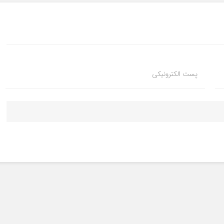
پست الکترونیکی