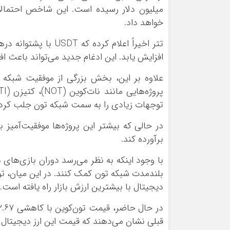
میلیون دلار رسیده است. این شاخص احتمالاً 
خواهد داد.
تتر اخیراً اعلام کرد
افزایش یابد. این ادغام جدید می‌تواند باعث 
علاوه بر این، بخش بزرگی از موفقیت شبکه ت
توجهات زیادی را به سمت شبکه تون جلب کرده‌
در حالی که بیشتر این پروژه‌ها موفقیت‌آمیز 
برآورده کند.
با وجود اینکه به نظر می‌رسد دوران بازی‌های د
دیجیتال با بیشترین ارزش بازار راه یافته است.
قبلی نشان می‌دهند که قیمت این ارز دیجیتال می‌توان