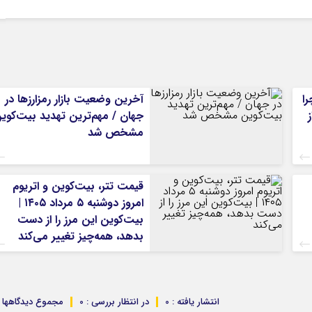
را
آخرین وضعیت بازار رمزارزها در
جهان / مهم‌ترین تهدید بیت‌کوی
مشخص شد
قیمت تتر، بیت‌کوین و اتریوم
امروز دوشنبه ۵ مرداد ۱۴۰۵ |
بیت‌کوین این مرز را از دست
بدهد، همه‌چیز تغییر می‌کند
انتشار یافته : 0
در انتظار بررسی : 0
مجموع دیدگاهها : 