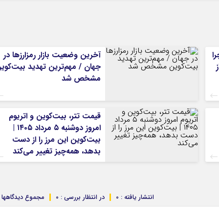
را
آخرین وضعیت بازار رمزارزها در
جهان / مهم‌ترین تهدید بیت‌کوی
مشخص شد
قیمت تتر، بیت‌کوین و اتریوم
امروز دوشنبه ۵ مرداد ۱۴۰۵ |
بیت‌کوین این مرز را از دست
بدهد، همه‌چیز تغییر می‌کند
انتشار یافته : 0
در انتظار بررسی : 0
مجموع دیدگاهها : 