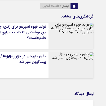
ارسال :
اقتصاد آنلاین
گردشگری‌های مشابه:
فواید قهوه اسپرسو برای زنان؛ چ
این نوشیدنی انتخاب بسیاری از
خانم‌هاست؟
اتفاق تاریخی در بازار رمزارزها /
بیت‌کوین سبز شد
ارسال دیدگاه