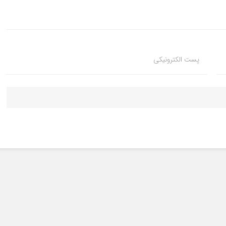
پست الکترونیکی