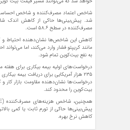
خواهد شد که می‌توانند مسیر قیمت بیت کوین و 
شاخص اعتماد مصرف‌کننده و شاخص احساسات 
مصرف‌کننده در سطح ۵۸.۶ است.
کاهش این شاخص‌ها نشان‌دهنده احتیاط و کا
مانند کریپتو فشار وارد می‌کند، اما می‌تواند
به نفع بیت‌کوین تمام شود.
۲۳۵ هزار آمریکایی برای دریافت بیمه بیکا
درخواست‌ها نشان‌دهنده مقاومت بازار کار و
بیت‌کوین را محدود کند.
پیش‌بینی‌ها حاکی از تورم ثابت یا کمی بالات
کاهش نرخ بهره.