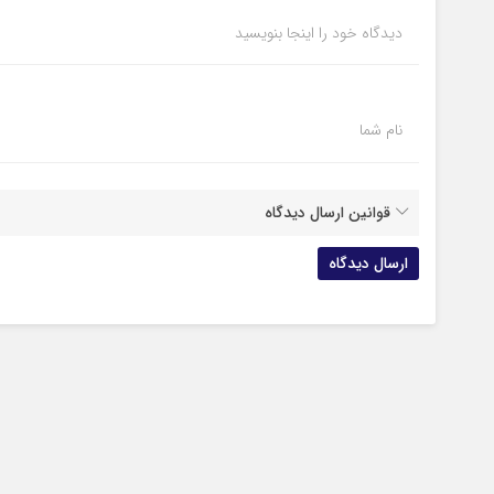
دیدگاه خود را اینجا بنویسید
نام شما
قوانین ارسال دیدگاه