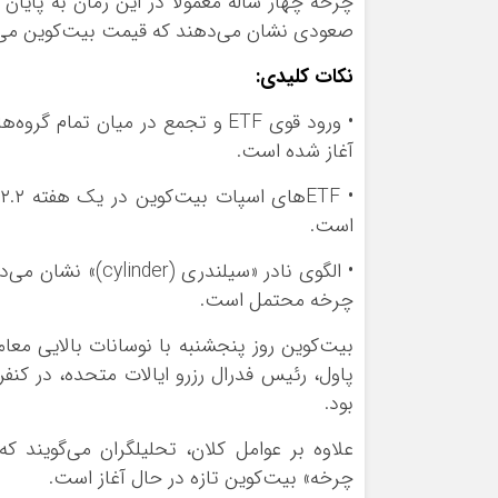
صعودی نشان می‌دهند که قیمت بیت‌کوین می‌تو
نکات کلیدی:
• ورود قوی ETF و تجمع در میان تم
آغاز شده است.
است.
چرخه محتمل است.
بیت‌کوین روز پنجشنبه با نوسانات بالایی معام
بود.
علاوه بر عوامل کلان، تحلیلگران می‌گویند ک
چرخه» بیت‌کوین تازه در حال آغاز است.