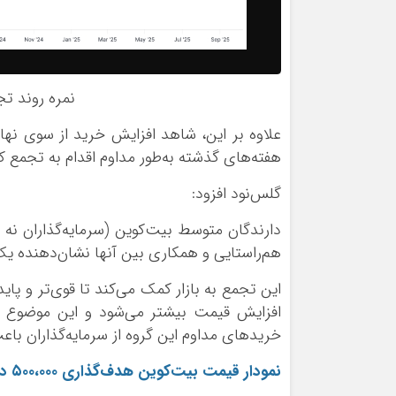
نمره روند تجمع 
هفته‌های گذشته به‌طور مداوم اقدام به تجمع کر
گلس‌نود افزود:
دارندگان متوسط بیت‌کوین (سرمایه‌گذاران نه
هم‌راستایی و همکاری بین آنها نشان‌دهنده ی
این تجمع به بازار کمک می‌کند تا قوی‌تر و پای
افزایش قیمت بیشتر می‌شود و این موضوع می‌
خرید‌های مداوم این گروه از سرمایه‌گذاران باعث
نمودار قیمت بیت‌کوین هدف‌گذاری ۵۰۰،۰۰۰ دلار را نشان می‌دهد