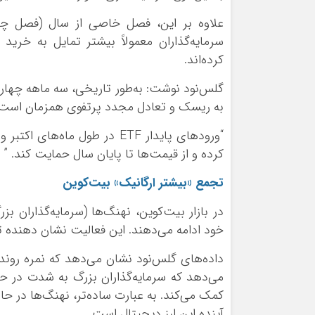
علاوه بر این، فصل خاصی از سال (فصل چهار
سرمایه‌گذاران معمولاً بیشتر تمایل به خرید
کرده‌اند.
گلس‌نود نوشت: به‌طور تاریخی، سه ماهه چهار
به ریسک و تعادل مجدد پرتفوی همزمان است» 
“ورود‌های پایدار ETF در طول م
کرده و از قیمت‌ها تا پایان سال حمایت کند. ”
تجمع «بیشتر ارگانیک» بیت‌کوین
در بازار بیت‌کوین، نهنگ‌ها (سرمایه‌گذاران 
خود ادامه می‌دهند. این فعالیت نشان دهنده تم
می‌دهد که سرمایه‌گذاران بزرگ به شدت در 
کمک می‌کند. به عبارت ساده‌تر، نهنگ‌ها در ح
آینده این ارز دیجیتال است.