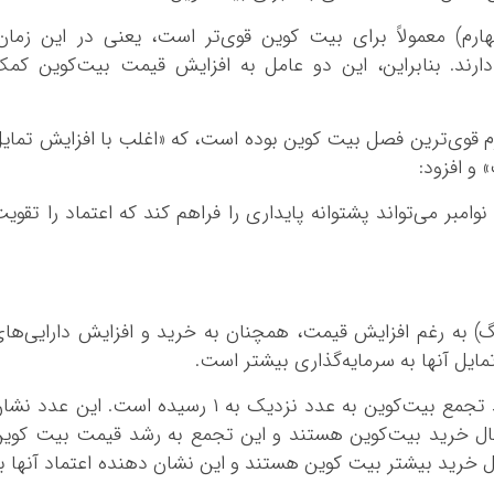
م) معمولاً برای بیت کوین قوی‌تر است، یعنی در این زمان
 دارند. بنابراین، این دو عامل به افزایش قیمت بیت‌کوین کم
م قوی‌ترین فصل بیت کوین بوده است، که «اغلب با افزایش تمای
و افزود:
اه‌های اکتبر و نوامبر می‌تواند پشتوانه پایداری را فراهم کند که اعتماد را تقوی
بزرگ) به رغم افزایش قیمت، همچنان به خرید و افزایش دارایی‌ها
ایل آنها به سرمایه‌گذاری بیشتر است.
داده‌های گلس‌نود نشان می‌دهد که نمره روند تجمع بیت‌کوین به عدد نزدیک به ۱ رسیده است. این عدد 
حال خرید بیت‌کوین هستند و این تجمع به رشد قیمت بیت کوی
ال خرید بیشتر بیت کوین هستند و این نشان دهنده اعتماد آنها ب