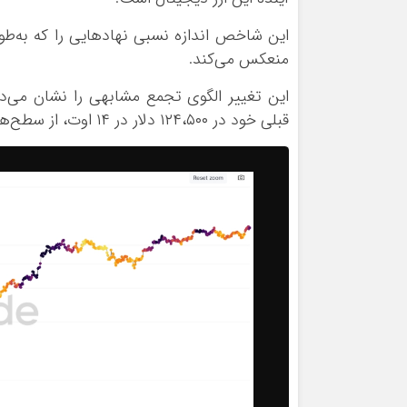
این شاخص اندازه نسبی نهاد‌هایی را که به‌ط
منعکس می‌کند.
این تغییر الگوی تجمع مشابهی را نشان می‌ده
قبلی خود در ۱۲۴،۵۰۰ دلار در ۱۴ اوت، از سطح‌های زیر ۱۰۰،۰۰۰ دلار در ژوئن همزمان بود.