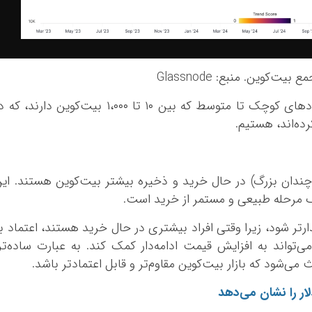
بیت‌کوین. منبع: Glassnode
علاوه بر این، شاهد افزایش خرید از سوی نهاد‌های کوچک تا متوسط که بین ۱۰ تا ۱،۰۰۰ بیت‌کوین دارند، 
ده‌اند، هستیم.
 چندان بزرگ) در حال خرید و ذخیره بیشتر بیت‌کوین هستند. ای
ک مرحله طبیعی و مستمر از خرید است.
دارتر شود، زیرا وقتی افراد بیشتری در حال خرید هستند، اعتماد ب
تواند به افزایش قیمت ادامه‌دار کمک کند. به عبارت ساده‌تر
 می‌شود که بازار بیت‌کوین مقاوم‌تر و قابل اعتمادتر باشد.