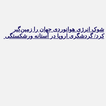
شوک انرژی هوانوردی جهان را زمین‌گیر
کرد/ گردشگری اروپا در آستانه ورشکستگی