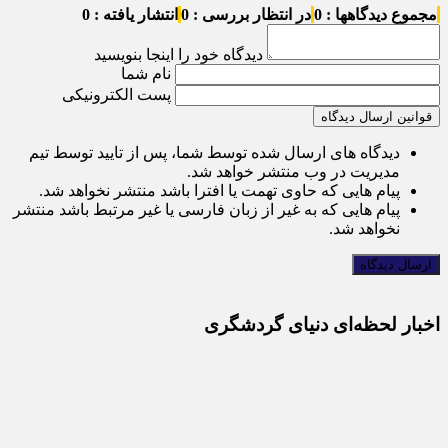
مجموع دیدگاهها : 0
در انتظار بررسی : 0
انتشار یافته : 0
دیدگاه خود را اینجا بنویسید
نام شما
پست الکترونیکی
قوانین ارسال دیدگاه
دیدگاه های ارسال شده توسط شما، پس از تایید توسط تیم
مدیریت در وب منتشر خواهد شد.
پیام هایی که حاوی تهمت یا افترا باشد منتشر نخواهد شد.
پیام هایی که به غیر از زبان فارسی یا غیر مرتبط باشد منتشر
نخواهد شد.
اخبار لحظه‌ای دنیای گردشگری