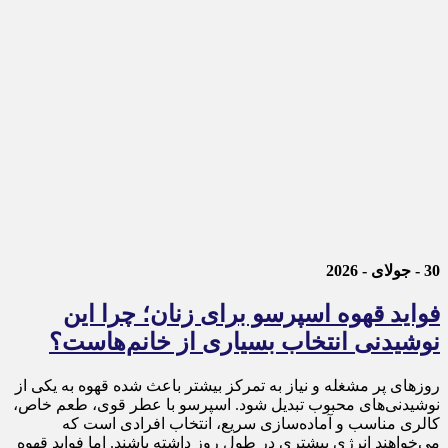
30 - جولای - 2026
فواید قهوه اسپرسو برای زنان؛ چرا این
نوشیدنی انتخاب بسیاری از خانم‌هاست؟
روزهای پر مشغله و نیاز به تمرکز بیشتر باعث شده قهوه به یکی از
نوشیدنی‌های محبوب تبدیل شود. اسپرسو با عطر قوی، طعم خاص،
کالری مناسب و آماده‌سازی سریع، انتخاب افرادی است که
می‌خواهند انرژی بیشتری در طول روز داشته باشند. اما فواید قهوه