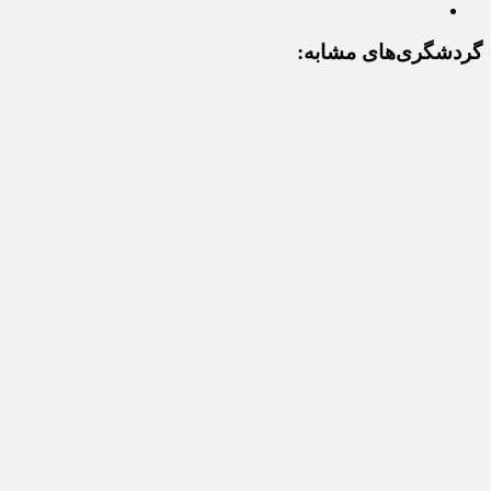
گردشگری‌های مشابه: