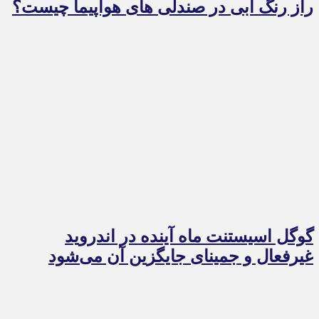
راز رنگ آبی در صندلی های هواپیما چیست؟
گوگل اسیستنت ماه آینده در اندروید
غیرفعال و جمینای جایگزین آن می‌شود