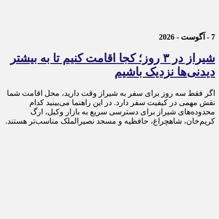
7 - آگوست - 2026
شیراز در ۳ روز؛ کجا اقامت کنیم تا به بیشتر
دیدنی‌ها نزدیک باشیم
اگر فقط سه روز برای سفر به شیراز وقت دارید، محل اقامت شما
نقش مهمی در کیفیت سفر دارد. در این راهنما می‌بینید کدام
محدوده‌های شیراز برای دسترسی سریع به بازار وکیل، ارگ
کریم‌خان، شاهچراغ، حافظیه و مسجد نصیرالملک مناسب‌تر هستند.