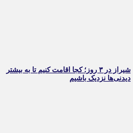
شیراز در ۳ روز؛ کجا اقامت کنیم تا به بیشتر
دیدنی‌ها نزدیک باشیم