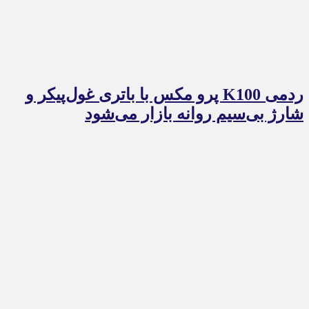
ردمی K100 پرو مکس با باتری غول‌پیکر و
شارژ بی‌سیم روانه بازار می‌شود