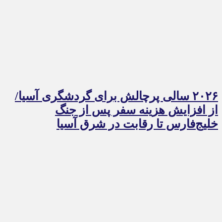
۲۰۲۶ سالی پرچالش برای گردشگری آسیا/
از افزایش هزینه سفر پس از جنگ
خلیج‌فارس تا رقابت در شرق آسیا