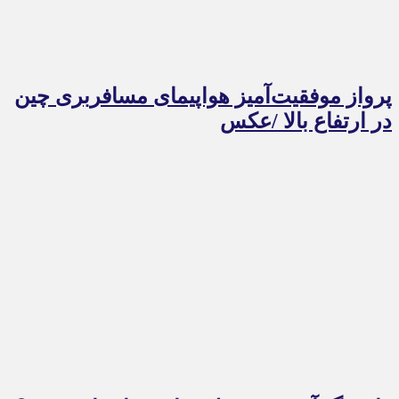
پرواز موفقیت‌آمیز هواپیمای مسافربری چین
در ارتفاع بالا /عکس