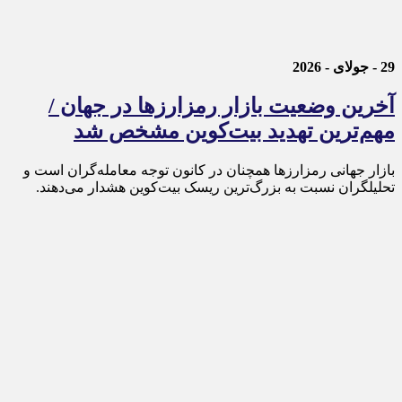
29 - جولای - 2026
آخرین وضعیت بازار رمزارزها در جهان /
مهم‌ترین تهدید بیت‌کوین مشخص شد
بازار جهانی رمزارزها همچنان در کانون توجه معامله‌گران است و
تحلیلگران نسبت به بزرگ‌ترین ریسک بیت‌کوین هشدار می‌دهند.