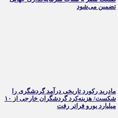
تضمین می‌شود
مادرید رکورد تاریخی درآمد گردشگری را
شکست/ هزینه‌کرد گردشگران خارجی از ۱۰
میلیارد یورو فراتر رفت