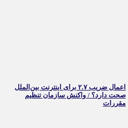
اعمال ضریب ۲.۷ برای اینترنت بین‌الملل
صحت دارد؟ / واکنش سازمان تنظیم
مقررات