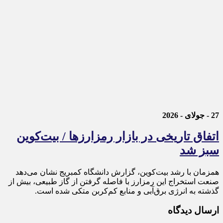
27 - جولای - 2026
اتفاق تاریخی در بازار رمزارزها / بیت‌کوین
سبز شد
همزمان با رشد بیت‌کوین، گزارش دانشگاه کمبریج نشان می‌دهد
صنعت استخراج این رمزارز با فاصله گرفتن از گاز طبیعی، بیش از
گذشته به انرژی برق‌آبی و منابع کم‌کربن متکی شده است.
ارسال دیدگاه