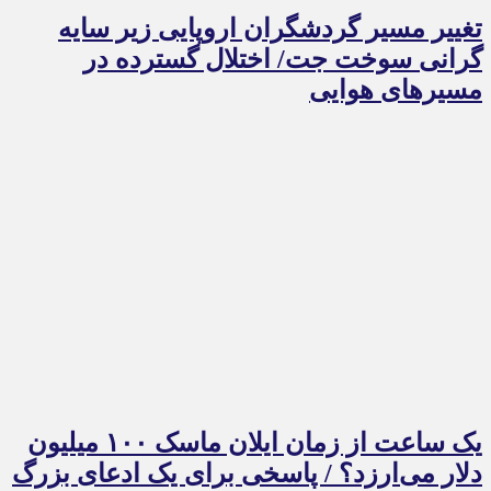
تغییر مسیر گردشگران اروپایی زیر سایه
گرانی سوخت جت/ اختلال گسترده در
مسیرهای هوایی
یک ساعت از زمان ایلان ماسک ۱۰۰ میلیون
دلار می‌ارزد؟ / پاسخی برای یک ادعای بزرگ