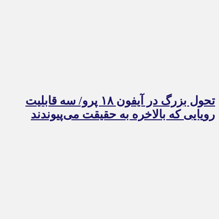
تحول بزرگ در آیفون ۱۸ پرو/ سه قابلیت
رویایی که بالاخره به حقیقت می‌پیوندند