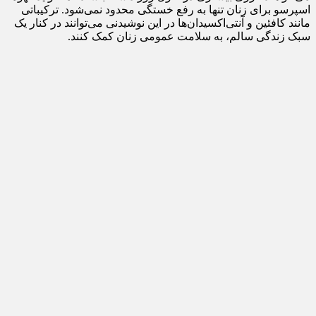
اسپرسو برای زنان تنها به رفع خستگی محدود نمی‌شود. ترکیباتی
مانند کافئین و آنتی‌اکسیدان‌ها در این نوشیدنی می‌توانند در کنار یک
سبک زندگی سالم، به سلامت عمومی زنان کمک کنند.