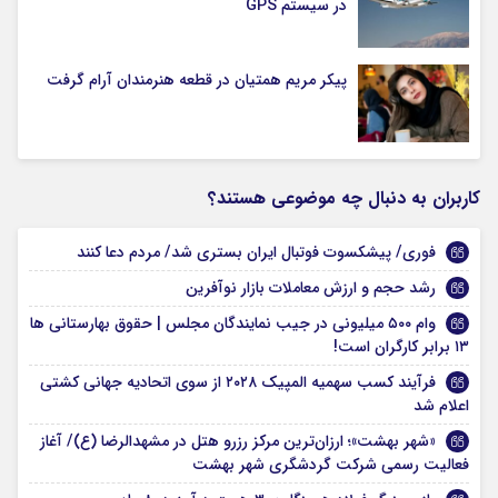
در سیستم‌ GPS
پیکر مریم همتیان در قطعه هنرمندان آرام گرفت
کاربران به دنبال چه موضوعی هستند؟
فوری/ پیشکسوت فوتبال ایران بستری شد/ مردم دعا کنند
رشد حجم و ارزش معاملات بازار نوآفرین
وام ۵۰۰ میلیونی در جیب نمایندگان مجلس | حقوق بهارستانی ها
۱۳ برابر کارگران است!
فرآیند کسب سهمیه المپیک ۲۰۲۸ از سوی اتحادیه جهانی کشتی
اعلام شد
«شهر بهشت»؛ ارزان‌ترین مرکز رزرو هتل در مشهدالرضا (ع)/ آغاز
فعالیت رسمی شرکت گردشگری شهر بهشت