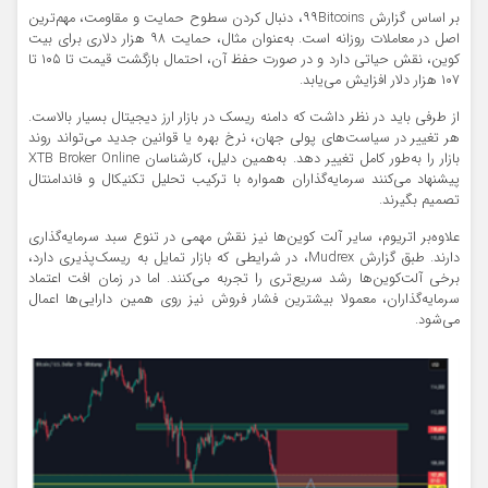
بر اساس گزارش ۹۹Bitcoins، دنبال کردن سطوح حمایت و مقاومت، مهم‌ترین
اصل در معاملات روزانه است. به‌عنوان مثال، حمایت ۹۸ هزار دلاری برای بیت
کوین، نقش حیاتی دارد و در صورت حفظ آن، احتمال بازگشت قیمت تا ۱۰۵ تا
۱۰۷ هزار دلار افزایش می‌یابد.
از طرفی باید در نظر داشت که دامنه ریسک در بازار ارز دیجیتال بسیار بالاست.
هر تغییر در سیاست‌های پولی جهان، نرخ بهره یا قوانین جدید می‌تواند روند
بازار را به‌طور کامل تغییر دهد. به‌همین دلیل، کارشناسان XTB Broker Online
پیشنهاد می‌کنند سرمایه‌گذاران همواره با ترکیب تحلیل تکنیکال و فاندامنتال
تصمیم بگیرند.
علاوه‌بر اتریوم، سایر آلت کوین‌ها نیز نقش مهمی در تنوع سبد سرمایه‌گذاری
دارند. طبق گزارش Mudrex، در شرایطی که بازار تمایل به ریسک‌پذیری دارد،
برخی آلت‌کوین‌ها رشد سریع‌تری را تجربه می‌کنند. اما در زمان افت اعتماد
سرمایه‌گذاران، معمولا بیشترین فشار فروش نیز روی همین دارایی‌ها اعمال
می‌شود.