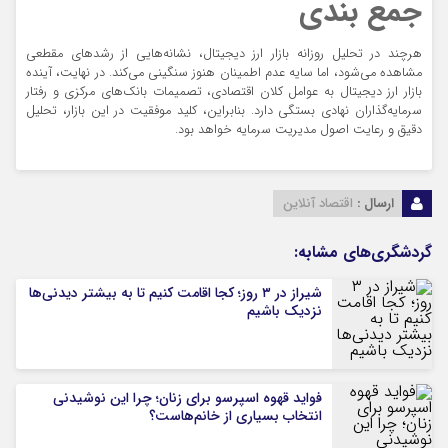
جمع بندی
هرچند در تحلیل روزانه بازار ارز دیجیتال، نشانه‌هایی از رشد‌های مقطعی
مشاهده می‌شود، اما سایه عدم اطمینان هنوز سنگینی می‌کند. در نهایت، آینده
بازار ارز دیجیتال به عوامل کلان اقتصادی، تصمیمات بانک‌های مرکزی و رفتار
سرمایه‌گذاران نهادی بستگی دارد. بنابراین، کلید موفقیت در این بازار، تحلیل
دقیق و رعایت اصول مدیریت سرمایه خواهد بود.
ارسال :
اقتصاد آنلاین
گردشگری‌های مشابه:
شیراز در ۳ روز؛ کجا اقامت کنیم تا به بیشتر دیدنی‌ها
نزدیک باشیم
فواید قهوه اسپرسو برای زنان؛ چرا این نوشیدنی
انتخاب بسیاری از خانم‌هاست؟