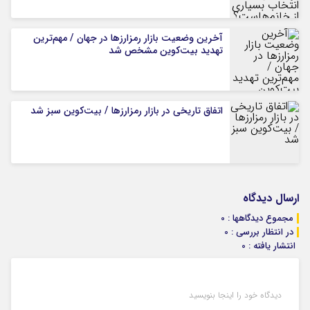
آخرین وضعیت بازار رمزارزها در جهان / مهم‌ترین
تهدید بیت‌کوین مشخص شد
اتفاق تاریخی در بازار رمزارزها / بیت‌کوین سبز شد
ارسال دیدگاه
مجموع دیدگاهها : 0
در انتظار بررسی : 0
انتشار یافته : 0
دیدگاه خود را اینجا بنویسید