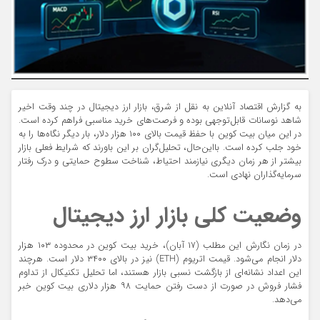
به گزارش اقتصاد آنلاین به نقل از شرق، بازار ارز دیجیتال در چند وقت اخیر
شاهد نوسانات قابل‌توجهی بوده و فرصت‌های خرید مناسبی فراهم کرده است.
در این میان بیت کوین با حفظ قیمت بالای ۱۰۰ هزار دلار، بار دیگر نگاه‌ها را به
خود جلب کرده است. بااین‌حال، تحلیل‌گران بر این باورند که شرایط فعلی بازار
بیشتر از هر زمان دیگری نیازمند احتیاط، شناخت سطوح حمایتی و درک رفتار
سرمایه‌گذاران نهادی است.
وضعیت کلی بازار ارز دیجیتال
در زمان نگارش این مطلب (۱۷ آبان)، خرید بیت کوین در محدوده ۱۰۳ هزار
دلار انجام می‌شود. قیمت اتریوم (ETH) نیز در بالای ۳۴۰۰ دلار است. هرچند
این اعداد نشانه‌ای از بازگشت نسبی بازار هستند، اما تحلیل تکنیکال از تداوم
فشار فروش در صورت از دست رفتن حمایت ۹۸ هزار دلاری بیت کوین خبر
می‌دهد.