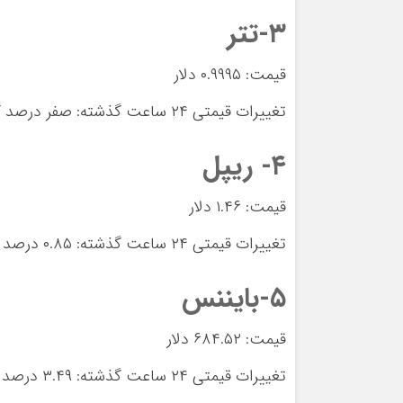
۳-تتر
قیمت: ۰.۹۹۹۵ دلار
تغییرات قیمتی ۲۴ ساعت گذشته: صفر درصد کاهش
۴- ریپل
قیمت: ۱.۴۶ دلار
تغییرات قیمتی ۲۴ ساعت گذشته: ۰.۸۵ درصد افزایش
۵-بایننس
قیمت: ۶۸۴.۵۲ دلار
تغییرات قیمتی ۲۴ ساعت گذشته: ۳.۴۹ درصد افزایش