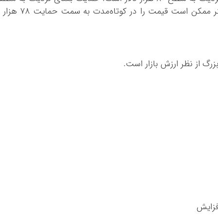
۷۹ هزار و ۲۰۰ دلار است. هرگونه کاهش بیشتر ممکن است قیمت را در کوتاه‌مدت به سمت