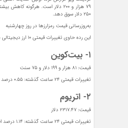
۲۵۰ دلار سوق دهد.
به‌روزرسانی قیمت رمزارزها در روز چهارشنبه
این رده حاوی تغییرات قیمتی ۱۰ ارز دیجیتالی بزرگ از نظر ارزش بازار است.
۱- بیت‌کوین
قیمت: ۸۱ هزار و ۱۹۹ دلار و ۷۵ سنت
تغییرات قیمتی ۲۴ ساعت گذشته: ۰.۵۵ درصد
۲- اتریوم
قیمت: ۲۳۱۷.۴۷ دلار
تغییرات قیمتی ۲۴ ساعت گذشته: ۱.۱۴ درصد افزایش