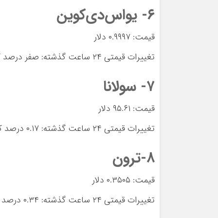
۶- یواس‌دی‌کوین
قیمت: ۰.۹۹۹۷ دلار
تغییرات قیمتی ۲۴ ساعت گذشته: صفر درصد کاهش
۷- سولانا
قیمت: ۹۵.۶۱ دلار
تغییرات قیمتی ۲۴ ساعت گذشته: ۰.۱۷ درصد کاهش
۸-ترون
قیمت: ۰.۳۵۰۵ دلار
تغییرات قیمتی ۲۴ ساعت گذشته: ۰.۳۴ درصد افزایش