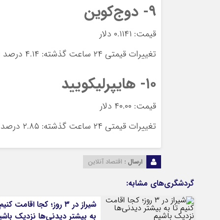
۹- دوج‌کوین
قیمت: ۰.۱۱۴۱ دلار
تغییرات قیمتی ۲۴ ساعت گذشته: ۴.۱۴ درصد افزایش
۱۰- هایپرلیکویید
قیمت: ۴۰.۰۰ دلار
تغییرات قیمتی ۲۴ ساعت گذشته: ۲.۸۵ درصد کاهش
ارسال :
اقتصاد آنلاین
گردشگری‌های مشابه:
شیراز در ۳ روز؛ کجا اقامت کنیم
به بیشتر دیدنی‌ها نزدیک باشی