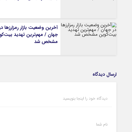
آخرین وضعیت بازار رمزارزها در
جهان / مهم‌ترین تهدید بیت‌کو
مشخص شد
ارسال دیدگاه
دیدگاه خود را اینجا بنویسید
نام شما