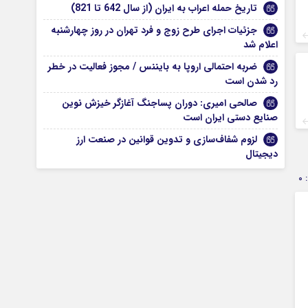
تاریخ حمله اعراب به ایران (از سال 642 تا 821)
جزئیات اجرای طرح زوج و فرد تهران در روز چهارشنبه
اعلام شد
ضربه احتمالی اروپا به بایننس / مجوز فعالیت در خطر
رد شدن است
صالحی امیری: دوران پساجنگ آغازگر خیزش نوین
صنایع دستی ایران است
لزوم شفاف‌سازی و تدوین قوانین در صنعت ارز
دیجیتال
0