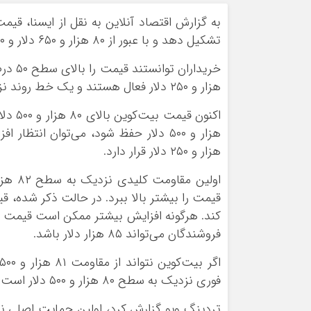
ورزشی
اخبار بانکی و اقتصادی
بلیط اتوبوس
تشکیل دهد و با عبور از ۸۰ هزار و ۶۵۰ دلار و ۸۰ هزار و ۸۰۰ دلار، روند بهبود خود را آغاز کرد.
مسیرهای نجف به کربلا
هزار و ۲۵۰ دلار فعال هستند و یک خط روند نزولی نیز در ۸۱ هزار و ۸۰۰ دلار مقاومت ایجاد کرده است. ‌
هزار و ۲۵۰ دلار قرار دارد.
فروشندگان می‌تواند ۸۵ هزار دلار باشد.
فوری نزدیک به سطح ۸۰ هزار و ۵۰۰ دلار است.