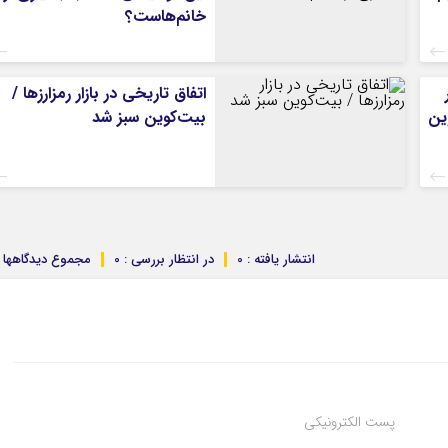
خانم‌هاست؟
اتفاق تاریخی در بازار رمزارزها /
ین
بیت‌کوین سبز شد
انتشار یافته : 0
در انتظار بررسی : 0
مجموع دیدگاهها : 
پست الکترونیکی