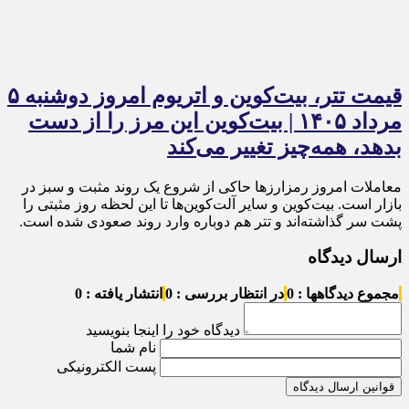
قیمت تتر، بیت‌کوین و اتریوم امروز دوشنبه ۵
مرداد ۱۴۰۵ | بیت‌کوین این مرز را از دست
بدهد، همه‌چیز تغییر می‌کند
معاملات امروز رمزارز‌ها حاکی از شروع یک روند مثبت و سبز در
بازار است. بیت‌کوین و سایر آلت‌کوین‌ها تا این لحظه روز مثبتی را
پشت سر گذاشته‌اند و تتر هم دوباره وارد روند صعودی شده است.
ارسال دیدگاه
مجموع دیدگاهها : 0
در انتظار بررسی : 0
انتشار یافته : 0
دیدگاه خود را اینجا بنویسید
نام شما
پست الکترونیکی
قوانین ارسال دیدگاه