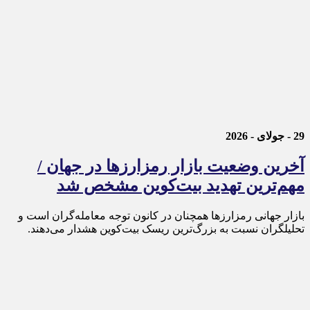
29 - جولای - 2026
آخرین وضعیت بازار رمزارزها در جهان /
مهم‌ترین تهدید بیت‌کوین مشخص شد
بازار جهانی رمزارزها همچنان در کانون توجه معامله‌گران است و
تحلیلگران نسبت به بزرگ‌ترین ریسک بیت‌کوین هشدار می‌دهند.