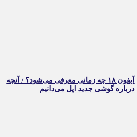
آیفون ۱۸ چه زمانی معرفی می‌شود؟ / آنچه
درباره گوشی جدید اپل می‌دانیم