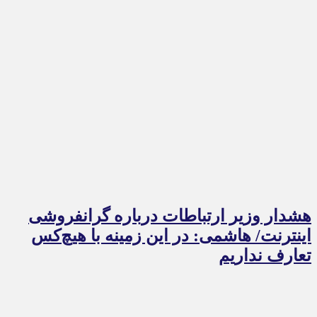
هشدار وزیر ارتباطات درباره گرانفروشی
اینترنت/ هاشمی: در این زمینه با هیچ‌کس
تعارف نداریم