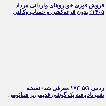
فروش فوری خودروهای وارداتی مرداد
۱۴۰۵؛ بدون قرعه‌کشی و حساب وکالتی
ردمی ۱۷C ۵G معرفی شد/ نسخه
تغییرنام‌یافته یک گوشی قدیمی‌تر شیائومی