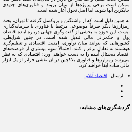
ممکن است برخی پروژه‌ها از میان بروند و فناوری‌های جدیدی
جایگزین آنها شوند، اما اصل تحول آغاز شده است.
به همین دلیل است که از واشنگتن و بروکسل گرفته تا تهران، بحث
رمزارزها دیگر صرفاً موضوعی مرتبط با فناوری یا سرمایه‌گذاری
نیست. این حوزه به بخشی از گفت‌وگوی جهانی درباره آینده اقتصاد،
پول و حکمرانی مالی تبدیل شده است. در چنین شرایطی،
کشورهایی که بتوانند میان نوآوری، امنیت اقتصادی و تنظیم‌گری
هوشمندانه تعادل برقرار کنند، احتمالاً سهم بیشتری از فرصت‌های
اقتصاد دیجیتال آینده را به دست خواهند آورد؛ اقتصادی که به نظر
می‌رسد رمزارزها و فناوری بلاکچین در آن نقشی فراتر از یک ابزار
مالی ساده ایفا خواهند کرد.
ارسال :
اقتصاد آنلاین
گردشگری‌های مشابه: