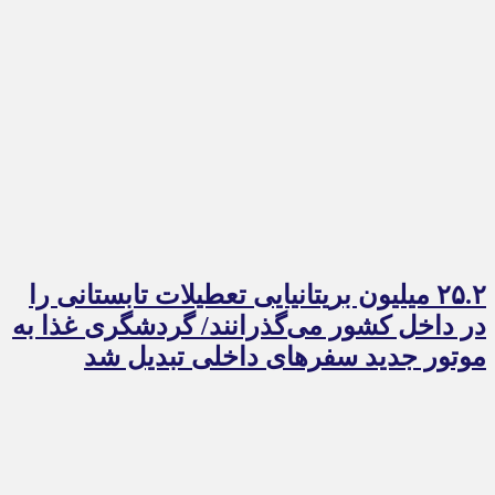
۲۵.۲ میلیون بریتانیایی تعطیلات تابستانی را
در داخل کشور می‌گذرانند/ گردشگری غذا به
موتور جدید سفرهای داخلی تبدیل شد