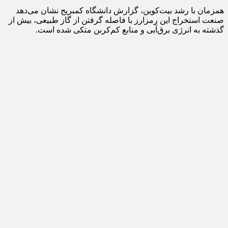
همزمان با رشد بیت‌کوین، گزارش دانشگاه کمبریج نشان می‌دهد
صنعت استخراج این رمزارز با فاصله گرفتن از گاز طبیعی، بیش از
گذشته به انرژی برق‌آبی و منابع کم‌کربن متکی شده است.