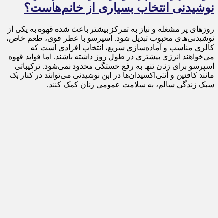
نوشیدنی انتخاب بسیاری از خانم‌هاست؟
روزهای پر مشغله و نیاز به تمرکز بیشتر باعث شده قهوه به یکی از
نوشیدنی‌های محبوب تبدیل شود. اسپرسو با عطر قوی، طعم خاص،
کالری مناسب و آماده‌سازی سریع، انتخاب افرادی است که
می‌خواهند انرژی بیشتری در طول روز داشته باشند. اما فواید قهوه
اسپرسو برای زنان تنها به رفع خستگی محدود نمی‌شود. ترکیباتی
مانند کافئین و آنتی‌اکسیدان‌ها در این نوشیدنی می‌توانند در کنار یک
سبک زندگی سالم، به سلامت عمومی زنان کمک کنند.