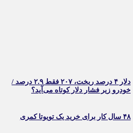
دلار ۴ درصد ریخت، ۲۰۷ فقط ۲.۹ درصد /
خودرو زیر فشار دلار کوتاه می‌آید؟
۴۸ سال کار برای خرید یک تویوتا کمری