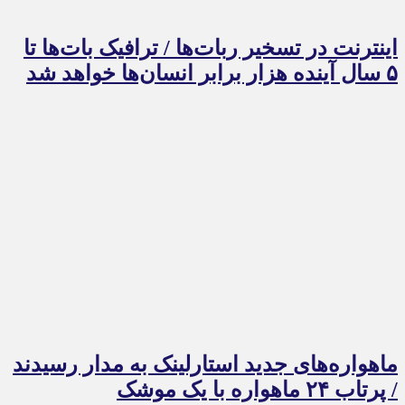
اینترنت در تسخیر ربات‌ها / ترافیک بات‌ها تا
۵ سال آینده هزار برابر انسان‌ها خواهد شد
ماهواره‌های جدید استارلینک به مدار رسیدند
/ پرتاب ۲۴ ماهواره با یک موشک