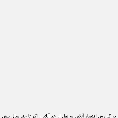
به گزارش اقتصاد آنلاین به نقل از خبرآنلاین، اگر تا چند سال پیش