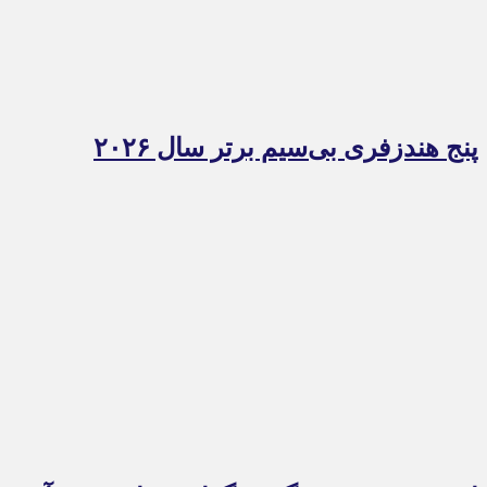
پنج هندزفری بی‌سیم برتر سال ۲۰۲۶