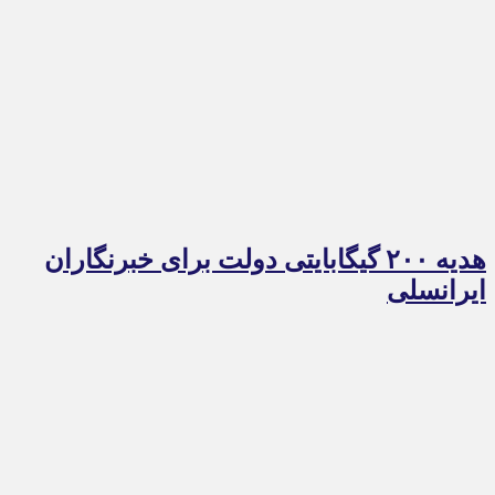
هدیه ۲۰۰ گیگابایتی دولت برای خبرنگاران
ایرانسلی