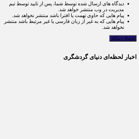
دیدگاه های ارسال شده توسط شما، پس از تایید توسط تیم
مدیریت در وب منتشر خواهد شد.
پیام هایی که حاوی تهمت یا افترا باشد منتشر نخواهد شد.
پیام هایی که به غیر از زبان فارسی یا غیر مرتبط باشد منتشر
نخواهد شد.
اخبار لحظه‌ای دنیای گردشگری