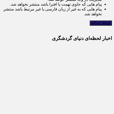
پیام هایی که حاوی تهمت یا افترا باشد منتشر نخواهد شد.
پیام هایی که به غیر از زبان فارسی یا غیر مرتبط باشد منتشر
نخواهد شد.
اخبار لحظه‌ای دنیای گردشگری