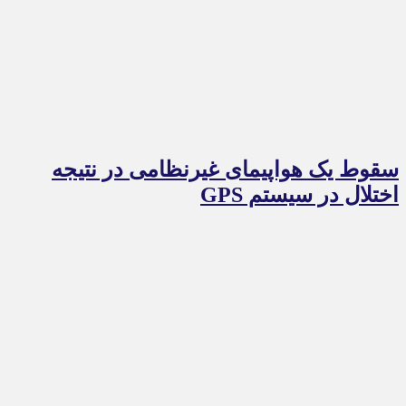
سقوط یک هواپیمای غیرنظامی در نتیجه
اختلال در سیستم‌ GPS