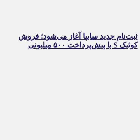
ثبت‌نام جدید سایپا آغاز می‌شود؛ فروش
کوئیک S با پیش‌پرداخت ۵۰۰ میلیونی