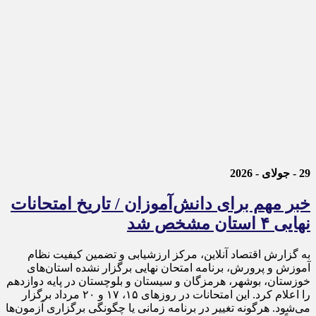
29 - جولای - 2026
خبر مهم برای دانش‌آموزان / تاریخ امتحانات
نهایی ۴ استان مشخص شد
به گزارش اقتصاد آنلاین، مرکز ارزشیابی و تضمین کیفیت نظام
آموزش و پرورش، برنامه امتحان نهایی برگزار نشده استان‌های
خوزستان، بوشهر، هرمزگان و سیستان و بلوچستان در پایه دوازدهم
را اعلام کرد. این امتحانات در روز‌های ۱۵، ۱۷ و ۲۰ مرداد برگزار
می‌شود. هرگونه تغییر در برنامه زمانی یا چگونگی برگزاری آزمون‌ها