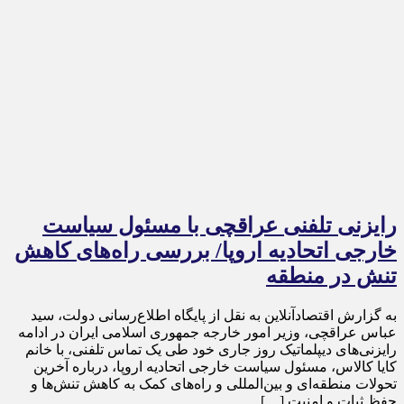
رایزنی تلفنی عراقچی با مسئول سیاست
خارجی اتحادیه اروپا/ بررسی راه‌های کاهش
تنش در منطقه
به گزارش اقتصادآنلاین به نقل از پایگاه اطلاع‌رسانی دولت، سید
عباس عراقچی، وزیر امور خارجه جمهوری اسلامی ایران در ادامه
رایزنی‌های دیپلماتیک روز جاری خود طی یک تماس تلفنی، با خانم
کایا کالاس، مسئول سیاست خارجی اتحادیه اروپا، درباره آخرین
تحولات منطقه‌ای و بین‌المللی و راه‌های کمک به کاهش تنش‌ها و
حفظ ثبات و امنیت […]