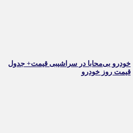
خودرو بی‌محابا در سراشیبی قیمت+ جدول
قیمت روز خودرو