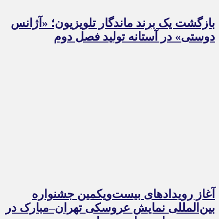
بازگشت یک برند ماندگار تلویزیون؛ «آژانس
دوستی» در آستانه تولید فصل دوم
آغاز رویدادهای بیست‌ویکمین جشنواره
بین‌المللی نمایش عروسکی تهران–مبارک در