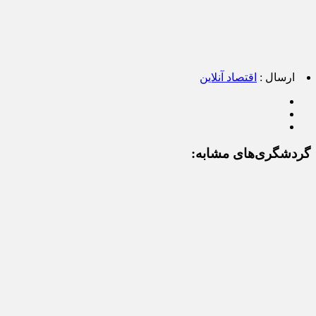
ارسال :
اقتصاد آنلاین
گردشگری‌های مشابه: