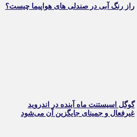
راز رنگ آبی در صندلی های هواپیما چیست؟
گوگل اسیستنت ماه آینده در اندروید
غیرفعال و جمینای جایگزین آن می‌شود