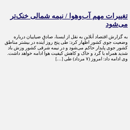
تغییرات مهم آب‌وهوا / نیمه شمالی خنک‌تر
می‌شود
به گزارش اقتصاد آنلاین به نقل از ایسنا، صادق ضیاییان درباره
وضعیت جوی کشور اظهار کرد: طی پنج روز آینده در بیشتر مناطق
کشور جوی پایدار حاکم می‌شود و در نیمه شرقی کشور وزش باد
شدید همراه با گرد و خاک و کاهش کیفیت هوا ادامه خواهد داشت.
وی ادامه داد: امروز (۷ مرداد) طی […]