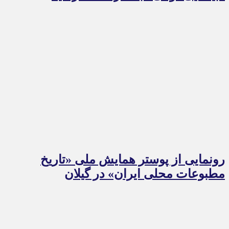
رونمایی از پوستر همایش ملی «تاریخ
مطبوعات محلی ایران» در گیلان