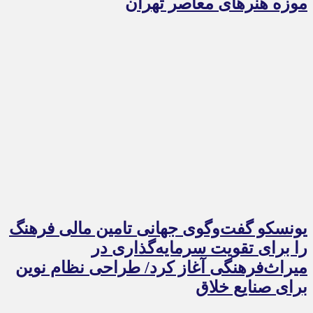
موزه هنرهای معاصر تهران
یونسکو گفت‌وگوی جهانی تامین مالی فرهنگ
را برای تقویت سرمایه‌گذاری در
میراث‌فرهنگی آغاز کرد/ طراحی نظام نوین
برای صنایع خلاق