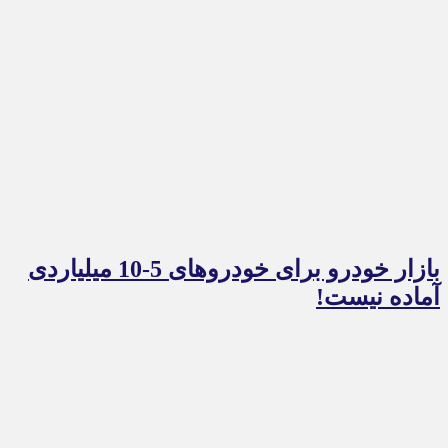
بازار خودرو برای خودروهای 5-10 میلیاردی
آماده نیست!