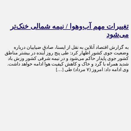
تغییرات مهم آب‌وهوا / نیمه شمالی خنک‌تر
می‌شود
به گزارش اقتصاد آنلاین به نقل از ایسنا، صادق ضیاییان درباره
وضعیت جوی کشور اظهار کرد: طی پنج روز آینده در بیشتر مناطق
کشور جوی پایدار حاکم می‌شود و در نیمه شرقی کشور وزش باد
شدید همراه با گرد و خاک و کاهش کیفیت هوا ادامه خواهد داشت.
وی ادامه داد: امروز (۷ مرداد) طی […]