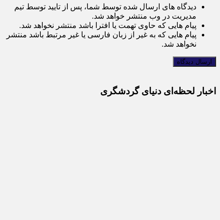
دیدگاه های ارسال شده توسط شما، پس از تایید توسط تیم
مدیریت در وب منتشر خواهد شد.
پیام هایی که حاوی تهمت یا افترا باشد منتشر نخواهد شد.
پیام هایی که به غیر از زبان فارسی یا غیر مرتبط باشد منتشر
نخواهد شد.
اخبار لحظه‌ای دنیای گردشگری