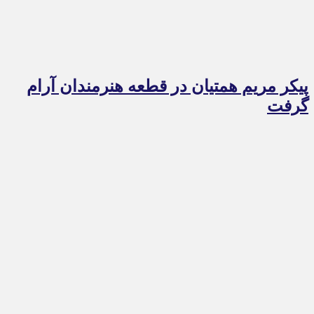
پیکر مریم همتیان در قطعه هنرمندان آرام
گرفت