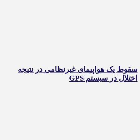
سقوط یک هواپیمای غیرنظامی در نتیجه
اختلال در سیستم‌ GPS