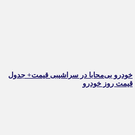
خودرو بی‌محابا در سراشیبی قیمت+ جدول
قیمت روز خودرو