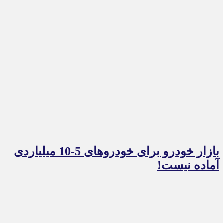
بازار خودرو برای خودروهای 5-10 میلیاردی
آماده نیست!