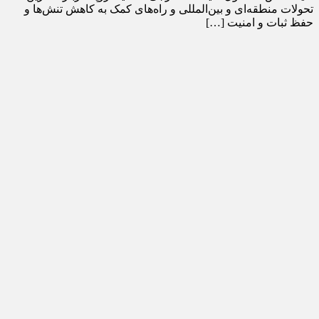
تحولات منطقه‌ای و بین‌المللی و راه‌های کمک به کاهش تنش‌ها و
حفظ ثبات و امنیت […]