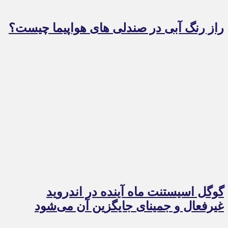
راز رنگ آبی در صندلی های هواپیما چیست؟
گوگل اسیستنت ماه آینده در اندروید
غیرفعال و جمینای جایگزین آن می‌شود