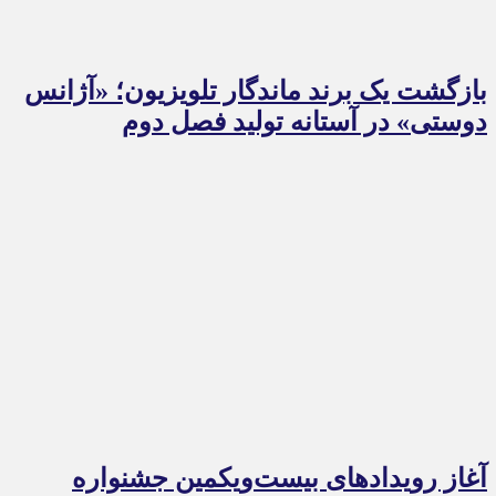
بازگشت یک برند ماندگار تلویزیون؛ «آژانس
دوستی» در آستانه تولید فصل دوم
آغاز رویدادهای بیست‌ویکمین جشنواره