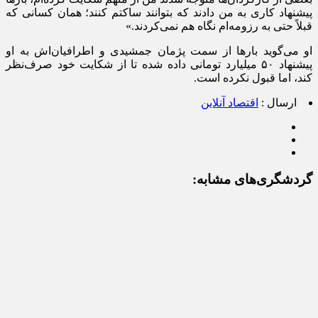
پیشنهاد کاری به من دادند که بتوانند ساکتم کنند؛ همان کسانی که
قبلاً حتی به رزومه‌ام نگاه هم نمی‌کردند.»
او می‌گوید بار‌ها از سمت پژمان جمشیدی و اطرافیان‌اش به او
پیشنهاد ۵۰ میلیارد تومانی داده شده تا از شکایت خود صرف‌نظر
کند، اما قبول نکرده است.
ارسال :
اقتصاد آنلاین
گردشگری‌های مشابه: