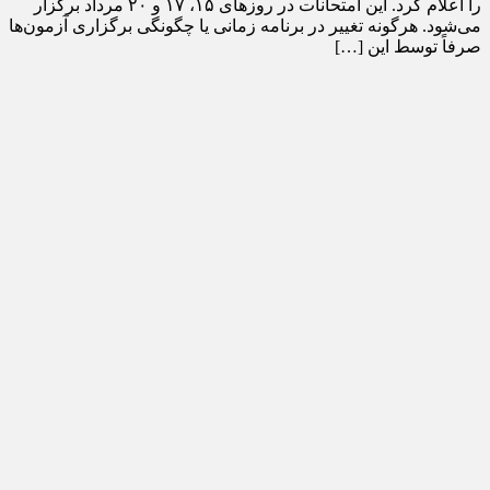
را اعلام کرد. این امتحانات در روز‌های ۱۵، ۱۷ و ۲۰ مرداد برگزار
می‌شود. هرگونه تغییر در برنامه زمانی یا چگونگی برگزاری آزمون‌ها
صرفاً توسط این […]