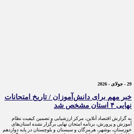
29 - جولای - 2026
خبر مهم برای دانش‌آموزان / تاریخ امتحانات
نهایی ۴ استان مشخص شد
به گزارش اقتصاد آنلاین، مرکز ارزشیابی و تضمین کیفیت نظام
آموزش و پرورش، برنامه امتحان نهایی برگزار نشده استان‌های
خوزستان، بوشهر، هرمزگان و سیستان و بلوچستان در پایه دوازدهم