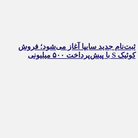
ثبت‌نام جدید سایپا آغاز می‌شود؛ فروش
کوئیک S با پیش‌پرداخت ۵۰۰ میلیونی