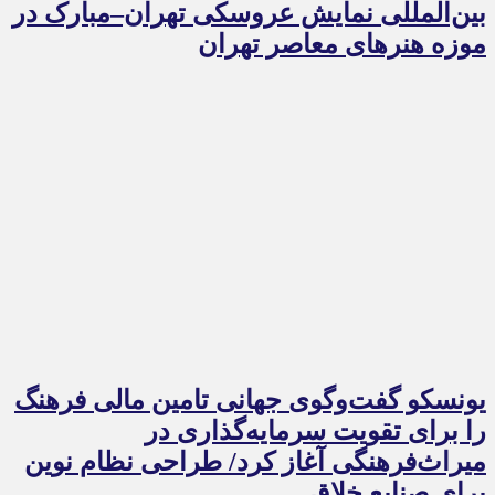
بین‌المللی نمایش عروسکی تهران–مبارک در
موزه هنرهای معاصر تهران
یونسکو گفت‌وگوی جهانی تامین مالی فرهنگ
را برای تقویت سرمایه‌گذاری در
میراث‌فرهنگی آغاز کرد/ طراحی نظام نوین
برای صنایع خلاق