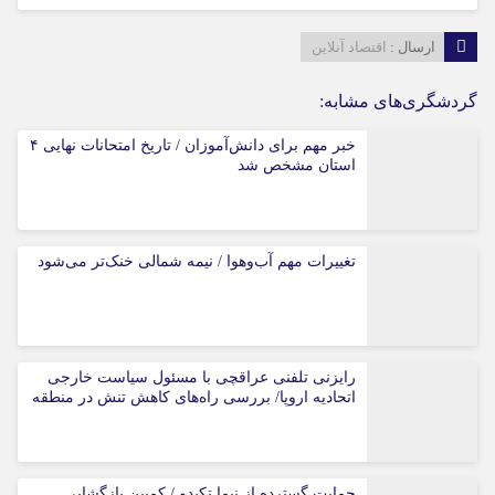
ارسال :
اقتصاد آنلاین
گردشگری‌های مشابه:
خبر مهم برای دانش‌آموزان / تاریخ امتحانات نهایی ۴
استان مشخص شد
تغییرات مهم آب‌وهوا / نیمه شمالی خنک‌تر می‌شود
رایزنی تلفنی عراقچی با مسئول سیاست خارجی
اتحادیه اروپا/ بررسی راه‌های کاهش تنش در منطقه
حمایت گسترده از نیما تکیدو / کمپین بازگشایی