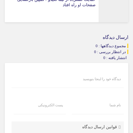
صفحات او راه افتاد
ارسال دیدگاه
مجموع دیدگاهها : 0
در انتظار بررسی : 0
انتشار یافته : 0
دیدگاه خود را اینجا بنویسید
نام شما
پست الکترونیکی
قوانین ارسال دیدگاه