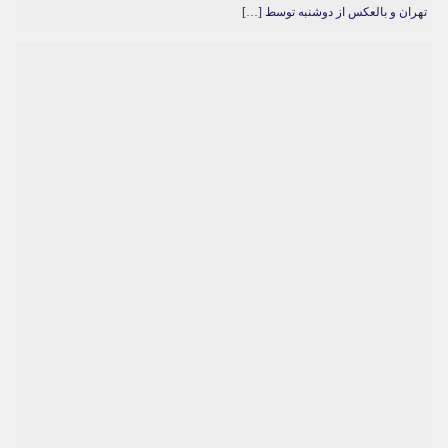
تهران و بالعکس از دوشنبه توسط […]