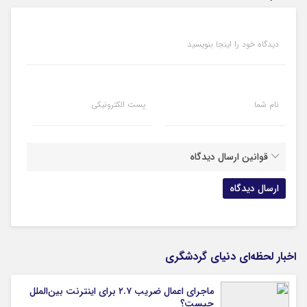
دیدگاه خود را اینجا بنویسید
نام شما
پست الکترونیکی
قوانین ارسال دیدگاه
اخبار لحظه‌ای دنیای گردشگری
ماجرای اعمال ضریب ۲.۷ برای اینترنت بین‌الملل
چیست؟