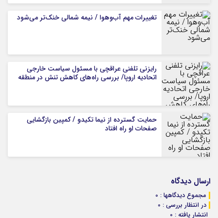
تغییرات مهم آب‌وهوا / نیمه شمالی خنک‌تر می‌شود
رایزنی تلفنی عراقچی با مسئول سیاست خارجی
اتحادیه اروپا/ بررسی راه‌های کاهش تنش در منطقه
حمایت گسترده از نیما تکیدو / کمپین بازگشایی
صفحات او راه افتاد
ارسال دیدگاه
مجموع دیدگاهها : 0
در انتظار بررسی : 0
انتشار یافته : 0