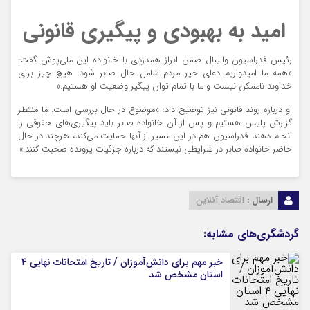
امید به بهبودی و پیگیری قانونی
رئیس فدراسیون والیبال ضمن ابراز همدردی با خانواده این ملی‌پوش گفت:
«همه ما امیدواریم دعای خیر مردم شامل حال صابر شود. هیچ چیز برای
خداوند ناممکن نیست و ما با تمام توان پیگیر وضعیت او هستیم.»
او درباره روند قانونی نیز توضیح داد: «موضوع در حال بررسی است. ما منتظر
گزارش پلیس هستیم و پس از آن خانواده صابر باید پیگیری‌های حقوقی را
انجام دهند. فدراسیون هم در این مسیر از آنها حمایت می‌کند، هرچند در حال
حاضر خانواده صابر در شرایطی نیستند که درباره جزئیات پرونده صحبت کنند.»
ارسال :
اقتصاد آنلاین
گردشگری‌های مشابه:
خبر مهم برای دانش‌آموزان / تاریخ امتحانات نهایی ۴
استان مشخص شد