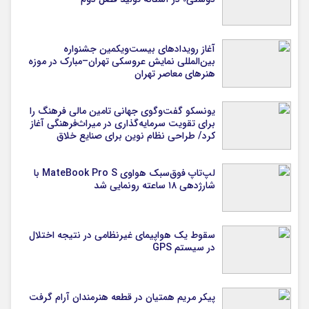
آغاز رویدادهای بیست‌ویکمین جشنواره
بین‌المللی نمایش عروسکی تهران–مبارک در موزه
هنرهای معاصر تهران
یونسکو گفت‌وگوی جهانی تامین مالی فرهنگ را
برای تقویت سرمایه‌گذاری در میراث‌فرهنگی آغاز
کرد/ طراحی نظام نوین برای صنایع خلاق
لپ‌تاپ فوق‌سبک هواوی MateBook Pro S با
شارژدهی ۱۸ ساعته رونمایی شد
سقوط یک هواپیمای غیرنظامی در نتیجه اختلال
در سیستم‌ GPS
پیکر مریم همتیان در قطعه هنرمندان آرام گرفت