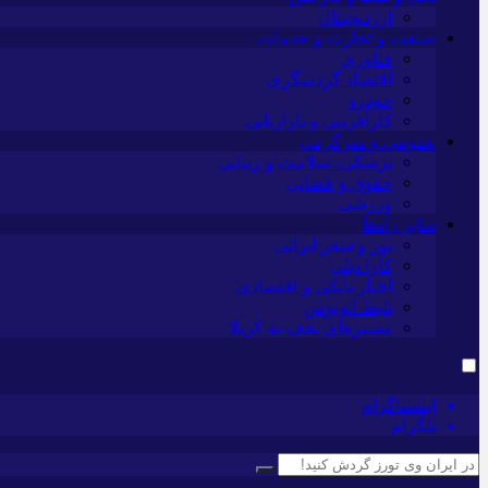
ارزدیجیتال
صنعت و تجارت و خدمات
فناوری
اقتصاد گردشگری
خودرو
کارآفرینی و بازاریابی
عمومی و سرگرمی
پزشکی، سلامت و زیبایی
حقوق و قضایی
ورزشی
سایر راه‌ها
تور و سفر ایرانی
کارا دیلی
اخبار بانکی و اقتصادی
بلیط اتوبوس
مسیرهای نجف به کربلا
اینستاگرام
تلگرام