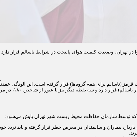
 در تهران، وضعیت کیفیت هوای پایتخت در شرایط ناسالم قرار دارد 
ار، بیماران و سالمندان در معرض خطر قرار گرفته و باید تردد خود 
ند.