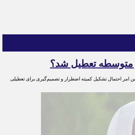
این امر احتمال تشکیل کمیته اضطرار و تصمیم‌گیری برای تعطیلی