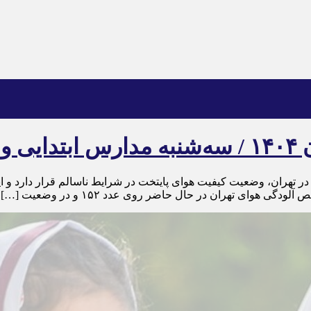
 در تهران، وضعیت کیفیت هوای پایتخت در شرایط ناسالم قرار دارد و 
ای تهران در حال حاضر روی عدد ۱۵۲ و در وضعیت […]