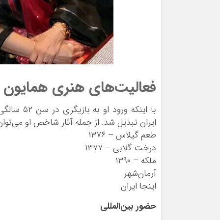
فعالیت‌های هنری همایون 
با اینکه و
ایران تبدیل شد. از جمله آثار شاخص او می‌توان 
طعم گیلاس – ۱۳۷۶
درخت گلابی – ۱۳۷۷
ملکه – ۱۳۹۰
آرمان‌شهر
اینجا ایران
حضور بین‌المللی