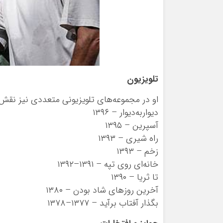
تلویزیون
او در مجموعه‌های تلویزیونی متعددی نیز نقش‌آف
دیواربه‌دیوار – ۱۳۹۶
آسپرین – ۱۳۹۵
راه شیری – ۱۳۹۳
زخم – ۱۳۹۳
خانه‌ای روی تپه – ۱۳۹۱–۱۳۹۲
تا ثریا – ۱۳۹۰
آخرین روزهای شاد بودن – ۱۳۸۰
بگذار آفتاب برآید – ۱۳۷۷–۱۳۷۸