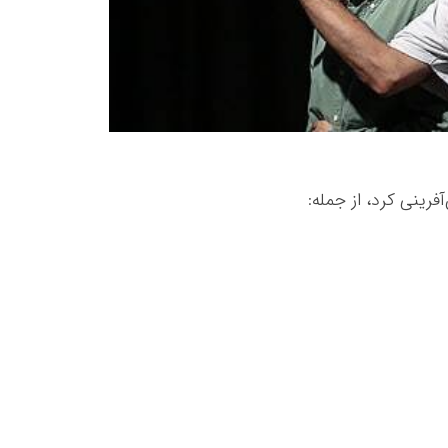
رینی کرد، از جمله: