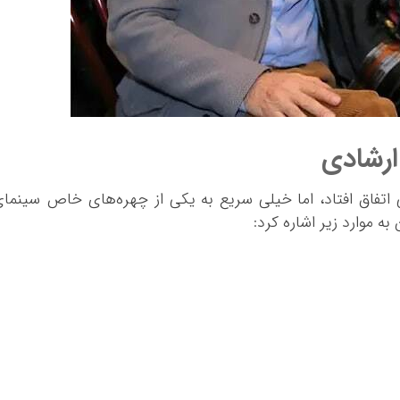
ارشادی
رود او به بازیگری در سن ۵۲ سالگی اتفاق افتاد، اما خیلی سریع به یکی از چهره‌های خاص سینما
به موارد زیر اشاره کرد: