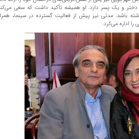
 دختر و یک پسر دارد. او همیشه تأکید داشت که سعی می‌کن
اشته باشد. مدتی نیز پیش از فعالیت گسترده در سینما، همرا
ا اداره می‌کرد.