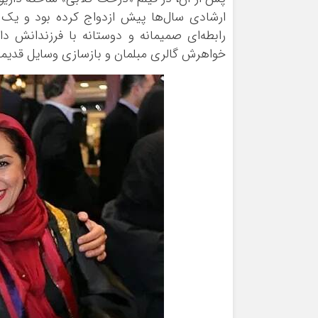
ارشادی سال‌ها پیش ازدواج کرده بود و یک
رابطه‌ای صمیمانه و دوستانه با فرزندانش د
خواهرش گالری مبلمان و بازسازی وسایل قدیمی ر