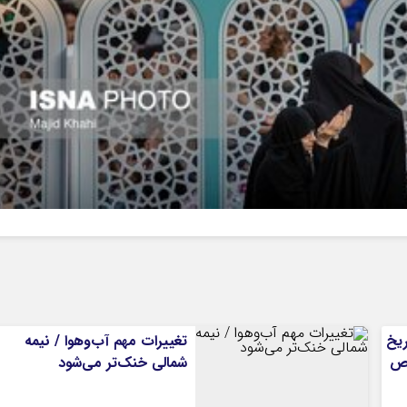
ریخ
تغییرات مهم آب‌وهوا / نیمه
 مشخص
شمالی خنک‌تر می‌شود