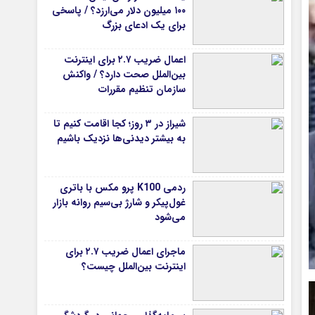
۱۰۰ میلیون دلار می‌ارزد؟ / پاسخی
برای یک ادعای بزرگ
اعمال ضریب ۲.۷ برای اینترنت
بین‌الملل صحت دارد؟ / واکنش
سازمان تنظیم مقررات
شیراز در ۳ روز؛ کجا اقامت کنیم تا
به بیشتر دیدنی‌ها نزدیک باشیم
ردمی K100 پرو مکس با باتری
غول‌پیکر و شارژ بی‌سیم روانه بازار
می‌شود
ماجرای اعمال ضریب ۲.۷ برای
اینترنت بین‌الملل چیست؟