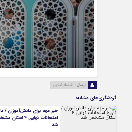
ارسال :
اقتصاد آنلاین
گردشگری‌های مشابه:
خبر مهم برای دانش‌آموزان / تا
امتحانات نهایی ۴ استان
شد