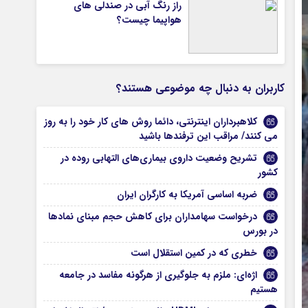
راز رنگ آبی در صندلی های
هواپیما چیست؟
کاربران به دنبال چه موضوعی هستند؟
کلاهبرداران اینترنتی، دائما روش های کار خود را به روز
می کنند/ مراقب این ترفندها باشید
تشریح وضعیت داروی بیماری‌های التهابی روده در
کشور
ضربه اساسی آمریکا به کارگران ایران
درخواست سهامداران برای کاهش حجم مبنای نمادها
در بورس
خطری که در کمین استقلال است
اژه‌ای: ملزم به جلوگیری از ‌هرگونه مفاسد در جامعه
‌هستیم