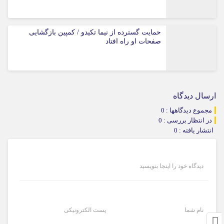
حمایت گسترده از نیما تکیدو / کمپین بازگشایی
صفحات او راه افتاد
ارسال دیدگاه
مجموع دیدگاهها : 0
در انتظار بررسی : 0
انتشار یافته : 0
دیدگاه خود را اینجا بنویسید
نام شما
پست الکترونیکی