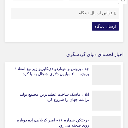
قوانین ارسال دیدگاه
اخبار لحظه‌ای دنیای گردشگری
جف بزوس و لئوناردو دی‌کاپریو زیر تیغ انتقاد /
پروژه ۲۰۰ میلیون دلاری جنجال به پا کرد
ایلان ماسک ساخت عظیم‌ترین مجتمع تولید
تراشه جهان را شروع کرد
«رختکن شماره ۱۶» امیر کربلایی‌زاده دوباره
روی صحنه می‌رود