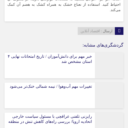
احتیاط کنید. استفاده از نعناع خشک به همراه کشک به هضم آن کمک
می‌کند.
ارسال :
اقتصاد آنلاین
گردشگری‌های مشابه:
خبر مهم برای دانش‌آموزان / تاریخ امتحانات نهایی ۴
استان مشخص شد
تغییرات مهم آب‌وهوا / نیمه شمالی خنک‌تر می‌شود
رایزنی تلفنی عراقچی با مسئول سیاست خارجی
اتحادیه اروپا/ بررسی راه‌های کاهش تنش در منطقه