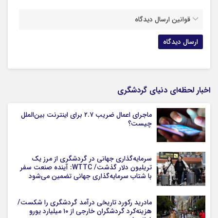
قوانین ارسال دیدگاه
اخبار لحظه‌ای دنیای گردشگری
ماجرای اعمال ضریب ۲.۷ برای اینترنت بین‌الملل
چیست؟
سرمایه‌گذاری جهانی در گردشگری از مرز یک
تریلیون دلار گذشت/ WTTC: آینده صنعت سفر
با شتاب سرمایه‌گذاری جهانی تضمین می‌شود
مادرید رکورد تاریخی درآمد گردشگری را شکست/
هزینه‌کرد گردشگران خارجی از ۱۰ میلیارد یورو