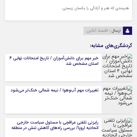
هنرمندی که هنر و آزادگی را یکسان زیستی.
ارسال :
اقتصاد آنلاین
گردشگری‌های مشابه:
خبر مهم برای دانش‌آموزان / تاریخ امتحانات نهایی ۴
استان مشخص شد
تغییرات مهم آب‌وهوا / نیمه شمالی خنک‌تر می‌شود
رایزنی تلفنی عراقچی با مسئول سیاست خارجی
اتحادیه اروپا/ بررسی راه‌های کاهش تنش در منطقه