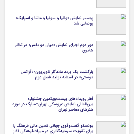
پوستر نمایش «وانیا و سونیا و ماشا و اسپایک»
رونمایی شد
دور دوم اجرای نمایش «میان دو نفس» در تئاتر
هامون
بازگشت یک برند ماندگار تلویزیون؛ «آژانس
دوستی» در آستانه تولید فصل دوم
آغاز رویدادهای بیست‌ویکمین جشنواره
بین‌المللی نمایش عروسکی تهران–مبارک در موزه
هنرهای معاصر تهران
یونسکو گفت‌وگوی جهانی تامین مالی فرهنگ را
برای تقویت سرمایه‌گذاری در میراث‌فرهنگی آغاز