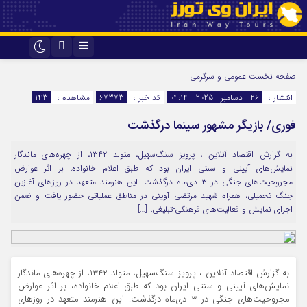
اینستاگرام
تلگرام
صفحه نخست
عمومی و سرگرمی
انتشار :
26 - دسامبر - 2025 - 04:14
کد خبر :
67373
مشاهده :
143
فوری/ بازیگر مشهور سینما درگذشت
به گزارش اقتصاد آنلاین ، پرویز سنگ‌سهیل، متولد ۱۳۴۲، از چهره‌های ماندگار
نمایش‌های آیینی و سنتی ایران بود که طبق اعلام خانواده، بر اثر عوارض
مجروحیت‌های جنگی در ۳ دی‌ماه درگذشت. این هنرمند متعهد در روز‌های آغازین
جنگ تحمیلی، همراه شهید مرتضی آوینی در مناطق عملیاتی حضور یافت و ضمن
اجرای نمایش و فعالیت‌های فرهنگی-تبلیغی، […]
به گزارش اقتصاد آنلاین ، پرویز سنگ‌سهیل، متولد ۱۳۴۲، از چهره‌های ماندگار
نمایش‌های آیینی و سنتی ایران بود که طبق اعلام خانواده، بر اثر عوارض
مجروحیت‌های جنگی در ۳ دی‌ماه درگذشت. این هنرمند متعهد در روز‌های