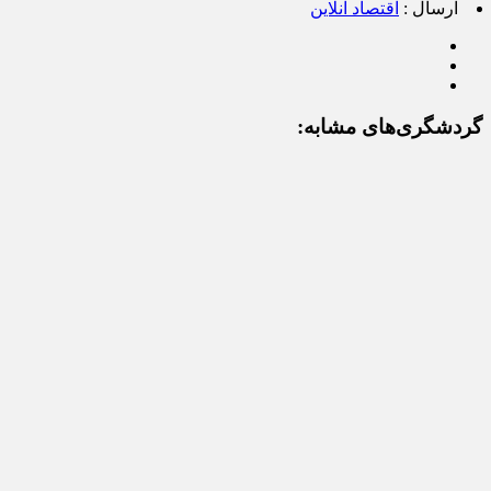
ارسال :
اقتصاد آنلاین
گردشگری‌های مشابه: