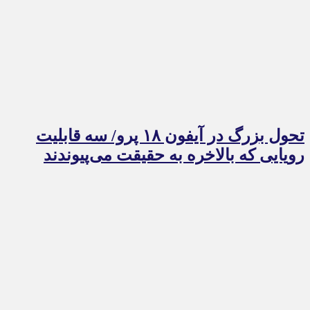
تحول بزرگ در آیفون ۱۸ پرو/ سه قابلیت
رویایی که بالاخره به حقیقت می‌پیوندند