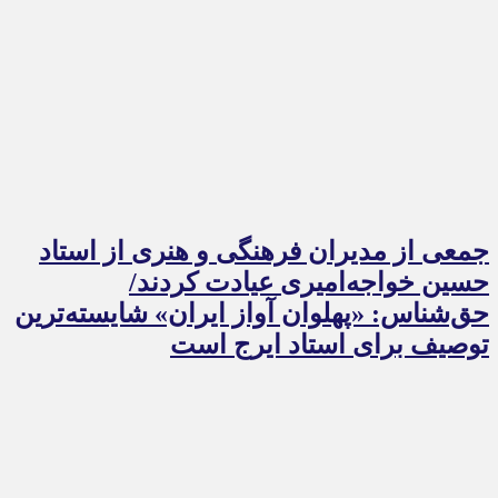
جمعی از مدیران فرهنگی و هنری از استاد
حسین خواجه‌امیری عیادت کردند/
حق‌شناس: «پهلوان آواز ایران» شایسته‌ترین
توصیف برای استاد ایرج است