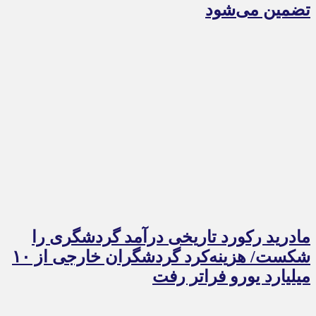
تضمین می‌شود
مادرید رکورد تاریخی درآمد گردشگری را
شکست/ هزینه‌کرد گردشگران خارجی از ۱۰
میلیارد یورو فراتر رفت