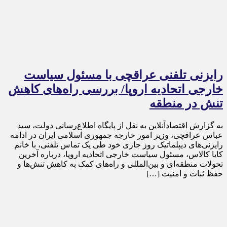
رایزنی تلفنی عراقچی با مسئول سیاست
خارجی اتحادیه اروپا/ بررسی راه‌های کاهش
تنش در منطقه
به گزارش اقتصادآنلاین به نقل از پایگاه اطلاع‌رسانی دولت، سید
عباس عراقچی، وزیر امور خارجه جمهوری اسلامی ایران در ادامه
رایزنی‌های دیپلماتیک روز جاری خود طی یک تماس تلفنی، با خانم
کایا کالاس، مسئول سیاست خارجی اتحادیه اروپا، درباره آخرین
تحولات منطقه‌ای و بین‌المللی و راه‌های کمک به کاهش تنش‌ها و
حفظ ثبات و امنیت […]