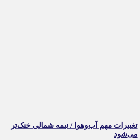
تغییرات مهم آب‌وهوا / نیمه شمالی خنک‌تر
می‌شود