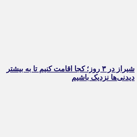
شیراز در ۳ روز؛ کجا اقامت کنیم تا به بیشتر
دیدنی‌ها نزدیک باشیم