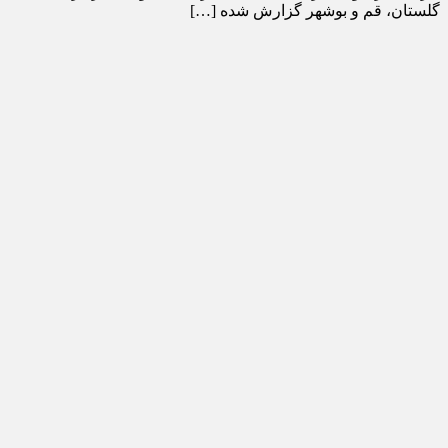
گلستان، قم و بوشهر گزارش شده […]