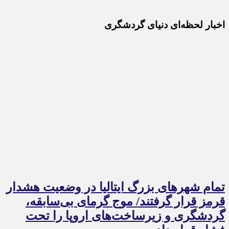
اخبار لحظه‌ای دنیای گردشگری
تمام شهرهای بزرگ ایتالیا در وضعیت هشدار
قرمز قرار گرفتند/ موج گرمای بی‌سابقه،
گردشگری و زیرساخت‌های اروپا را تحت