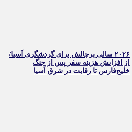
۲۰۲۶ سالی پرچالش برای گردشگری آسیا/
از افزایش هزینه سفر پس از جنگ
خلیج‌فارس تا رقابت در شرق آسیا