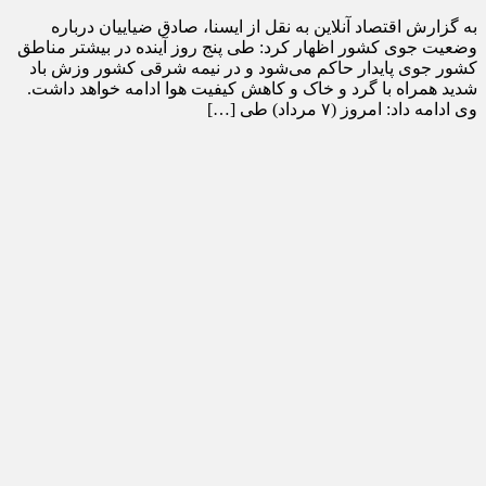
به گزارش اقتصاد آنلاین به نقل از ایسنا، صادق ضیاییان درباره
وضعیت جوی کشور اظهار کرد: طی پنج روز آینده در بیشتر مناطق
کشور جوی پایدار حاکم می‌شود و در نیمه شرقی کشور وزش باد
شدید همراه با گرد و خاک و کاهش کیفیت هوا ادامه خواهد داشت.
وی ادامه داد: امروز (۷ مرداد) طی […]