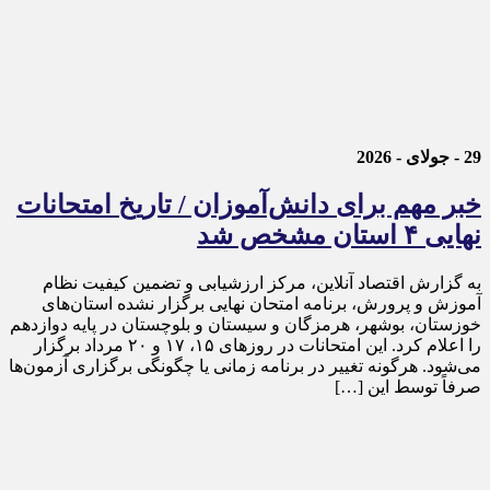
29 - جولای - 2026
خبر مهم برای دانش‌آموزان / تاریخ امتحانات
نهایی ۴ استان مشخص شد
به گزارش اقتصاد آنلاین، مرکز ارزشیابی و تضمین کیفیت نظام
آموزش و پرورش، برنامه امتحان نهایی برگزار نشده استان‌های
خوزستان، بوشهر، هرمزگان و سیستان و بلوچستان در پایه دوازدهم
را اعلام کرد. این امتحانات در روز‌های ۱۵، ۱۷ و ۲۰ مرداد برگزار
می‌شود. هرگونه تغییر در برنامه زمانی یا چگونگی برگزاری آزمون‌ها
صرفاً توسط این […]