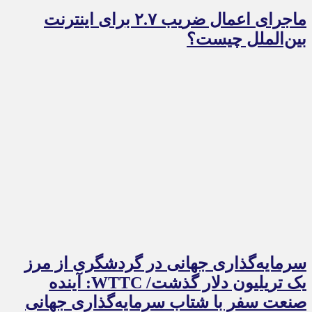
ماجرای اعمال ضریب ۲.۷ برای اینترنت
بین‌الملل چیست؟
سرمایه‌گذاری جهانی در گردشگری از مرز
یک تریلیون دلار گذشت/ WTTC: آینده
صنعت سفر با شتاب سرمایه‌گذاری جهانی