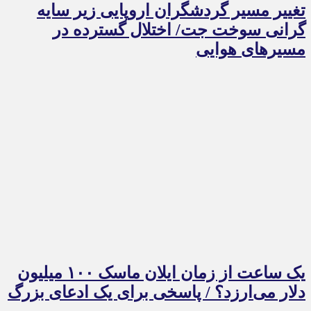
تغییر مسیر گردشگران اروپایی زیر سایه
گرانی سوخت جت/ اختلال گسترده در
مسیرهای هوایی
یک ساعت از زمان ایلان ماسک ۱۰۰ میلیون
دلار می‌ارزد؟ / پاسخی برای یک ادعای بزرگ