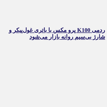
ردمی K100 پرو مکس با باتری غول‌پیکر و
شارژ بی‌سیم روانه بازار می‌شود