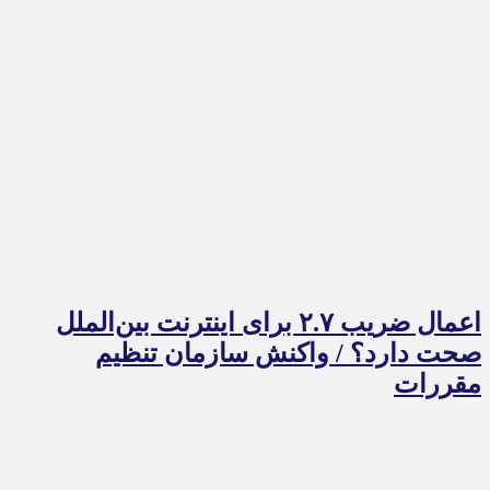
اعمال ضریب ۲.۷ برای اینترنت بین‌الملل
صحت دارد؟ / واکنش سازمان تنظیم
مقررات