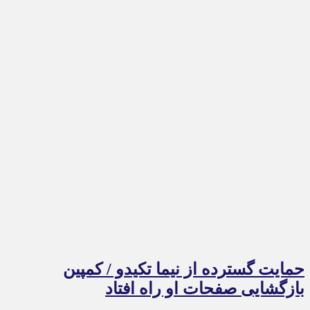
حمایت گسترده از نیما تکیدو / کمپین
بازگشایی صفحات او راه افتاد