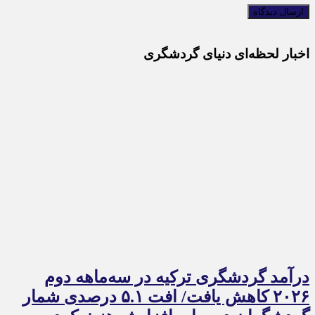
اخبار لحظه‌ای دنیای گردشگری
درآمد گردشگری ترکیه در سه‌ماهه دوم
۲۰۲۶ کاهش یافت/ افت ۵.۱ درصدی شمار