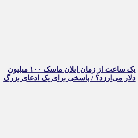
یک ساعت از زمان ایلان ماسک ۱۰۰ میلیون
دلار می‌ارزد؟ / پاسخی برای یک ادعای بزرگ