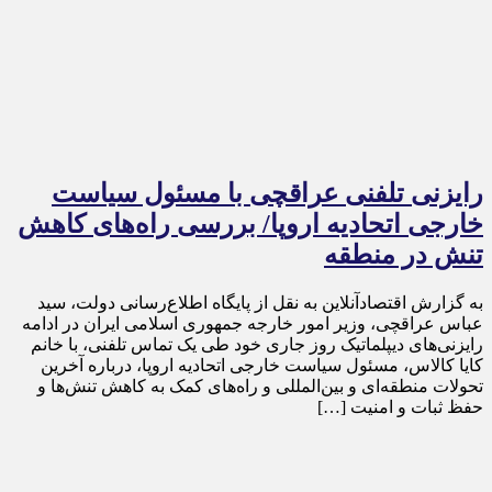
رایزنی تلفنی عراقچی با مسئول سیاست
خارجی اتحادیه اروپا/ بررسی راه‌های کاهش
تنش در منطقه
به گزارش اقتصادآنلاین به نقل از پایگاه اطلاع‌رسانی دولت، سید
عباس عراقچی، وزیر امور خارجه جمهوری اسلامی ایران در ادامه
رایزنی‌های دیپلماتیک روز جاری خود طی یک تماس تلفنی، با خانم
کایا کالاس، مسئول سیاست خارجی اتحادیه اروپا، درباره آخرین
تحولات منطقه‌ای و بین‌المللی و راه‌های کمک به کاهش تنش‌ها و
حفظ ثبات و امنیت […]