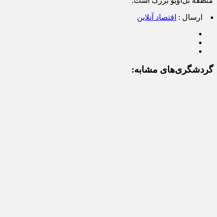
منطقه تل‌آویو بزرگ است.
ارسال :
اقتصاد آنلاین
گردشگری‌های مشابه: