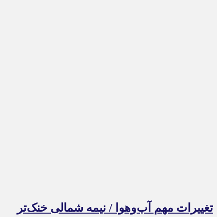
تغییرات مهم آب‌وهوا / نیمه شمالی خنک‌تر