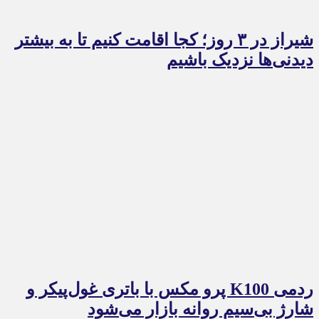
شیراز در ۳ روز؛ کجا اقامت کنیم تا به بیشتر
دیدنی‌ها نزدیک باشیم
ردمی K100 پرو مکس با باتری غول‌پیکر و
شارژ بی‌سیم روانه بازار می‌شود