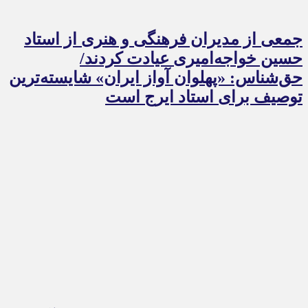
جمعی از مدیران فرهنگی و هنری از استاد
حسین خواجه‌امیری عیادت کردند/
حق‌شناس: «پهلوان آواز ایران» شایسته‌ترین
توصیف برای استاد ایرج است