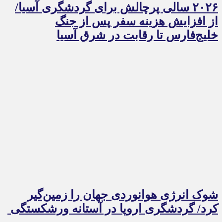
۲۰۲۶ سالی پرچالش برای گردشگری آسیا/
از افزایش هزینه سفر پس از جنگ
خلیج‌فارس تا رقابت در شرق آسیا
شوک انرژی هوانوردی جهان را زمین‌گیر
کرد/ گردشگری اروپا در آستانه ورشکستگی