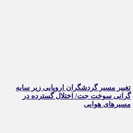
تغییر مسیر گردشگران اروپایی زیر سایه
گرانی سوخت جت/ اختلال گسترده در
مسیرهای هوایی