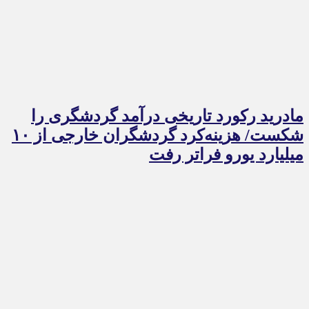
مادرید رکورد تاریخی درآمد گردشگری را
شکست/ هزینه‌کرد گردشگران خارجی از ۱۰
میلیارد یورو فراتر رفت