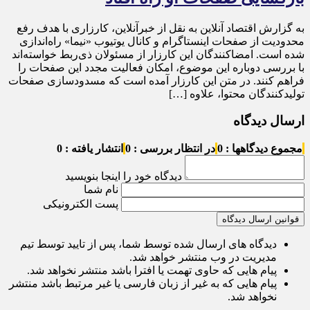
به گزارش اقتصاد آنلاین به نقل از خبرآنلاین، کارزاری با هدف رفع
محدودیت از صفحات اینستاگرام و کانال یوتیوب «نیما» راه‌اندازی
شده است. امضاکنندگان این کارزار از مسئولان ذی‌ربط خواسته‌اند
با بررسی دوباره این موضوع، امکان فعالیت مجدد این صفحات را
فراهم کنند. در متن این کارزار آمده است که مسدودسازی صفحات
تولیدکنندگان محتوا، علاوه […]
ارسال دیدگاه
مجموع دیدگاهها : 0
در انتظار بررسی : 0
انتشار یافته : 0
دیدگاه خود را اینجا بنویسید
نام شما
پست الکترونیکی
قوانین ارسال دیدگاه
دیدگاه های ارسال شده توسط شما، پس از تایید توسط تیم
مدیریت در وب منتشر خواهد شد.
پیام هایی که حاوی تهمت یا افترا باشد منتشر نخواهد شد.
پیام هایی که به غیر از زبان فارسی یا غیر مرتبط باشد منتشر
نخواهد شد.