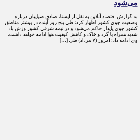
می‌شود
به گزارش اقتصاد آنلاین به نقل از ایسنا، صادق ضیاییان درباره
وضعیت جوی کشور اظهار کرد: طی پنج روز آینده در بیشتر مناطق
کشور جوی پایدار حاکم می‌شود و در نیمه شرقی کشور وزش باد
شدید همراه با گرد و خاک و کاهش کیفیت هوا ادامه خواهد داشت.
وی ادامه داد: امروز (۷ مرداد) طی […]