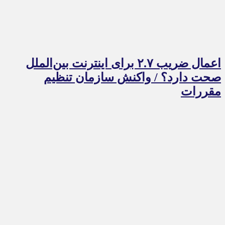
اعمال ضریب ۲.۷ برای اینترنت بین‌الملل
صحت دارد؟ / واکنش سازمان تنظیم
مقررات