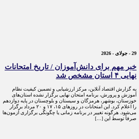
29 - جولای - 2026
خبر مهم برای دانش‌آموزان / تاریخ امتحانات
نهایی ۴ استان مشخص شد
به گزارش اقتصاد آنلاین، مرکز ارزشیابی و تضمین کیفیت نظام
آموزش و پرورش، برنامه امتحان نهایی برگزار نشده استان‌های
خوزستان، بوشهر، هرمزگان و سیستان و بلوچستان در پایه دوازدهم
را اعلام کرد. این امتحانات در روز‌های ۱۵، ۱۷ و ۲۰ مرداد برگزار
می‌شود. هرگونه تغییر در برنامه زمانی یا چگونگی برگزاری آزمون‌ها
صرفاً توسط این […]