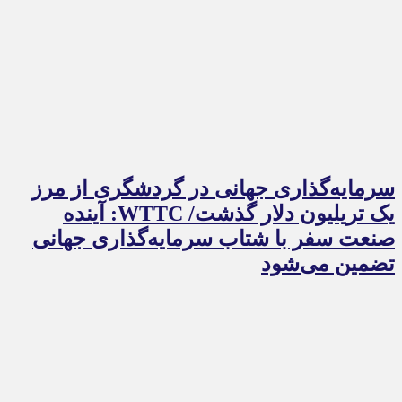
سرمایه‌گذاری جهانی در گردشگری از مرز
یک تریلیون دلار گذشت/ WTTC: آینده
صنعت سفر با شتاب سرمایه‌گذاری جهانی
تضمین می‌شود