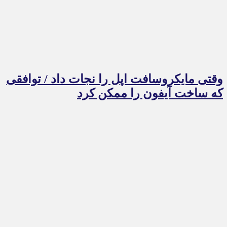
وقتی مایکروسافت اپل را نجات داد / توافقی
که ساخت آیفون را ممکن کرد