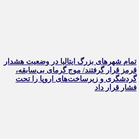
تمام شهرهای بزرگ ایتالیا در وضعیت هشدار
قرمز قرار گرفتند/ موج گرمای بی‌سابقه،
گردشگری و زیرساخت‌های اروپا را تحت
فشار قرار داد