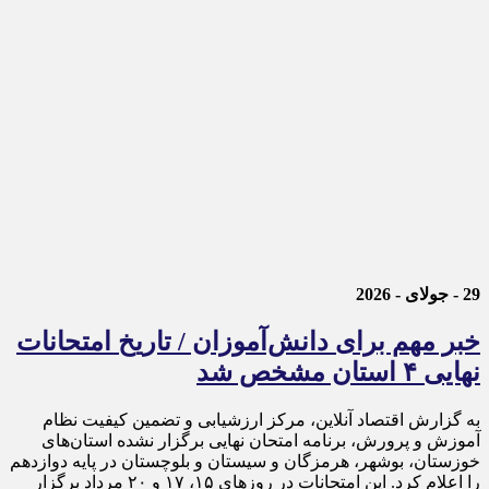
29 - جولای - 2026
خبر مهم برای دانش‌آموزان / تاریخ امتحانات
نهایی ۴ استان مشخص شد
به گزارش اقتصاد آنلاین، مرکز ارزشیابی و تضمین کیفیت نظام
آموزش و پرورش، برنامه امتحان نهایی برگزار نشده استان‌های
خوزستان، بوشهر، هرمزگان و سیستان و بلوچستان در پایه دوازدهم
را اعلام کرد. این امتحانات در روز‌های ۱۵، ۱۷ و ۲۰ مرداد برگزار