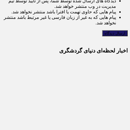
دیدگاه های ارسال شده توسط شما، پس از تایید توسط تیم
مدیریت در وب منتشر خواهد شد.
پیام هایی که حاوی تهمت یا افترا باشد منتشر نخواهد شد.
پیام هایی که به غیر از زبان فارسی یا غیر مرتبط باشد منتشر
نخواهد شد.
اخبار لحظه‌ای دنیای گردشگری