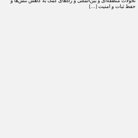
تحولات منطقه‌ای و بین‌المللی و راه‌های کمک به کاهش تنش‌ها و
حفظ ثبات و امنیت […]