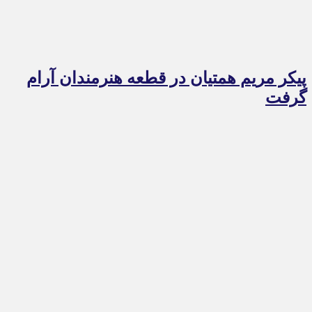
پیکر مریم همتیان در قطعه هنرمندان آرام
گرفت