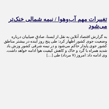
تغییرات مهم آب‌وهوا / نیمه شمالی خنک‌تر
می‌شود
به گزارش اقتصاد آنلاین به نقل از ایسنا، صادق ضیاییان درباره
وضعیت جوی کشور اظهار کرد: طی پنج روز آینده در بیشتر مناطق
کشور جوی پایدار حاکم می‌شود و در نیمه شرقی کشور وزش باد
شدید همراه با گرد و خاک و کاهش کیفیت هوا ادامه خواهد داشت.
وی ادامه داد: امروز (۷ مرداد) طی […]