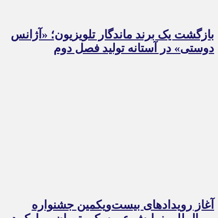
بازگشت یک برند ماندگار تلویزیون؛ «آژانس
دوستی» در آستانه تولید فصل دوم
آغاز رویدادهای بیست‌ویکمین جشنواره