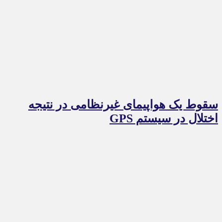
سقوط یک هواپیمای غیرنظامی در نتیجه
اختلال در سیستم‌ GPS