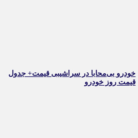
خودرو بی‌محابا در سراشیبی قیمت+ جدول
قیمت روز خودرو