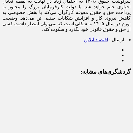
سرنوشت حقوق ۱۴۰۵ به احتمال زیاد در نهایت به نقطه تعادل
اجباری ختم خواهد شد. یا دولت کارفرمایان بزرگ را مجبور به
پرداخت حق و حقوق معوقه کارگران می‌کند یا بخش خصوصی به
کاهش نیروی کار و افزایش شکایات صنفی تن می‌دهد. وضعیت
تورم در سال ۱۴۰۵ به شکلی است که نمی‌توان انتظار داشت کسی
از حق و حقوق قانونی خود بگذرد و سکوت کند.
ارسال :
اقتصاد آنلاین
گردشگری‌های مشابه: