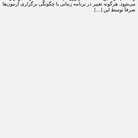
می‌شود. هرگونه تغییر در برنامه زمانی یا چگونگی برگزاری آزمون‌ها
صرفاً توسط این […]