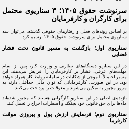
سرنوشت حقوق ۱۴۰۵؛ ۳ سناریوی محتمل
برای کارگران و کارفرمایان
بر اساس روندهای فعلی و رفتارهای حقوقی گذشته، می‌توان سه
سناریوی محتمل برای سرنوشت حقوق ۱۴۰۵ ترسیم کرد.
سناریوی اول؛ بازگشت به مسیر قانون تحت فشار
قضایی
در این سناریو دستگاه‌های نظارتی و وزارت کار، پس از اتمام
مهلت‌های عرفی، فشار بر کارفرمایان را افزایش می‌دهند. این
مسیر احتمالاً با موجی از شکایات در سامانه روابط کار همراه خواهد
بود. در این صورت، کارفرمایانی که توان مالی حداقلی دارند به
مرور مجبور به تمکین می‌شوند و معوقات را پرداخت می‌کنند.
بازنده‌ی اصلی در این سناریو کارگرانی هستند که مجبور شده‌اند
ماه‌ها برای حق قانونی خود بجنگند و اضطراب اخراج را تحمل کنند.
سناریوی دوم؛ فرسایش ارزش پول و پیروزی موقت
کارفرما