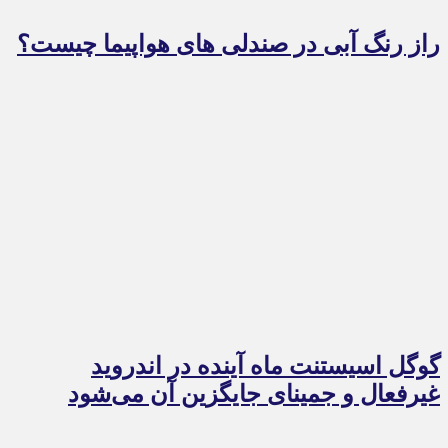
راز رنگ آبی در صندلی های هواپیما چیست؟
گوگل اسیستنت ماه آینده در اندروید
غیرفعال و جمینای جایگزین آن می‌شود