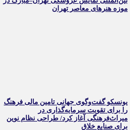
بین‌المللی نمایش عروسکی تهران–مبارک در
موزه هنرهای معاصر تهران
یونسکو گفت‌وگوی جهانی تامین مالی فرهنگ
را برای تقویت سرمایه‌گذاری در
میراث‌فرهنگی آغاز کرد/ طراحی نظام نوین
برای صنایع خلاق