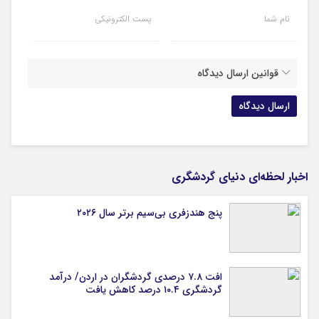
نام شما
پست الکترونیکی
قوانین ارسال دیدگاه
اخبار لحظه‌ای دنیای گردشگری
پنج هندزفری بی‌سیم برتر سال ۲۰۲۶
افت ۷.۸ درصدی گردشگران در اردن/ درآمد
گردشگری ۱۰.۴ درصد کاهش یافت