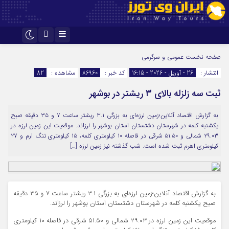
اینستاگرام
تلگرام
صفحه نخست
عمومی و سرگرمی
انتشار :
26 - آوریل - 2026 - 16:15
کد خبر :
86960
مشاهده :
82
ثبت سه زلزله بالای ۳ ریشتر در بوشهر
به گزارش اقتصاد آنلاین؛زمین لرزه‌ای به بزرگی ۳.۱ ریشتر ساعت ۷ و ۳۵ دقیقه صبح
یکشنبه کلمه در شهرستان دشتستان استان بوشهر را لرزاند. موقعیت این زمین لرزه در
۲۹.۰۳ شمالی و ۵۱.۵۰ شرقی در فاصله ۱۰ کیلومتری کلمه، ۱۵ کیلومتری تنگ ارم و ۲۷
کیلومتری اهرم ثبت شده است. شب گذشته نیز زمین لرزه […]
به گزارش اقتصاد آنلاین؛زمین لرزه‌ای به بزرگی ۳.۱ ریشتر ساعت ۷ و ۳۵ دقیقه
صبح یکشنبه کلمه در شهرستان دشتستان استان بوشهر را لرزاند.
موقعیت این زمین لرزه در ۲۹.۰۳ شمالی و ۵۱.۵۰ شرقی در فاصله ۱۰ کیلومتری