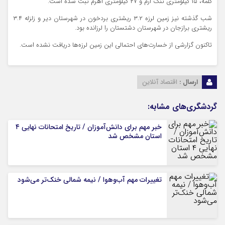
کلمه، ۱۵ کیلومتری تنگ ارم و ۲۷ کیلومتری اهرم ثبت شده است.
شب گذشته نیز زمین لرزه ۳.۲ ریشتری بردخون در شهرستان دیر و زلزله ۳.۴
ریشتری برازجان در شهرستان دشتستان را لرزانده بود.
تاکنون گزارشی از خسارت‌های احتمالی این زمین لرزه‌ها دریافت نشده است.
ارسال :
اقتصاد آنلاین
گردشگری‌های مشابه:
خبر مهم برای دانش‌آموزان / تاریخ امتحانات نهایی ۴
استان مشخص شد
تغییرات مهم آب‌وهوا / نیمه شمالی خنک‌تر می‌شود