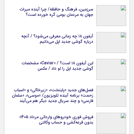
سرزمین، فرهنگ و حافظه/ چرا آینده میراث
جهان به مردمان بومی گره خورده است؟
آیفون ۱۸ چه زمانی معرفی می‌شود؟ / آنچه
درباره گوشی جدید اپل می‌دانیم
این آیفون ۱۸ است؟ / «Caviar» مشخصات
گوشی جدید اپل را لو داد / عکس
فصل‌های جدید «پایتخت»، «زیرخاکی» و «اسباب
زحمت» برنامه آینده تلویزیون/ «موسی»، «سلمان
فارسی» و چند سریال جدید دیگر هم می‌آیند
فروش فوری خودروهای وارداتی مرداد ۱۴۰۵؛
بدون قرعه‌کشی و حساب وکالتی