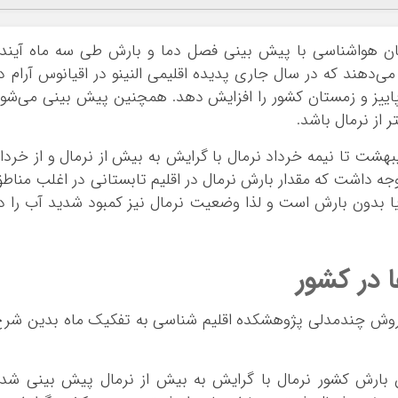
ازمان هواشناسی با پیش بینی فصل دما و بارش طی سه ماه آیند
ی‌دهند که در سال جاری پدیده اقلیمی النینو در اقیانوس آرام د
ییز و زمستان کشور را افزایش دهد. همچنین پیش بینی می‌شو
 از نرمال باشد.
بهشت تا نیمه خرداد نرمال با گرایش به بیش از نرمال و از خردا
وجه داشت که مقدار بارش نرمال در اقلیم تابستانی در اغلب مناط
یا بدون بارش است و لذا وضعیت نرمال نیز کمبود شدید آب را د
در کشور
روش چندمدلی پژوهشکده اقلیم شناسی به تفکیک ماه بدین شر
ت تا نیمه خرداد ۱۴۰۵: میانگین بارش کشور نرمال با گرایش به بیش از نرمال پیش بینی شد