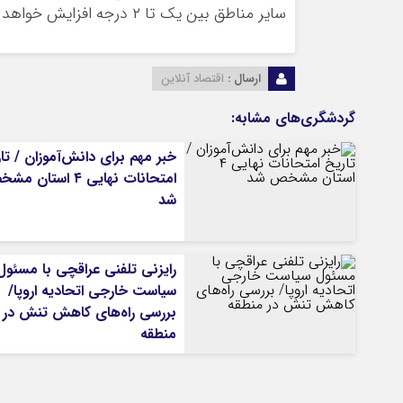
سایر مناطق بین یک تا ۲ درجه افزایش خواهد یافت.
ارسال :
اقتصاد آنلاین
گردشگری‌های مشابه:
خبر مهم برای دانش‌آموزان / تا
امتحانات نهایی ۴ استان
شد
رایزنی تلفنی عراقچی با مسئول
سیاست خارجی اتحادیه اروپا/
بررسی راه‌های کاهش تنش در
منطقه