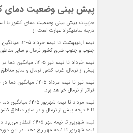
پیش بینی وضعیت دمای ک
جزییات پیش بینی وضعیت دمای کشور با است
درجه سانتیگراد عبارت است از:
نیمه اردیبهشت 
جنوب و جنوب شرق کشور نرمال و سایر مناطق ب
بیش از نرمال، غرب کشور نرمال و سایر مناطق
فراتر از نرمال خواهد بود.
تا ۲ درجه بیش از نرمال و در سایر مناطق کشور بین نیم تا یک درجه بیش از نرمال برآورد میشود.
نیمه شهریور تا نیمه مه
نیمه شهریور تا نیمه مهر رخ دهد. در این دوره