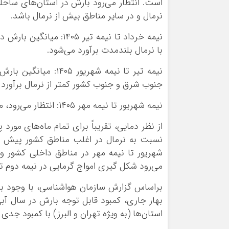
است. انتظار می‌رود بارش در استان‌های ساح
نرمال و در سایر مناطق بیش از نرمال باشد.
نیمه خرداد تا نیمه تیر
با نرمال بلندمدت برآورد می‌شود.
نیمه تیر تا نیمه شهر
جنوب شرق و جنوب کشور کمتر از نرمال برآورد 
نیمه شهریور تا نیمه مهر ۱۴۰۵: انتظار می‌رود، میانگین بارش کشور مطابق با نرمال بلندمدت باشد.
شهریور تا نیمه مهر در مناطق داخلی کشور و 
می‌رود شکل گیری امواج گرمایی در نیمه دوم تا
براساس گزارش سازمان هواشناسی، با وجود ب
بهار جاری، کمبود قابل توجه بارش در سال آ
استان‌ها (به ویژه تهران و البرز) با کمبود 