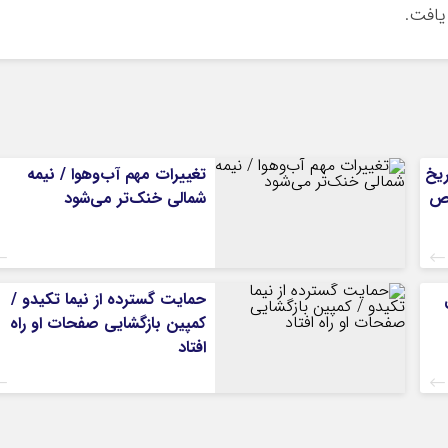
ریخ
تغییرات مهم آب‌وهوا / نیمه
 مشخص
شمالی خنک‌تر می‌شود
حمایت گسترده از نیما تکیدو /
کمپین بازگشایی صفحات او راه
افتاد