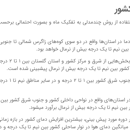
شور
فاده از روش چندمدلی به تفکیک ماه و بصورت احتمالی برحس
تا نیمه خرداد ۱۴۰۵: میانگین دما در استان‌ها واقع در دو سوی کوه‌های زاگرس شمالی تا جنوبی
ین نیم تا یک درجه بیش از نرمال خواهد بود.
نیمه خرداد تا نیمه تیر ۱۴۰۵: میانگین دما در بخش‌هایی از شرق و مرکز کشور و استان گ
 کشور بین نیم تا یک درجه بیش از نرمال پیشبینی شده است.
نیمه تیر تا نیمه مرداد ۱۴۰۵: میانگین دما در جنوب شرق کشور بین ۱ تا ۲ درجه و در سای
ر ۱۴۰۵: انتظار می‌رود در دوره مورد پیش بینی، بیشترین افزایش دمای کشور در بازه زمان
 میانگین دمای هوا در نوار ساحلی کشور بین نیم تا یک درجه و د