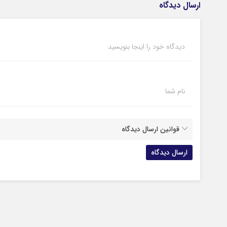
ارسال دیدگاه
دیدگاه خود را اینجا بنویسید
نام شما
قوانین ارسال دیدگاه