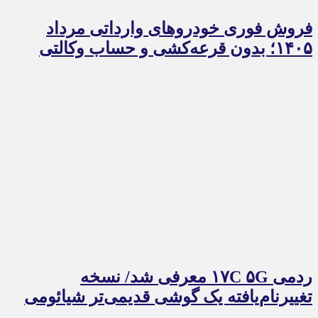
فروش فوری خودروهای وارداتی مرداد
۱۴۰۵؛ بدون قرعه‌کشی و حساب وکالتی
ردمی ۱۷C ۵G معرفی شد/ نسخه
تغییرنام‌یافته یک گوشی قدیمی‌تر شیائومی