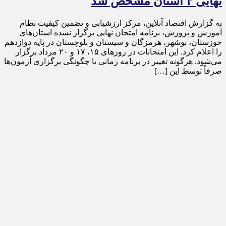
نهایی ۴ استان مشخص شد
به گزارش اقتصاد آنلاین، مرکز ارزشیابی و تضمین کیفیت نظام
آموزش و پرورش، برنامه امتحان نهایی برگزار نشده استان‌های
خوزستان، بوشهر، هرمزگان و سیستان و بلوچستان در پایه دوازدهم
را اعلام کرد. این امتحانات در روز‌های ۱۵، ۱۷ و ۲۰ مرداد برگزار
می‌شود. هرگونه تغییر در برنامه زمانی یا چگونگی برگزاری آزمون‌ها
صرفاً توسط این […]