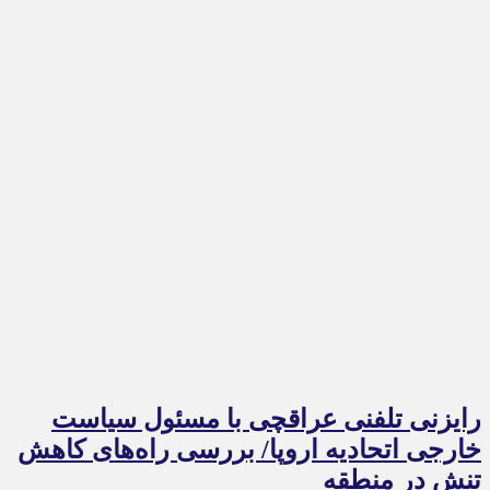
رایزنی تلفنی عراقچی با مسئول سیاست
خارجی اتحادیه اروپا/ بررسی راه‌های کاهش
تنش در منطقه