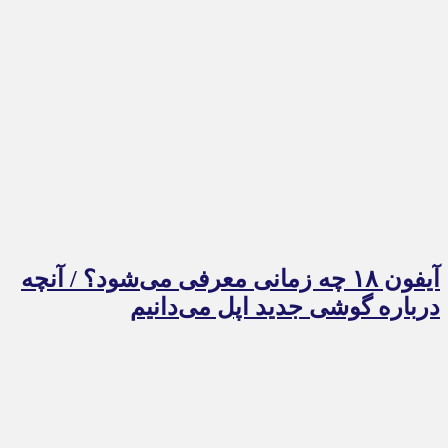
آیفون ۱۸ چه زمانی معرفی می‌شود؟ / آنچه
درباره گوشی جدید اپل می‌دانیم