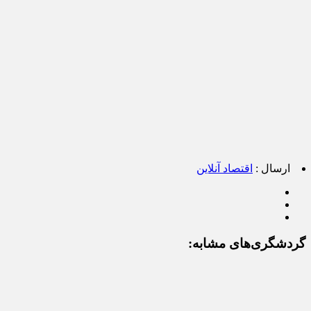
ارسال :
اقتصاد آنلاین
گردشگری‌های مشابه: