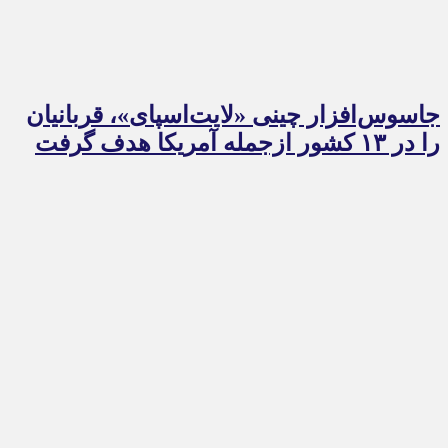
جاسوس‌افزار چینی «لایت‌اسپای»، قربانیان
را در ۱۳ کشور ازجمله آمریکا هدف گرفت