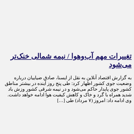
تغییرات مهم آب‌وهوا / نیمه شمالی خنک‌تر
می‌شود
به گزارش اقتصاد آنلاین به نقل از ایسنا، صادق ضیاییان درباره
وضعیت جوی کشور اظهار کرد: طی پنج روز آینده در بیشتر مناطق
کشور جوی پایدار حاکم می‌شود و در نیمه شرقی کشور وزش باد
شدید همراه با گرد و خاک و کاهش کیفیت هوا ادامه خواهد داشت.
وی ادامه داد: امروز (۷ مرداد) طی […]