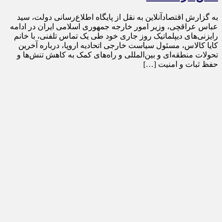
به گزارش اقتصادآنلاین به نقل از پایگاه اطلاع‌رسانی دولت، سید
عباس عراقچی، وزیر امور خارجه جمهوری اسلامی ایران در ادامه
رایزنی‌های دیپلماتیک روز جاری خود طی یک تماس تلفنی، با خانم
کایا کالاس، مسئول سیاست خارجی اتحادیه اروپا، درباره آخرین
تحولات منطقه‌ای و بین‌المللی و راه‌های کمک به کاهش تنش‌ها و
حفظ ثبات و امنیت […]