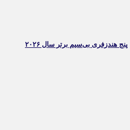
پنج هندزفری بی‌سیم برتر سال ۲۰۲۶