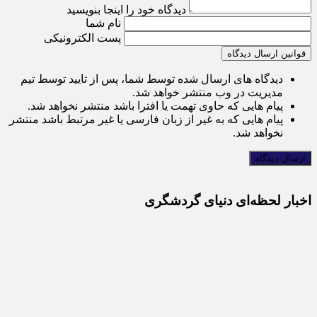
دیدگاه خود را اینجا بنویسید
نام شما
پست الکترونیکی
قوانین ارسال دیدگاه
دیدگاه های ارسال شده توسط شما، پس از تایید توسط تیم
مدیریت در وب منتشر خواهد شد.
پیام هایی که حاوی تهمت یا افترا باشد منتشر نخواهد شد.
پیام هایی که به غیر از زبان فارسی یا غیر مرتبط باشد منتشر
نخواهد شد.
اخبار لحظه‌ای دنیای گردشگری