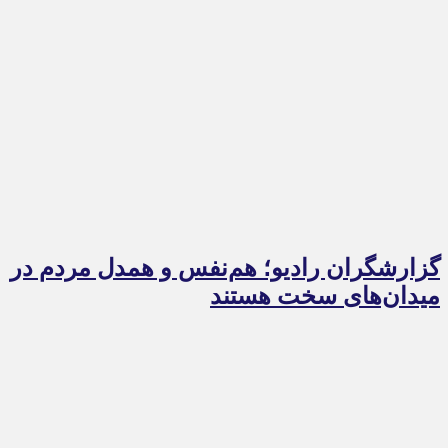
گزارشگران رادیو؛ هم‌نفس و همدل مردم در
میدان‌های سخت هستند