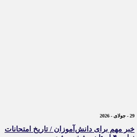
29 - جولای - 2026
خبر مهم برای دانش‌آموزان / تاریخ امتحانات