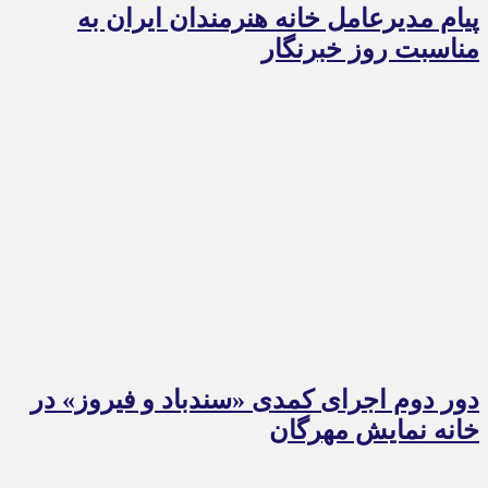
پیام مدیرعامل خانه هنرمندان ایران به
مناسبت روز خبرنگار
دور دوم اجرای کمدی «سندباد و فیروز» در
خانه نمایش مهرگان