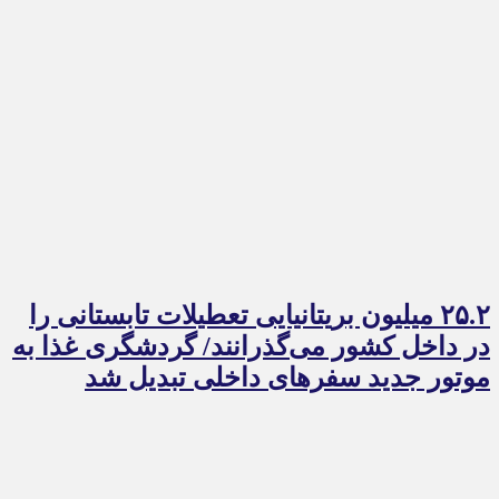
۲۵.۲ میلیون بریتانیایی تعطیلات تابستانی را
در داخل کشور می‌گذرانند/ گردشگری غذا به
موتور جدید سفرهای داخلی تبدیل شد