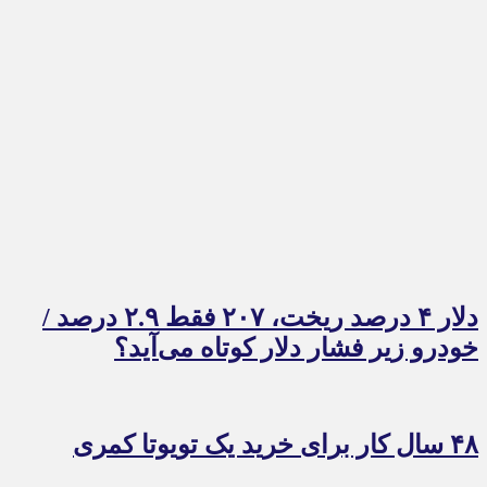
دلار ۴ درصد ریخت، ۲۰۷ فقط ۲.۹ درصد /
خودرو زیر فشار دلار کوتاه می‌آید؟
۴۸ سال کار برای خرید یک تویوتا کمری