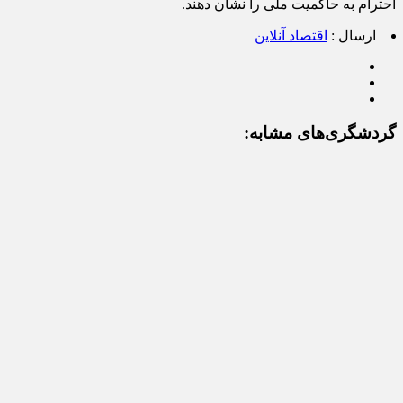
احترام به حاکمیت ملی را نشان دهند.
ارسال :
اقتصاد آنلاین
گردشگری‌های مشابه: