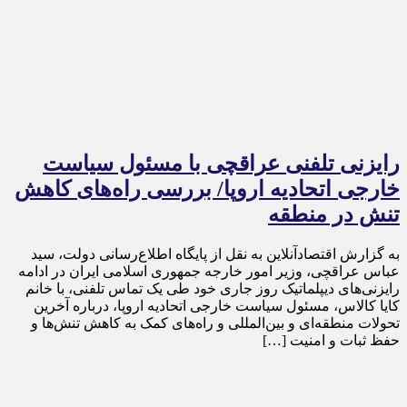
رایزنی تلفنی عراقچی با مسئول سیاست
خارجی اتحادیه اروپا/ بررسی راه‌های کاهش
تنش در منطقه
به گزارش اقتصادآنلاین به نقل از پایگاه اطلاع‌رسانی دولت، سید
عباس عراقچی، وزیر امور خارجه جمهوری اسلامی ایران در ادامه
رایزنی‌های دیپلماتیک روز جاری خود طی یک تماس تلفنی، با خانم
کایا کالاس، مسئول سیاست خارجی اتحادیه اروپا، درباره آخرین
تحولات منطقه‌ای و بین‌المللی و راه‌های کمک به کاهش تنش‌ها و
حفظ ثبات و امنیت […]