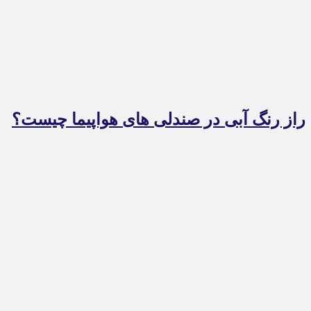
راز رنگ آبی در صندلی های هواپیما چیست؟