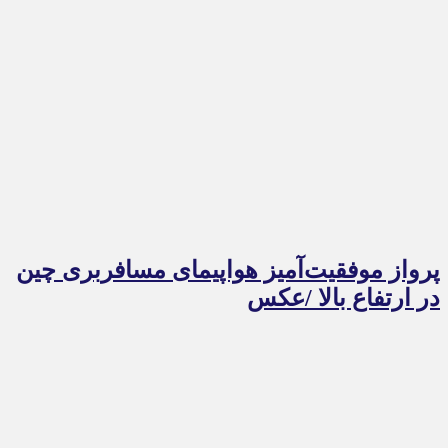
پرواز موفقیت‌آمیز هواپیمای مسافربری چین
در ارتفاع بالا /عکس