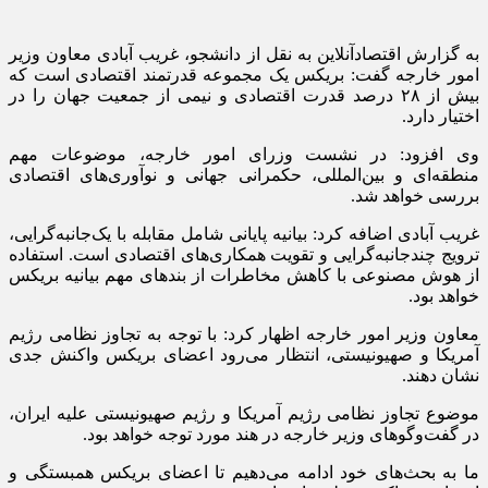
به گزارش اقتصادآنلاین به نقل از دانشجو، غریب آبادی معاون وزیر
امور خارجه گفت: بریکس یک مجموعه قدرتمند اقتصادی است که
بیش از ۲۸ درصد قدرت اقتصادی و نیمی از جمعیت جهان را در
اختیار دارد.
وی افزود: در نشست وزرای امور خارجه، موضوعات مهم
منطقه‌ای و بین‌المللی، حکمرانی جهانی و نوآوری‌های اقتصادی
بررسی خواهد شد.
غریب آبادی اضافه کرد: بیانیه پایانی شامل مقابله با یک‌جانبه‌گرایی،
ترویج چندجانبه‌گرایی و تقویت همکاری‌های اقتصادی است. استفاده
از هوش مصنوعی با کاهش مخاطرات از بند‌های مهم بیانیه بریکس
خواهد بود.
معاون وزیر امور خارجه اظهار کرد: با توجه به تجاوز نظامی رژیم
آمریکا و صهیونیستی، انتظار می‌رود اعضای بریکس واکنش جدی
نشان دهند.
موضوع تجاوز نظامی رژیم آمریکا و رژیم صهیونیستی علیه ایران،
در گفت‌و‌گو‌های وزیر خارجه در هند مورد توجه خواهد بود.
ما به بحث‌های خود ادامه می‌دهیم تا اعضای بریکس همبستگی و