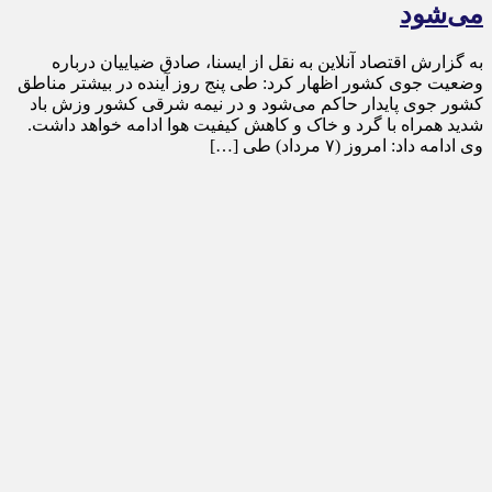
می‌شود
به گزارش اقتصاد آنلاین به نقل از ایسنا، صادق ضیاییان درباره
وضعیت جوی کشور اظهار کرد: طی پنج روز آینده در بیشتر مناطق
کشور جوی پایدار حاکم می‌شود و در نیمه شرقی کشور وزش باد
شدید همراه با گرد و خاک و کاهش کیفیت هوا ادامه خواهد داشت.
وی ادامه داد: امروز (۷ مرداد) طی […]