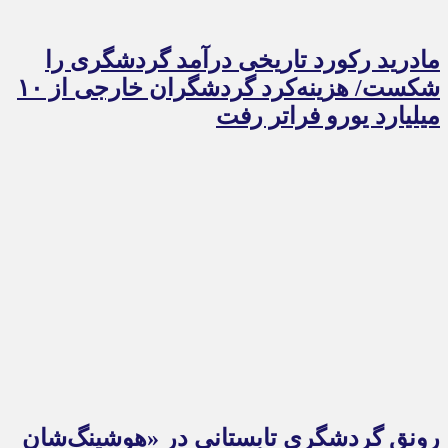
مادرید رکورد تاریخی درآمد گردشگری را
شکست/ هزینه‌کرد گردشگران خارجی از ۱۰
میلیارد یورو فراتر رفت
رونق گردشگری تابستانی در «هوشینگ‌شان