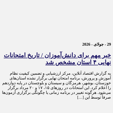
29 - جولای - 2026
خبر مهم برای دانش‌آموزان / تاریخ امتحانات
نهایی ۴ استان مشخص شد
به گزارش اقتصاد آنلاین، مرکز ارزشیابی و تضمین کیفیت نظام
آموزش و پرورش، برنامه امتحان نهایی برگزار نشده استان‌های
خوزستان، بوشهر، هرمزگان و سیستان و بلوچستان در پایه دوازدهم
را اعلام کرد. این امتحانات در روز‌های ۱۵، ۱۷ و ۲۰ مرداد برگزار
می‌شود. هرگونه تغییر در برنامه زمانی یا چگونگی برگزاری آزمون‌ها
صرفاً توسط این […]