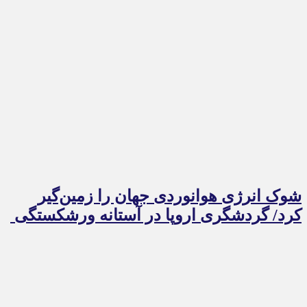
شوک انرژی هوانوردی جهان را زمین‌گیر
کرد/ گردشگری اروپا در آستانه ورشکستگی