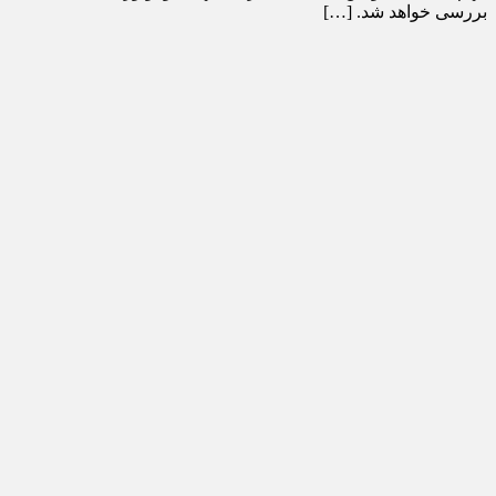
بررسی خواهد شد. […]