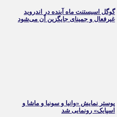
گوگل اسیستنت ماه آینده در اندروید
غیرفعال و جمینای جایگزین آن می‌شود
پوستر نمایش «وانیا و سونیا و ماشا و
اسپایک» رونمایی شد