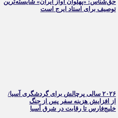
حق‌شناس: «پهلوان آواز ایران» شایسته‌ترین
توصیف برای استاد ایرج است
۲۰۲۶ سالی پرچالش برای گردشگری آسیا/
از افزایش هزینه سفر پس از جنگ
خلیج‌فارس تا رقابت در شرق آسیا