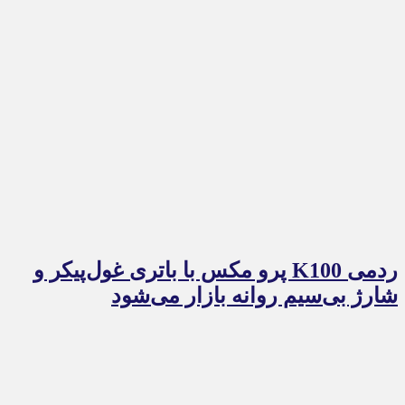
ردمی K100 پرو مکس با باتری غول‌پیکر و
شارژ بی‌سیم روانه بازار می‌شود