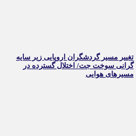
تغییر مسیر گردشگران اروپایی زیر سایه
گرانی سوخت جت/ اختلال گسترده در
مسیرهای هوایی