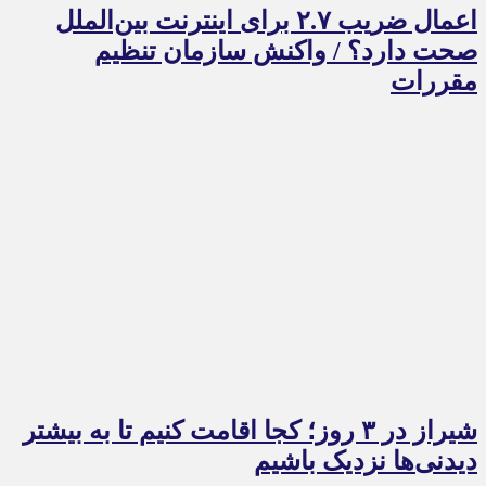
اعمال ضریب ۲.۷ برای اینترنت بین‌الملل
صحت دارد؟ / واکنش سازمان تنظیم
مقررات
شیراز در ۳ روز؛ کجا اقامت کنیم تا به بیشتر
دیدنی‌ها نزدیک باشیم