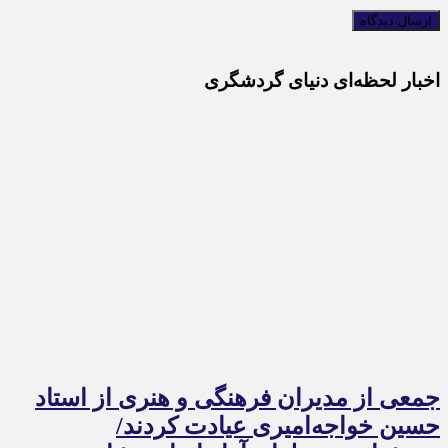
اخبار لحظه‌ای دنیای گردشگری
جمعی از مدیران فرهنگی و هنری از استاد
حسین خواجه‌امیری عیادت کردند/