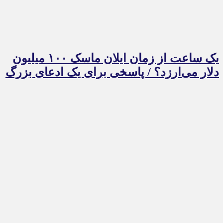
یک ساعت از زمان ایلان ماسک ۱۰۰ میلیون
دلار می‌ارزد؟ / پاسخی برای یک ادعای بزرگ