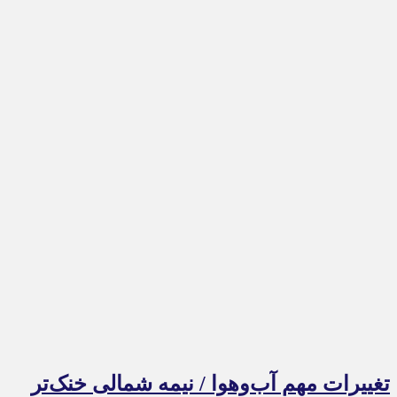
تغییرات مهم آب‌وهوا / نیمه شمالی خنک‌تر