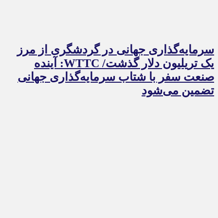
سرمایه‌گذاری جهانی در گردشگری از مرز
یک تریلیون دلار گذشت/ WTTC: آینده
صنعت سفر با شتاب سرمایه‌گذاری جهانی
تضمین می‌شود