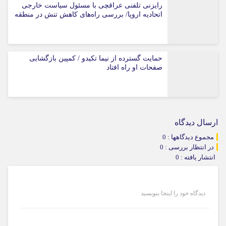
رایزنی تلفنی عراقچی با مسئول سیاست خارجی
اتحادیه اروپا/ بررسی راه‌های کاهش تنش در منطقه
حمایت گسترده از نیما تکیدو / کمپین بازگشایی
صفحات او راه افتاد
ارسال دیدگاه
مجموع دیدگاهها : 0
در انتظار بررسی : 0
انتشار یافته : 0
دیدگاه خود را اینجا بنویسید