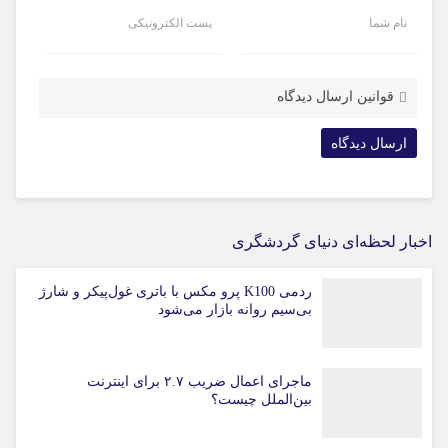
نام شما
پست الکترونیکی
قوانین ارسال دیدگاه
اخبار لحظه‌ای دنیای گردشگری
ردمی K100 پرو مکس با باتری غول‌پیکر و شارژ
بی‌سیم روانه بازار می‌شود
ماجرای اعمال ضریب ۲.۷ برای اینترنت
بین‌الملل چیست؟