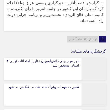
به گزارش اقتصادآنلاین، خبرگزاری رسمی عراق (واع) اعلام
کرد که پارلمان این کشور در جلسه امروز با رأی اکثریت، به
کابینه «علی فالح الزیدی» نخست‌وزیر و برنامه اجرایی دولت
رای اعتماد داد.
ارسال :
اقتصاد آنلاین
گردشگری‌های مشابه:
خبر مهم برای دانش‌آموزان / تاریخ امتحانات نهایی ۴
استان مشخص شد
تغییرات مهم آب‌وهوا / نیمه شمالی خنک‌تر می‌شود