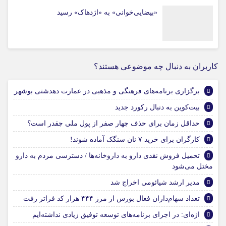
«بیضایی‌خوانی» به «اژدهاک» رسید
کاربران به دنبال چه موضوعی هستند؟
برگزاری برنامه‌های فرهنگی و مذهبی در عمارت دهدشتی بوشهر
بیت‌کوین به دنبال رکورد جدید
حداقل زمان برای حذف چهار صفر از پول ملی چقدر است؟
کارگران برای خرید ۷ نان سنگک آماده شوند!
تحمیل فروش نقدی دارو به داروخانه‌ها / دسترسی مردم به دارو
مختل می‌شود
مدیر ارشد شیائومی اخراج شد
تعداد سهام‌داران فعال بورس از مرز ۴۴۴ هزار کد فراتر رفت
اژه‌ای: در اجرای برنامه‌های توسعه توفیق زیادی نداشته‌ایم