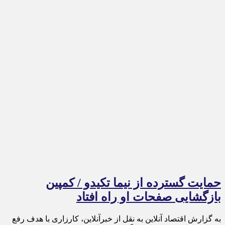
حمایت گسترده از نیما تکیدو / کمپین
بازگشایی صفحات او راه افتاد
به گزارش اقتصاد آنلاین به نقل از خبرآنلاین، کارزاری با هدف رفع