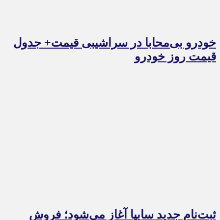
خودرو بی‌محابا در سراشیبی قیمت+ جدول
قیمت روز خودرو
ثبت‌نام جدید سایپا آغاز می‌شود؛ فروش