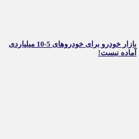
بازار خودرو برای خودروهای 5-10 میلیاردی
آماده نیست!