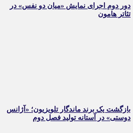
دور دوم اجرای نمایش «میان دو نفس» در
تئاتر هامون
بازگشت یک برند ماندگار تلویزیون؛ «آژانس
دوستی» در آستانه تولید فصل دوم