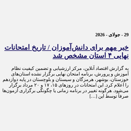
29 - جولای - 2026
خبر مهم برای دانش‌آموزان / تاریخ امتحانات
نهایی ۴ استان مشخص شد
به گزارش اقتصاد آنلاین، مرکز ارزشیابی و تضمین کیفیت نظام
آموزش و پرورش، برنامه امتحان نهایی برگزار نشده استان‌های
خوزستان، بوشهر، هرمزگان و سیستان و بلوچستان در پایه دوازدهم
را اعلام کرد. این امتحانات در روز‌های ۱۵، ۱۷ و ۲۰ مرداد برگزار
می‌شود. هرگونه تغییر در برنامه زمانی یا چگونگی برگزاری آزمون‌ها
صرفاً توسط این […]