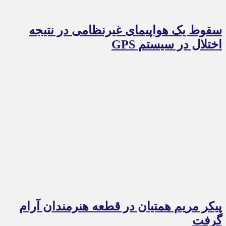
سقوط یک هواپیمای غیرنظامی در نتیجه
اختلال در سیستم‌ GPS
پیکر مریم همتیان در قطعه هنرمندان آرام
گرفت