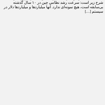
شرح زیر است: سرعت رشد نظامی چین در ۱۰ سال گذشته
بی‌سابقه است، هیچ نمونه‌ای ندارد. آنها میلیارد‌ها و میلیارد‌ها دلار در
سیستم […]