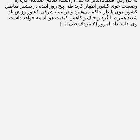
وضعیت جوی کشور اظهار کرد: طی پنج روز آینده در بیشتر مناطق
کشور جوی پایدار حاکم می‌شود و در نیمه شرقی کشور وزش باد
شدید همراه با گرد و خاک و کاهش کیفیت هوا ادامه خواهد داشت.
وی ادامه داد: امروز (۷ مرداد) طی […]