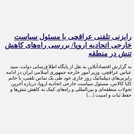
رایزنی تلفنی عراقچی با مسئول سیاست
خارجی اتحادیه اروپا/ بررسی راه‌های کاهش
تنش در منطقه
به گزارش اقتصادآنلاین به نقل از پایگاه اطلاع‌رسانی دولت، سید
عباس عراقچی، وزیر امور خارجه جمهوری اسلامی ایران در ادامه
رایزنی‌های دیپلماتیک روز جاری خود طی یک تماس تلفنی، با خانم
کایا کالاس، مسئول سیاست خارجی اتحادیه اروپا، درباره آخرین
تحولات منطقه‌ای و بین‌المللی و راه‌های کمک به کاهش تنش‌ها و
حفظ ثبات و امنیت […]