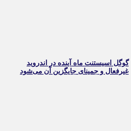
گوگل اسیستنت ماه آینده در اندروید
غیرفعال و جمینای جایگزین آن می‌شود