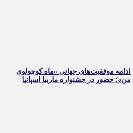
ادامه موفقیت‌های جهانی «ماه کوچولوی
من»؛ حضور در جشنواره ماربیا اسپانیا