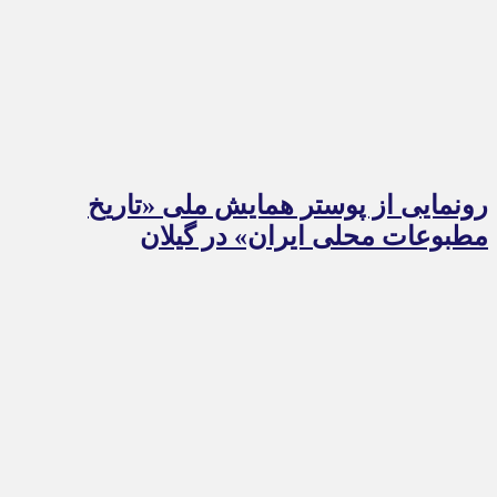
رونمایی از پوستر همایش ملی «تاریخ
مطبوعات محلی ایران» در گیلان