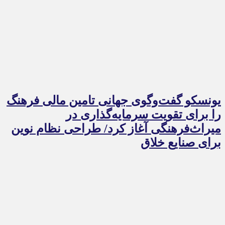
یونسکو گفت‌وگوی جهانی تامین مالی فرهنگ
را برای تقویت سرمایه‌گذاری در
میراث‌فرهنگی آغاز کرد/ طراحی نظام نوین
برای صنایع خلاق