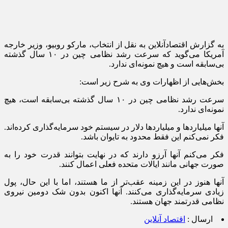
به گزارش اقتصادآنلاین به نقل از انتخاب، مارکو روبیو، وزیر خارجه
آمریکا می‌گوید که سرعت رشد نظامی چین در ۱۰ سال گذشته
بی‌سابقه است و هیچ نمونه‌ای ندارد.
بخش‌هایی از اظهارات وی به شرح زیر است:
سرعت رشد نظامی چین در ۱۰ سال گذشته بی‌سابقه است، هیچ
نمونه‌ای ندارد.
آنها میلیارد‌ها و میلیارد‌ها دلار در سیستم خود سرمایه‌گذاری کرده‌اند.
فکر نمی‌کنم این فقط محدود به تایوان باشد.
فکر می‌کنم آنها آرزو دارند که در نهایت بتوانند قدرت خود را به
صورت جهانی مانند ایالات متحده فعلی اعمال کنند.
آنها هنوز در این زمینه عقب‌تر از ما هستند، اما با این حال، پول
زیادی سرمایه‌گذاری می‌کنند. آنها اکنون بدون شک دومین نیروی
نظامی قدرتمند جهان هستند.
ارسال :
اقتصاد آنلاین