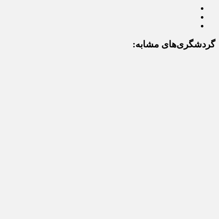
گردشگری‌های مشابه: