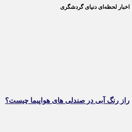
اخبار لحظه‌ای دنیای گردشگری
راز رنگ آبی در صندلی های هواپیما چیست؟