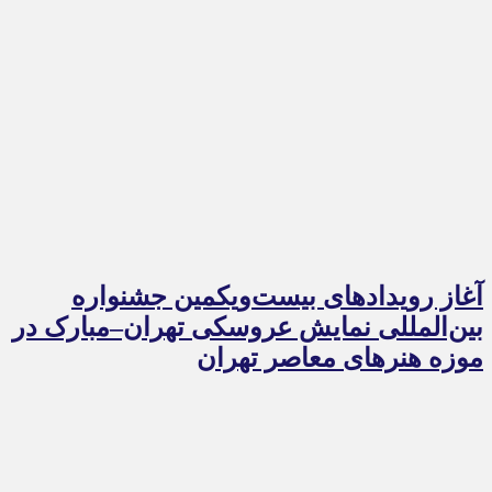
آغاز رویدادهای بیست‌ویکمین جشنواره
بین‌المللی نمایش عروسکی تهران–مبارک در
موزه هنرهای معاصر تهران