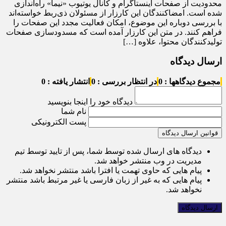
محدودیت از صفحات اینستاگرام و کانال یوتیوب «نیما» راه‌اندازی
شده است. امضاکنندگان این کارزار از مسئولان ذی‌ربط خواسته‌اند
با بررسی دوباره این موضوع، امکان فعالیت مجدد این صفحات را
فراهم کنند. در متن این کارزار آمده است که مسدودسازی صفحات
تولیدکنندگان محتوا، علاوه […]
ارسال دیدگاه
مجموع دیدگاهها : 0
در انتظار بررسی : 0
انتشار یافته : 0
دیدگاه خود را اینجا بنویسید
نام شما
پست الکترونیکی
قوانین ارسال دیدگاه
دیدگاه های ارسال شده توسط شما، پس از تایید توسط تیم
مدیریت در وب منتشر خواهد شد.
پیام هایی که حاوی تهمت یا افترا باشد منتشر نخواهد شد.
پیام هایی که به غیر از زبان فارسی یا غیر مرتبط باشد منتشر
نخواهد شد.