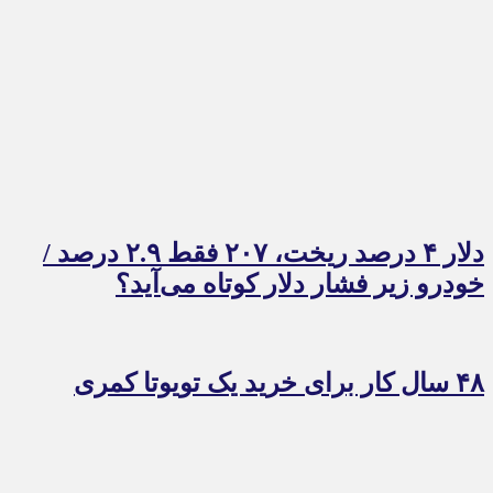
دلار ۴ درصد ریخت، ۲۰۷ فقط ۲.۹ درصد /
خودرو زیر فشار دلار کوتاه می‌آید؟
۴۸ سال کار برای خرید یک تویوتا کمری