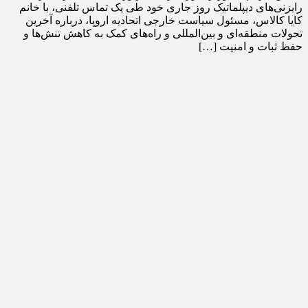
رایزنی‌های دیپلماتیک روز جاری خود طی یک تماس تلفنی، با خانم
کایا کالاس، مسئول سیاست خارجی اتحادیه اروپا، درباره آخرین
تحولات منطقه‌ای و بین‌المللی و راه‌های کمک به کاهش تنش‌ها و
حفظ ثبات و امنیت […]