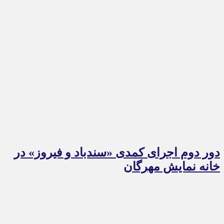
دور دوم اجرای کمدی «سندباد و فیروز» در
خانه نمایش مهرگان