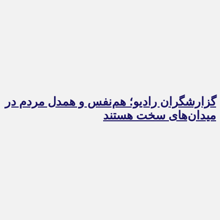
گزارشگران رادیو؛ هم‌نفس و همدل مردم در
میدان‌های سخت هستند