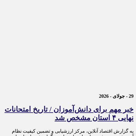
29 - جولای - 2026
خبر مهم برای دانش‌آموزان / تاریخ امتحانات
نهایی ۴ استان مشخص شد
به گزارش اقتصاد آنلاین، مرکز ارزشیابی و تضمین کیفیت نظام