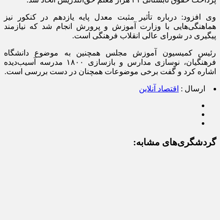
وی افزود: درباره تأثیر مثبت معدل پایه یازدهم در کنکور نیز
هماهنگی‌هایی با وزارت آموزش و پرورش انجام شد که نیازمند
پیگیری در شورای عالی انقلاب فرهنگی است.
رئیس کمیسیون آموزش مجلس همچنین به موضوع دانشگاه
فرهنگیان، نوسازی مدارس و بازسازی ۱۸۰۰ مدرسه آسیب‌دیده
اشاره کرد و گفت برخی موضوعات همچنان در دست بررسی است.
ارسال :
اقتصاد آنلاین
گردشگری‌های مشابه: