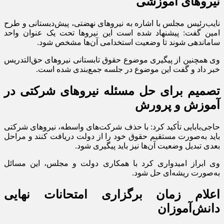
نیروهای آموزشی
نایب‌رئیس مجلس با اشاره به نیروهای نهضتی، پیش‌دبستانی و طرح
امین گفت: پیشنهاد شده است این نیروها تحت یک عنوان واحد
ساماندهی شوند تا وضعیت استخدامی آن‌ها مشخص شود.
وی همچنین از پیگیری موضوع حقوق تابستانی نیروهای حق‌التدریس
خبر داد و گفت این موضوع در جلسه جمع‌بندی شده است.
تصمیم برای حل مسئله نیروهای شرکتی در
آموزش و پرورش
حاجی‌بابایی تأکید کرد: با حذف شرکت‌های واسطه، نیروهای شرکتی
باید به‌صورت مستقیم حقوق خود را از دولت دریافت کنند و مراحل
بعدی تبدیل وضعیت آن‌ها نیز باید پیگیری شود.
وی ابراز امیدواری کرد با همکاری دولت و مجلس، این مسائل
به‌صورت ریشه‌ای حل شود.
اعلام زمان برگزاری امتحانات نهایی
دانش‌آموزان