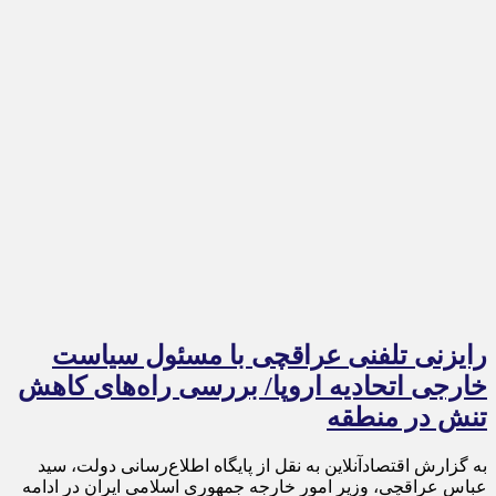
رایزنی تلفنی عراقچی با مسئول سیاست
خارجی اتحادیه اروپا/ بررسی راه‌های کاهش
تنش در منطقه
به گزارش اقتصادآنلاین به نقل از پایگاه اطلاع‌رسانی دولت، سید
عباس عراقچی، وزیر امور خارجه جمهوری اسلامی ایران در ادامه