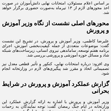
بر اساس اعلام مسئولان، امتحانات نهایی دانش‌آموزان در صورت
اخذ مجوزهای لازم از ۱۳ تیرماه به‌صورت حضوری برگزار خواهد
شد.
محورهای اصلی نشست از نگاه وزیر آموزش
و پرورش
علیرضا کاظمی، وزیر آموزش و پرورش، در تشریح این نشست
گفت: موضوعات متعددی از جمله کیفیت‌بخشی آموزش، اجرای
برنامه هفتم توسعه، ساماندهی نیروی انسانی، زیرساخت‌های شبکه
شاد و مسائل حوزه آموزشی و پرورشی بررسی شد.
وی افزود: درباره امتحانات نهایی، کنکور و تأثیر قطعی معدل نیز
تصمیماتی اتخاذ و مقرر شد پیگیری‌های لازم در وزارتخانه انجام
شود.
گزارش عملکرد آموزش و پرورش در شرایط
بحرانی
وزیر آموزش و پرورش با اشاره به ارائه گزارش عملکرد این
وزارتخانه در ایام جنگ رمضان گفت: توجه نمایندگان به زحمات