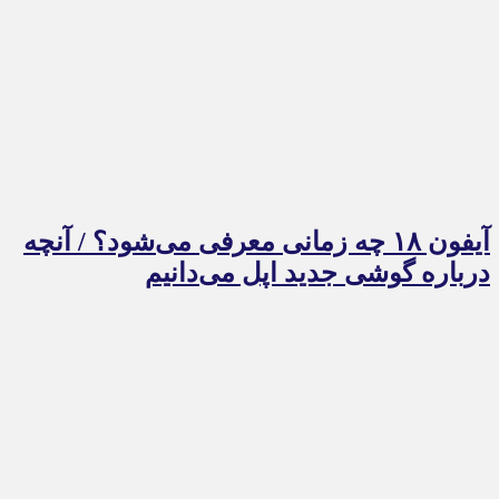
آیفون ۱۸ چه زمانی معرفی می‌شود؟ / آنچه
درباره گوشی جدید اپل می‌دانیم