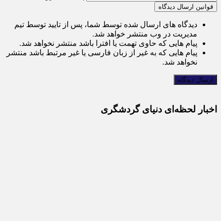
قوانین ارسال دیدگاه
دیدگاه های ارسال شده توسط شما، پس از تایید توسط تیم
مدیریت در وب منتشر خواهد شد.
پیام هایی که حاوی تهمت یا افترا باشد منتشر نخواهد شد.
پیام هایی که به غیر از زبان فارسی یا غیر مرتبط باشد منتشر
نخواهد شد.
اخبار لحظه‌ای دنیای گردشگری