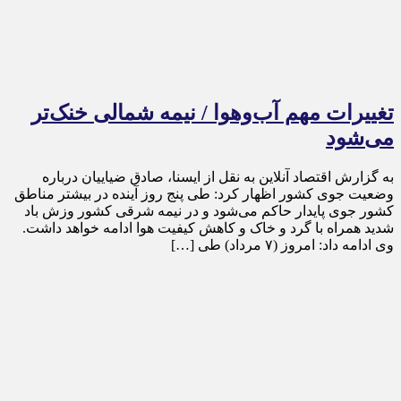
تغییرات مهم آب‌وهوا / نیمه شمالی خنک‌تر
می‌شود
به گزارش اقتصاد آنلاین به نقل از ایسنا، صادق ضیاییان درباره
وضعیت جوی کشور اظهار کرد: طی پنج روز آینده در بیشتر مناطق
کشور جوی پایدار حاکم می‌شود و در نیمه شرقی کشور وزش باد
شدید همراه با گرد و خاک و کاهش کیفیت هوا ادامه خواهد داشت.
وی ادامه داد: امروز (۷ مرداد) طی […]