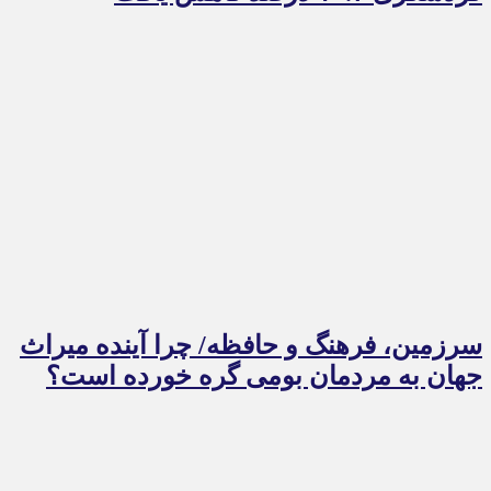
سرزمین، فرهنگ و حافظه/ چرا آینده میراث
جهان به مردمان بومی گره خورده است؟