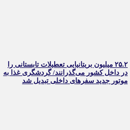
۲۵.۲ میلیون بریتانیایی تعطیلات تابستانی را
در داخل کشور می‌گذرانند/ گردشگری غذا به
موتور جدید سفرهای داخلی تبدیل شد