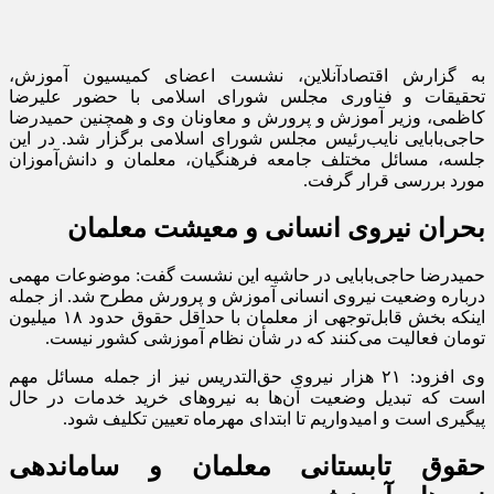
به گزارش اقتصادآنلاین، نشست اعضای کمیسیون آموزش،
تحقیقات و فناوری مجلس شورای اسلامی با حضور علیرضا
کاظمی، وزیر آموزش و پرورش و معاونان وی و همچنین حمیدرضا
حاجی‌بابایی نایب‌رئیس مجلس شورای اسلامی برگزار شد. در این
جلسه، مسائل مختلف جامعه فرهنگیان، معلمان و دانش‌آموزان
مورد بررسی قرار گرفت.
بحران نیروی انسانی و معیشت معلمان
حمیدرضا حاجی‌بابایی در حاشیه این نشست گفت: موضوعات مهمی
درباره وضعیت نیروی انسانی آموزش و پرورش مطرح شد. از جمله
اینکه بخش قابل‌توجهی از معلمان با حداقل حقوق حدود ۱۸ میلیون
تومان فعالیت می‌کنند که در شأن نظام آموزشی کشور نیست.
وی افزود: ۲۱ هزار نیروی حق‌التدریس نیز از جمله مسائل مهم
است که تبدیل وضعیت آن‌ها به نیروهای خرید خدمات در حال
پیگیری است و امیدواریم تا ابتدای مهرماه تعیین تکلیف شود.
حقوق تابستانی معلمان و ساماندهی