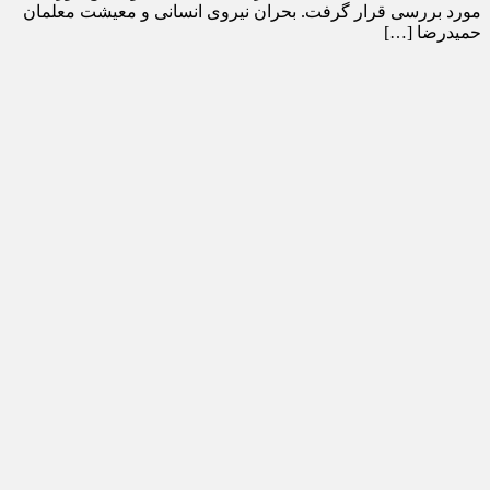
مورد بررسی قرار گرفت. بحران نیروی انسانی و معیشت معلمان
حمیدرضا […]