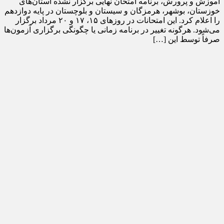
آموزش و پرورش، برنامه امتحان نهایی برگزار نشده استان‌های
خوزستان، بوشهر، هرمزگان و سیستان و بلوچستان در پایه دوازدهم
را اعلام کرد. این امتحانات در روز‌های ۱۵، ۱۷ و ۲۰ مرداد برگزار
می‌شود. هرگونه تغییر در برنامه زمانی یا چگونگی برگزاری آزمون‌ها
صرفاً توسط این […]