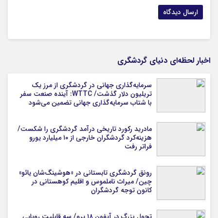
اخبار لحظه‌ای دنیای گردشگری
سرمایه‌گذاری جهانی در گردشگری از مرز یک
تریلیون دلار گذشت/ WTTC: آینده صنعت سفر
با شتاب سرمایه‌گذاری جهانی تضمین می‌شود
مادرید رکورد تاریخی درآمد گردشگری را شکست/
هزینه‌کرد گردشگران خارجی از ۱۰ میلیارد یورو
فراتر رفت
رونق گردشگری تابستانی در «هوشینگ‌شان یائو»
چین/ میراث ناملموس و اقلیم کوهستانی در
کانون توجه گردشگران
تحول بزرگ در آیفون ۱۸ پرو/ سه قابلیت رویایی