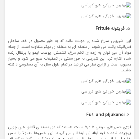
فریتوله
Fritule
این شیرینی سرخ شده ی دونات مانند که به طور معمول در خط ساحلی
آدریاتیک یافت می شود، از منطقه ای به منطقه ی دیگر متفاوت است. از جمله
مواد آن می توان به زرده ی تخم مرغ، کشمش، پوست لیمو یا پرتقال رنده
شده اشاره کرد. این شیرینی به طور سنتی در تعطیلات سرو می شود و بسیار
محبوب است و از این نظر می توانید در تمام طول سال به آن دسترسی داشته
باشید.
Fuži and pljukanci
فوژی خمیرهای مربعی 5 در5 سانت هستند که دور دسته ی قاشق های چوبی
پیچیده شده و فرم لوله ای توخالی می گیرند. این خمیرها معمولا با سس