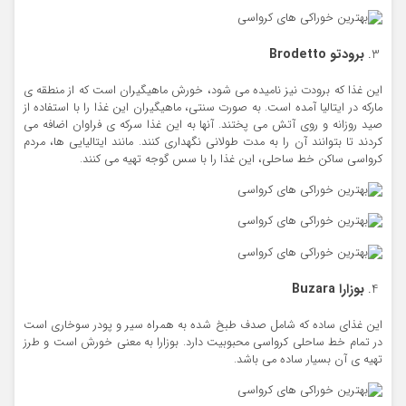
برودتو
Brodetto
این غذا که برودت نیز نامیده می شود، خورش ماهیگیران است که از منطقه ی
مارکه در ایتالیا آمده است. به صورت سنتی، ماهیگیران این غذا را با استفاده از
صید روزانه و روی آتش می پختند. آنها به این غذا سرکه ی فراوان اضافه می
کردند تا بتوانند آن را به مدت طولانی نگهداری کنند. مانند ایتالیایی ها، مردم
کرواسی ساکن خط ساحلی، این غذا را با سس گوجه تهیه می کنند.
بوزارا
Buzara
این غذای ساده که شامل صدف طبخ شده به همراه سیر و پودر سوخاری است
در تمام خط ساحلی کرواسی محبوبیت دارد. بوزارا به معنی خورش است و طرز
تهیه ی آن بسیار ساده می باشد.