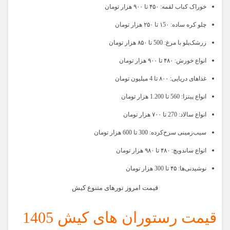
خوراک کباب لقمه: ۴۵۰ تا ۹۰۰ هزار تومان
چلو کره ساده: ۱5۰ تا ۲۵۰ هزار تومان
زرشک‌پلو با مرغ: 500 تا ۸۵۰ هزار تومان
انواع خورش: ۴۸۰ تا ۹۰۰ هزار تومان
غذاهای دریایی: ۸۰۰ تا 4 میلیون تومان
انواع پیتزا: 560 تا 1.200 هزار تومان
انواع سالاد: 270 تا ۷۰۰ هزار تومان
سیب‌زمینی سرخ‌کرده: 300 تا 600 هزار تومان
انواع ساندویچ: ۴۸۰ تا ۹۸۰ هزار تومان
نوشیدنی‌ها: ۴۵ تا 300 هزار تومان
قیمت امروز تورهای متنوع کیش
قیمت رستوران های کیش 1405