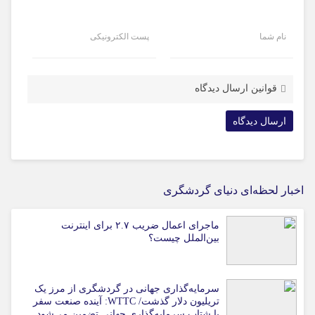
نام شما
پست الکترونیکی
قوانین ارسال دیدگاه
اخبار لحظه‌ای دنیای گردشگری
ماجرای اعمال ضریب ۲.۷ برای اینترنت
بین‌الملل چیست؟
سرمایه‌گذاری جهانی در گردشگری از مرز یک
تریلیون دلار گذشت/ WTTC: آینده صنعت سفر
با شتاب سرمایه‌گذاری جهانی تضمین می‌شود