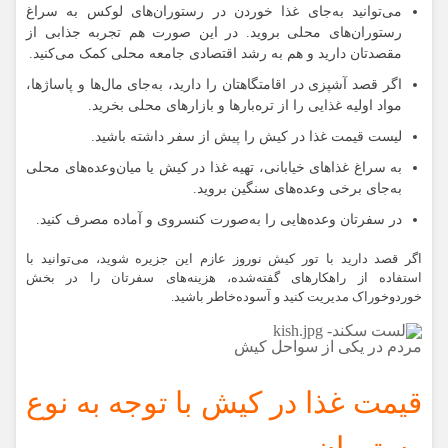
می‌توانید به‌جای غذا خوردن در رستوران‌های لوکس به سراغ
رستوران‌های محلی بروید. در این صورت هم تجربه جذابی از
مقصدتان دارید و هم به رشد اقتصادی جامعه محلی کمک می‌کنید.
اگر قصد آشپزی در اقامتگاهتان را دارید، به‌جای مال‌ها و پاساژها،
مواد اولیه غذایی را از تره‌بارها و بازارهای محلی بخرید.
لیست قیمت غذا در کیش را پیش از سفر داشته باشید.
به سراغ غذاهای خیابانی، تهیه غذا در کیش یا میان‌وعده‌های محلی
به‌جای برخی وعده‌های سنگین بروید.
در سفرتان وعده‌هایی را به‌صورت کنسروی و آماده مصرف کنید.
اگر قصد دارید با تور کیش نوروز عازم این جزیره شوید، می‌توانید با
استفاده از راهکارهای گفته‌شده، هزینه‌های سفرتان را در بخش
خوردوخوراک مدیریت کنید و آسوده‌خاطر باشید.
مردم در یکی از سواحل کیش
قیمت غذا در کیش با توجه به نوع
رستوران