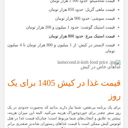
قیمت شاه‌میگو:
حدود 1.500 هزار تومان
قیمت ماهی گریل:
حدود 850 هزار تومان
قیمت سوشی:
حدود 900 هزار تومان
قیمت استیک گوشت:
حدود 1 میلیون و 200 هزار تومان
قیمت استیک مرغ:
حدود 800 هزار تومان
قیمت لابستر در کیش:
از 1 میلیون و 800 هزار تومان تا 4 میلیون
تومان
غذاهای خاص در کیش
قیمت غذا در کیش 1405 برای یک
روز
برای یک برنامه بی‌نقص، شما نیاز دارید بدانید که به‌صورت حدودی در یک
روز سفر چقدر برای خوردوخوراک هزینه می‌کنید. البته این میزان هزینه،
بیشتر به علایق و انتخاب‌های شما مربوط است؛ چنان‌که قیمت غذا در هتل
لوتوس کیش ممکن است با قیمت غذاهای رستوران شاندیز صفدری برابر