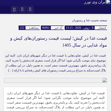
اینستاگرام
تلگرام
صفحه نخست
غذا و رستوران
انتشار :
8 - ژوئن - 2026 - 13:15
کد خبر :
96961
مشاهده :
222
قیمت غذا در کیش؛ لیست قیمت رستوران‌های کیش و
مواد غذایی در سال 1405
قیمت غذا در کیش، تفاوت‌هایی با قیمت غذا در دیگر شهرهای ایران دارد. البته این
موضوع، نباید موجب نگرانی شود؛ اما اگر قرار است سفری لذت‌بخش را تجربه کنید،
یک برنامه‌ریزی دقیق، مهم‌ترین قسمت سفر است. به همین دلیل، در این مطلب از
بلاگ لست‌سکند به سراغ بررسی قیمت رستوران های کیش رفته‌ایم تا با ارائه […]
قیمت غذا در کیش، تفاوت‌هایی با قیمت غذا در دیگر شهرهای ایران دارد.
البته این موضوع، نباید موجب نگرانی شود؛ اما اگر قرار است سفری
لذت‌بخش را تجربه کنید، یک برنامه‌ریزی دقیق، مهم‌ترین قسمت سفر است.
به همین دلیل، در این مطلب از بلاگ لست‌سکند به سراغ بررسی قیمت