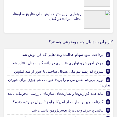
رونمایی از پوستر همایش ملی «تاریخ مطبوعات
محلی ایران» در گیلان
کاربران به دنبال چه موضوعی هستند؟
پرداخت سود سهام عدالت؛ وعده‌هایی که فراموش شد
مرکز آموزش و نوآوری هتلداری در دانشگاه سمنان افتتاح شد
شروع قدرتمند تیم ملی هندبال ساحلی با عبور از سد فیلیپین
تورم بی‌رحم نفس مردم را برید؛ حیوانات هم چیزی برای خوردن
ندارند!
نباید همه گزارش‌ها و نظارت‌های سازمان بازرسی محرمانه باشد
گذرنامه چین و امارات از آمریکا جلو زد/ ایران در رتبه چندم؟
پنالتی پرحرف‌وحدیث پاری‌سن‌ژرمن داستان شد!