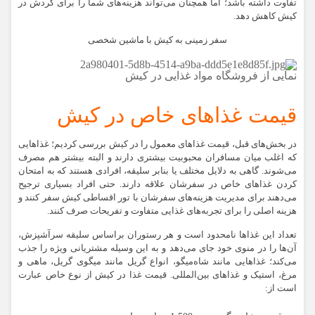
تفاوت داشته باشد؛ اما همچنان می‌تواند هزینه‌های شما را برای گردش در
کیش کاهش دهد.
سفر زمینی به کیش با ماشین شخصی
نمایی از فروشگاه مواد غذایی در کیش
قیمت غذاهای خاص در کیش
در بخش‌های قبل، قیمت غذاهای معمول را در کیش بررسی کردیم؛ غذاهایی
که اغلب میان مسافران محبوبیت بیشتری دارند و البته بیشتر هم مصرف
می‌شوند. گاهی به دلایل مختلف یا بنابر سلیقه، افرادی هستند که به امتحان
کردن غذاهای خاص در سفرشان علاقه دارند. حتی افراد بسیاری ترجیح
می‌دهند برای مدیریت هزینه‌های سفرشان با تور اقساطی کیش سفر کنند و
هزینه اصلی را برای تجربه‌های غذایی متفاوت و تفریحات صرف کنند.
تعداد این غذاها نامحدود است و هر رستوران براساس سلیقه سرآشپزش،
آن‌ها را در منوی خود جای می‌دهد و به این وسیله مشتریانی ویژه را جذب
می‌کند؛ غذاهایی مانند شاه‌میگو، انواع گریل مانند میگوی گریل، ماهی و
مرغ، استیک و غذاهای بین‌المللی. قیمت غذا در کیش از نوع خاص عبارت
است از: