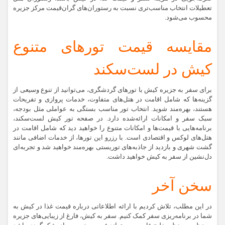
تعطیلات انتخاب مناسب‌تری نسبت به رستوران‌های گران‌قیمت مرکز جزیره
محسوب می‌شود.
مقایسه قیمت تورهای متنوع
کیش در لست‌سکند
برای سفر به جزیره کیش با تورهای گردشگری، می‌توانید از تنوع وسیعی از
گزینه‌ها که شامل اقامت در هتل‌های متفاوت، خدمات پروازی و تفریحات
هستند، بهره‌مند شوید. انتخاب تور مناسب بستگی به عواملی مثل بودجه،
سبک سفر و امکانات ارائه‌شده دارد. در صفحه تور کیش لست‌سکند،
برنامه‌هایی با قیمت‌ها و امکانات متنوع را خواهید دید که شامل اقامت در
هتل‌های لوکس و اقتصادی است. با رزرو این تورها، از خدمات اضافی مانند
گشت شهری و بازدید از جاذبه‌های توریستی بهره‌مند خواهید شد و تجربه‌ای
دل‌نشین از سفر به کیش خواهید داشت​​​​​​.
سخن آخر
در این مطلب، تلاش کردیم با ارائه اطلاعاتی درباره قیمت غذا در کیش به
شما در برنامه‌ریزی سفر کمک کنیم. سفر به کیش، فارغ از زیبایی‌های جزیره