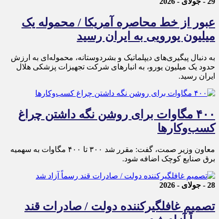
29 - جولای - 2026
عبور از خط محاصره آمریکا / محموله یک
میلیون یورویی به ایران رسید
به دنبال پیگیری‌های دیپلماتیک و بشردوستانه، محموله‌ای به ارزش
حدود یک میلیون یورو، به انبارهای شرکت تجهیزات پزشکی هلال
ایران رسید.
۴۰۰ مگاوات برای روشن نگه داشتن چراغ
کسب‌وکار‌ها
معاون وزیر صمت، گفت: مقرر شد ۳۰۰ تا ۴۰۰ مگاوات به سهمیه
برق صنایع کوچک اضافه شود.
28 - جولای - 2026
تصمیم غافلگیرکننده دولت / صادرات قند