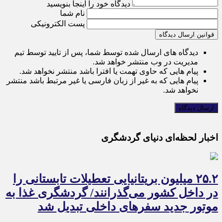
دیدگاه خود را اینجا بنویسید
نام شما
پست الکترونیکی
قوانین ارسال دیدگاه
دیدگاه های ارسال شده توسط شما، پس از تایید توسط تیم
مدیریت در وب منتشر خواهد شد.
پیام هایی که حاوی تهمت یا افترا باشد منتشر نخواهد شد.
پیام هایی که به غیر از زبان فارسی یا غیر مرتبط باشد منتشر
نخواهد شد.
اخبار لحظه‌ای دنیای گردشگری
۲۵.۲ میلیون بریتانیایی تعطیلات تابستانی را
در داخل کشور می‌گذرانند/ گردشگری غذا به
موتور جدید سفرهای داخلی تبدیل شد