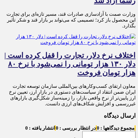
رسماً آزاد شد
وزارت صمت با آزادسازی صادرات قند، مسیر تازه‌ای برای تجارت
این محصول باز کرد؛ تصمیمی که می‌تواند بر بازار قند و شکر تأثیر
بگذارد.
اختلاف نرخ دلار، تجارت را قفل کرده است |
دلار ۱۳۰ هزار تومانی را نمی‌شود با نرخ ۸۰
هزار تومان فروخت
معاون ارتقای کسب‌وکارهای بین‌المللی سازمان توسعه تجارت
ایران ضمن انتقاد از سیاست‌های دستوری در بازار ارز، تعیین نرخ
ارز پایین‌تر از نرخ واقعی بازار، را زمینه‌ساز شکل‌گیری بازارهای
غیررسمی و افزایش شکاف‌های ارزی دانست.
ارسال دیدگاه
مجموع دیدگاهها : 0
در انتظار بررسی : 0
انتشار یافته : 0