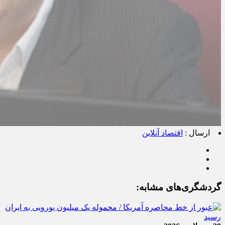
ارسال :
اقتصاد آنلاین
گردشگری‌های مشابه: