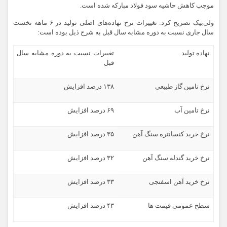
موجب کاهش حاشیه سود فولاد مبارکه شده است.
ولی‌بیک تصریح کرد: تغییرات نرخ نهاده‌های اصلی تولید در ۶ ماهه نخست
سال جاری نسبت به دوره مشابه سال قبل به شرح ذیل بوده است:
نهاده تولید
تغییرات نسبت به دوره مشابه سال
قبل
نرخ تامین گاز طبیعی
۱۳۸ درصد افزایش
نرخ تامین آب
۶۹ درصد افزایش
نرخ خرید کنسانتره سنگ آهن
۳۵ درصد افزایش
نرخ خرید گندله سنگ آهن
۳۲ درصد افزایش
نرخ خرید آهن اسفنجی
۳۳ درصد افزایش
سطح عمومی قیمت ها
۴۳ درصد افزایش