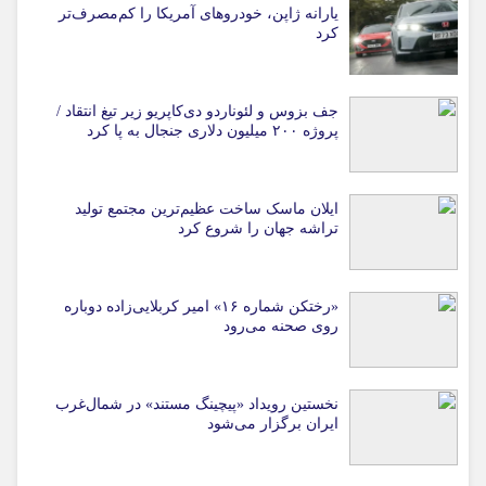
یارانه ژاپن، خودروهای آمریکا را کم‌مصرف‌تر
کرد
جف بزوس و لئوناردو دی‌کاپریو زیر تیغ انتقاد /
پروژه ۲۰۰ میلیون دلاری جنجال به پا کرد
ایلان ماسک ساخت عظیم‌ترین مجتمع تولید
تراشه جهان را شروع کرد
«رختکن شماره ۱۶» امیر کربلایی‌زاده دوباره
روی صحنه می‌رود
نخستین رویداد «پیچینگ مستند» در شمال‌غرب
ایران برگزار می‌شود