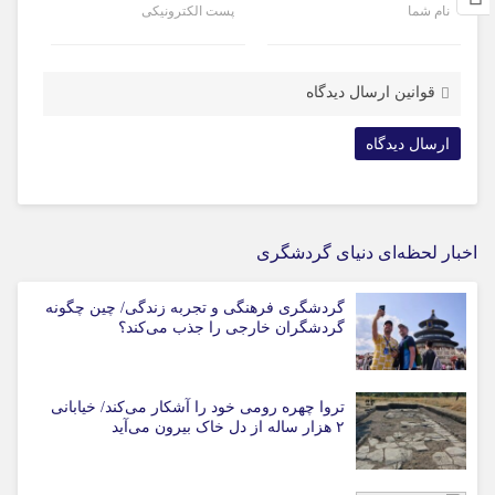
نام شما
پست الکترونیکی
قوانین ارسال دیدگاه
اخبار لحظه‌ای دنیای گردشگری
گردشگری فرهنگی و تجربه زندگی/ چین چگونه
گردشگران خارجی را جذب می‌کند؟
تروا چهره رومی خود را آشکار می‌کند/ خیابانی
۲ هزار ساله از دل خاک بیرون می‌آید