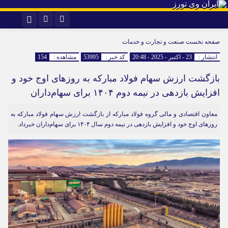
اینستاگرام
تلگرام
صفحه نخست
صنعت و تجارت و خدمات
انتشار :
23 - اکتبر - 2025 - 20:48
کد خبر :
53995
مشاهده :
154
بازگشت ارزش سهام فولاد مبارکه به روز‌های اوج خود و
افزایش بازدهی در نیمه دوم ۱۴۰۴ برای سهام‌داران
معاون اقتصادی و مالی گروه فولاد مبارکه از بازگشت ارزش سهام فولاد مبارکه به
روز‌های اوج خود و افزایش بازدهی در نیمه دوم سال ۱۴۰۴ برای سهام‌داران خبرداد.