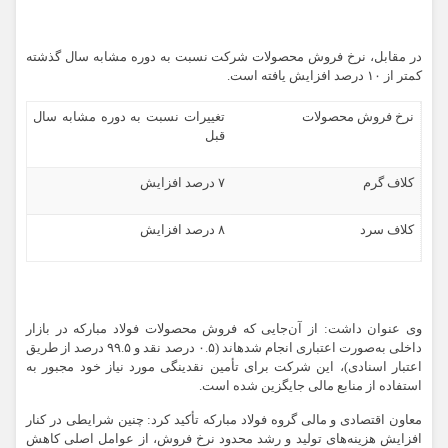
در مقابل، نرخ فروش محصولات شرکت نسبت به دوره مشابه سال گذشته
کمتر از ۱۰ درصد افزایش یافته است.
نرخ فروش محصولات
تغییرات نسبت به دوره مشابه سال
قبل
کلاف گرم
۷ درصد افزایش
کلاف سرد
۸ درصد افزایش
وی عنوان داشت: از آن‌جایی که فروش محصولات فولاد مبارکه در بازار
داخلی به‌صورت اعتباری انجام شدهاند (۰.۵ درصد نقد و ۹۹.۵ درصد از طریق
اعتبار اسنادی)، این شرکت برای تأمین نقدینگی مورد نیاز خود مجبور به
استفاده از منابع مالی جایگزین شده است.
معاون اقتصادی و مالی گروه فولاد مبارکه تأکید کرد: چنین شرایطی در کنار
افزایش هزینه‌های تولید و رشد محدود نرخ فروش، از عوامل اصلی کاهش