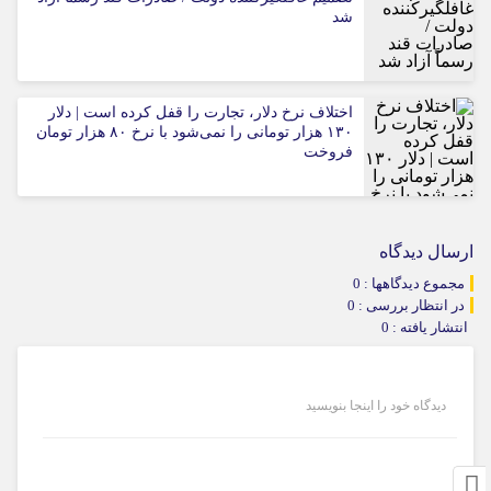
شد
اختلاف نرخ دلار، تجارت را قفل کرده است | دلار
۱۳۰ هزار تومانی را نمی‌شود با نرخ ۸۰ هزار تومان
فروخت
ارسال دیدگاه
مجموع دیدگاهها : 0
در انتظار بررسی : 0
انتشار یافته : 0
دیدگاه خود را اینجا بنویسید