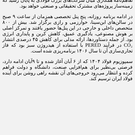
تفاهم‌نامه همکاری میان شرکت‌های بزرگ فولادی به پایان رسید که
زمینه‌ساز پروژه‌های مشترک تحقیقاتی و صنعتی خواهد بود.
در ادامه برنامه روزانه، پنج پنل تخصصی همزمان از ساعت ۹ صبح
در سالن‌های ابن‌سینا، خوارزمی و رازی برگزار شد. بیش از ۸۰۰
متخصص داخلی و خارجی در این پنل‌ها حضور یافتند و تمرکز اصلی
بر هوش مصنوعی، یادگیری عمیق، کاهش کربن و پایداری انرژی
بود. از جمله دستاوردها، ارائه مدلی برای کاهش ۴۵ درصدی انتشار
CO₂ در فرآیند PERED با استفاده از هیدروژن سبز بود که فاز
تجاری‌سازی آن تا سال ۱۴۰۶ برنامه‌ریزی شده است.
سمپوزیوم فولاد ۱۴۰۴ که از ۶ آبان آغاز شده و تا ۹آبان ادامه دارد،
فرصتی بی‌نظیر برای هم‌افزایی صنعت، دانشگاه و دولت فراهم
کرده و انتظار می‌رود خروجی‌های آن نقشه راهی روشن برای آینده
فولاد ایران ترسیم کند.