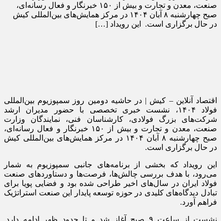
صنعت، معدن و تجارت و بیش از ۱۵۰ خبرنگار و فعال رسانه‌ای،
صبح چهارشنبه ۸ آبان ۱۴۰۴ در مرکز همایش‌های بین‌المللی کیش
در حال برگزاری است. این رویداد […]
اقتصاد آنلاین – کیش | در حاشیه دومین روز سمپوزیوم بین‌المللی
فولاد ۱۴۰۴، نشست خبری تخصصی با حضور مدیران ارشد
شرکت‌های بزرگ فولادی، کارشناسان فنی، نمایندگان وزارت
صنعت، معدن و تجارت و بیش از ۱۵۰ خبرنگار و فعال رسانه‌ای،
صبح چهارشنبه ۸ آبان ۱۴۰۴ در مرکز همایش‌های بین‌المللی کیش
در حال برگزاری است.
این رویداد که بخشی از برنامه‌های جانبی سمپوزیوم به شمار
می‌رود، با هدف بررسی چالش‌ها، فرصت‌ها و دستاوردهای صنعت
فولاد ایران در سال‌های اخیر طراحی شده بود و فضایی پویا برای
تبادل دیدگاه‌های کلیدی در حوزه توسعه پایدار این صنعت استراتژیک
فراهم آورد.
نشست از ساعت ۹ صبح آغاز شد و تا حدود ظهر ادامه دارد.