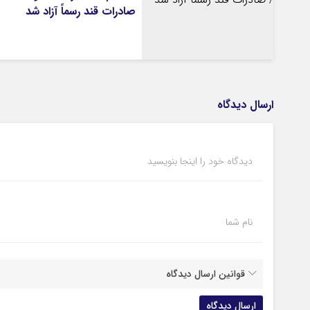
صادرات قند رسماً آزاد شد
ارسال دیدگاه
دیدگاه خود را اینجا بنویسید
نام شما
قوانین ارسال دیدگاه