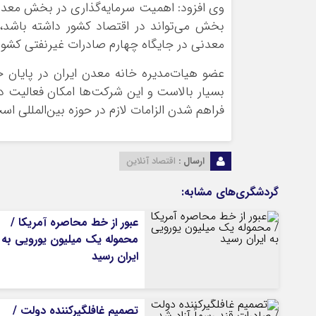
وی افزود: اهمیت سرمایه‌گذاری در بخش معدن 
بخش می‌تواند در اقتصاد کشور داشته باشد
معدنی در جایگاه چهارم صادرات غیرنفتی کشور ق
عضو هیات‌مدیره خانه معدن ایران در پایان
بسیار بالاست و این شرکت‌ها امکان فعالیت د
فراهم شدن الزامات لازم در حوزه بین‌المللی اس
ارسال :
اقتصاد آنلاین
گردشگری‌های مشابه:
عبور از خط محاصره آمریکا /
محموله یک میلیون یورویی به
ایران رسید
تصمیم غافلگیرکننده دولت /