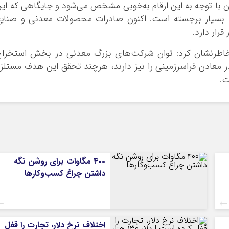
با توجه به این ارقام به‌خوبی مشخص می‌شود و جایگاهی که ای
، بسیار برجسته است. اکنون صادرات محصولات معدنی و صنای
رار دارد.
 خاطرنشان کرد: توان شرکت‌های بزرگ معدنی در بخش استخرا
ر معادن فراسرزمینی را نیز دارند، هرچند تحقق این هدف مستلز
ت.
۴۰۰ مگاوات برای روشن نگه
داشتن چراغ کسب‌وکار‌ها
اختلاف نرخ دلار، تجارت را قفل