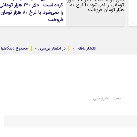
کرده است | دلار ۱۳۰ هزار تومان
را نمی‌شود با نرخ ۸۰ هزار تومان
فروخت
انتشار یافته : 0
در انتظار بررسی : 0
مجموع دیدگاهها : 
پست الکترونیکی