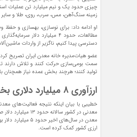
چیزی حدود یک و نیم میلیارد تن عملیات است
زمینه سنگ‌آهن، مس، سرب، روی، طلا و سایر
او ادامه داد: برای نوسازی، بهسازی و حفظ 
مطالعات، حدود ۴ میلیارد دلار س
دسترسی پیدا کنیم، ناگزیر از واردات ماشین‌آ
عضو هیات‌مدیره خانه معدن ایران تصریح کرد: 
سمت بومی‌سازی حرکت کنند و تلاش دارند تا م
تولید کنند؛ هرچند بخش عمده نیاز همچنان بای
ارزآوری ۸ میلیارد دلاری بخش معدن
خطیبی با بیان اینکه نتیجه فعالیت‌های معدن
معدنی در کشور سالا
ارزی کشور کمک کرده است.