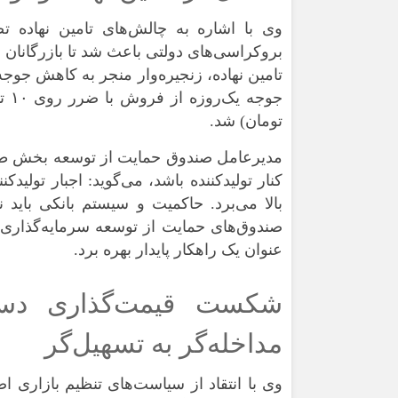
وی با اشاره به چالش‌های تامین نهاده تص
بروکراسی‌های دولتی باعث شد تا بازرگانان به
تامین نهاده، زنجیره‌وار منجر به کاهش جوج
تومان) شد.
مدیرعامل صندوق حمایت از توسعه بخش طیور 
کنار تولیدکننده باشد، می‌گوید: اجبار تولیدکن
بالا می‌برد. حاکمیت و سیستم بانکی باید ن
صندوق‌های حمایت از توسعه سرمایه‌گذاری 
عنوان یک راهکار پایدار بهره برد.
شکست قیمت‌گذاری دست
مداخله‌گر به تسهیل‌گر