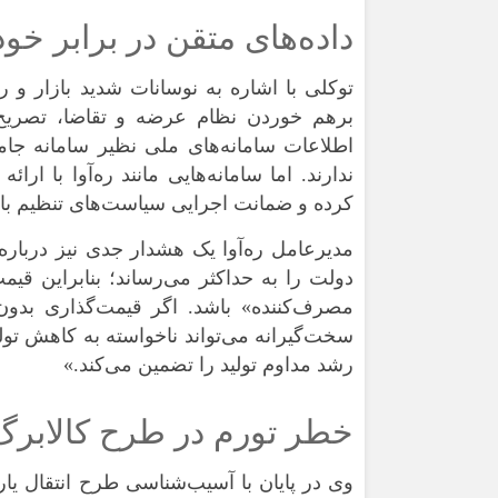
داده‌های متقن در برابر خ
برهم خوردن نظام عرضه و تقاضا، تصریح ک
اطلاعات سامانه‌های ملی نظیر سامانه جامع
ندارند. اما سامانه‌هایی مانند ره‌آوا با ا
کرده و ضمانت اجرایی سیاست‌های تنظیم باز
مدیرعامل ره‌آوا یک هشدار جدی نیز درباره
دولت را به حداکثر می‌رساند؛ بنابراین قیمت
مصرف‌کننده» باشد. اگر قیمت‌گذاری بدون
سخت‌گیرانه می‌تواند ناخواسته به کاهش تول
رشد مداوم تولید را تضمین می‌کند.»
خطر تورم در طرح کالابرگ 
وی در پایان با آسیب‌شناسی طرح انتقال یار