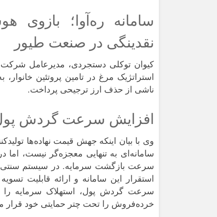
سامانه ره‌آوا؛ بازوی ه
نقدینگی در صنعت طیور
کیوان توکلی دستجردی، مدیرعامل شرکت تامی
استراتژیک مرغ در تامین پروتئین خانوار، ب
ناشی از حذف ارز ترجیحی پرداخت.
افزایش سرعت گردش پول؛ 
وی با بیان اینکه جهش قیمت نهاده‌ها تولید
سامانه‌ای به تنهایی معجزه‌گر نیست، اما د
استقرار این سامانه و ارائه قابلیت تسوی
سرعت گردش پول، استهلاک سرمایه را متو
خرده‌فروش را تحت چتر حمایتی خود قرار می